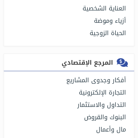
العناية الشخصية
أزياء وموضة
الحياة الزوجية
المرجع الإقتصادي
أفكار وجدوى المشاريع
التجارة الإلكترونية
التداول والاستثمار
البنوك والقروض
مال وأعمال