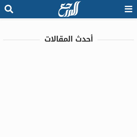
أحدث المقالات