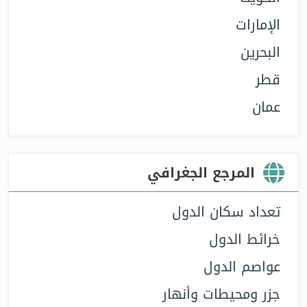
الإمارات
البحرين
قطر
عمان
المرجع الجغرافي
تعداد سكان الدول
خرائط الدول
عواصم الدول
جزر ومحيطات وأنهار