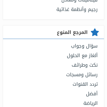
رجيم وأنظمة غذائية
المرجع المنوع
سؤال وجواب
ألغاز مع الحلول
نكت وطرائف
رسائل ومسجات
تردد القنوات
أفضل
الرياضة