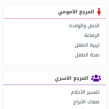
المرجع الأمومي
الحمل والولادة
الرضاعة
تربية الطفل
صحة الطفل
المرجع الأسري
تفسير الأحلام
صفات الأبراج