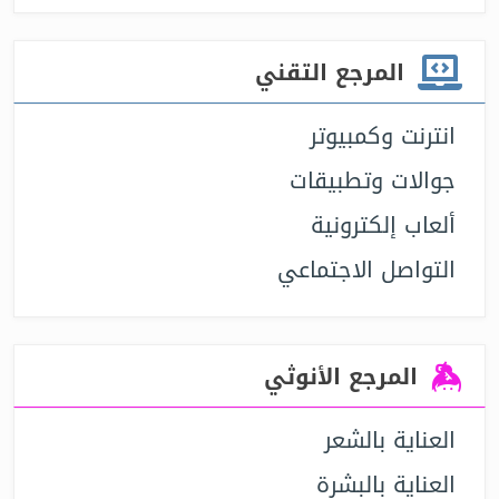
المرجع التقني
انترنت وكمبيوتر
جوالات وتطبيقات
ألعاب إلكترونية
التواصل الاجتماعي
المرجع الأنوثي
العناية بالشعر
العناية بالبشرة