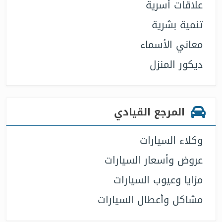
علاقات أسرية
تنمية بشرية
معاني الأسماء
ديكور المنزل
المرجع القيادي
وكلاء السيارات
عروض وأسعار السيارات
مزايا وعيوب السيارات
مشاكل وأعطال السيارات