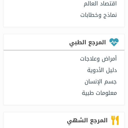
اقتصاد العالم
نماذج وخطابات
المرجع الطبي
أمراض وعلاجات
دليل الأدوية
جسم الإنسان
معلومات طبية
المرجع الشهي