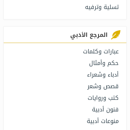
تسلية وترفيه
المرجع الأدبي
عبارات وكلمات
حكم وأمثال
أدباء وشعراء
قصص وشعر
كتب وروايات
فنون أدبية
منوعات أدبية