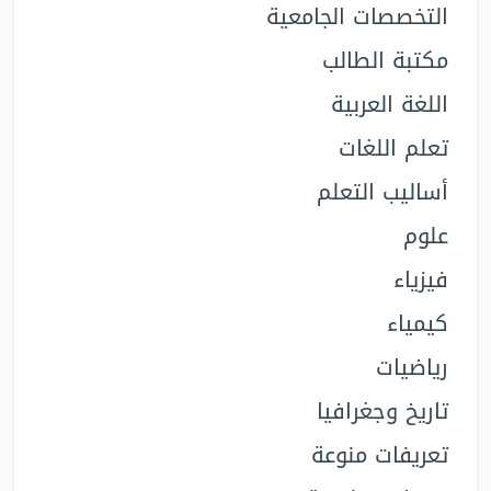
التخصصات الجامعية
مكتبة الطالب
اللغة العربية
تعلم اللغات
أساليب التعلم
علوم
فيزياء
كيمياء
رياضيات
تاريخ وجغرافيا
تعريفات منوعة