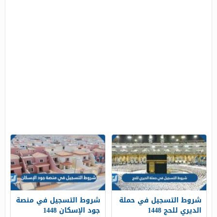
شروط التسجيل في حملة
شروط التسجيل في منصة
الديري للحج 1448
جود الإسكان 1448