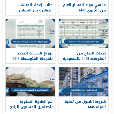
ما هي مواد المسار العام
حالات إعفاء المنشآت
في الثانوي 1448
الصغيرة من المقابل
المالي 1448
درجات النجاح في
توزيع الدرجات الجديد
المتوسط 1448 بالسعودية
للمرحلة المتوسطة 1448
شروط القبول في تحلية
كم العلاوة السنوية
المياه 1448
للمعلمين المستوى الرابع
1448