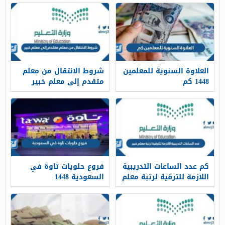
العلاوة السنوية للمعلمين
شروط الانتقال من معلم
1448 كم
متقدم إلى معلم خبير
1448
كم عدد الساعات التدريبية
فروع حلويات تاوة في
اللازمة للترقية لرتبة معلم
السعودية 1448
خبير 1448