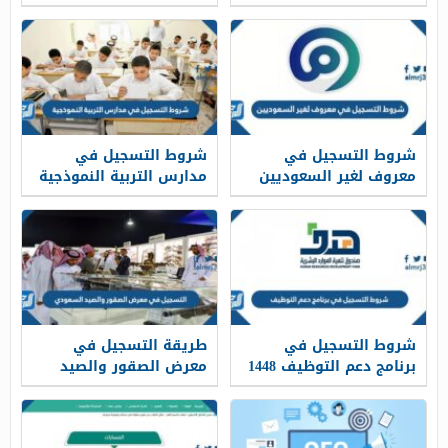
شروط التسجيل في
شروط التسجيل في
معروف لغير السعوديين
مدارس التربية النموذجية
1448
1448
شروط التسجيل في
طريقة التسجيل في
برنامج دعم التوظيف 1448
معرض الصقور والصيد
السعودي 1448