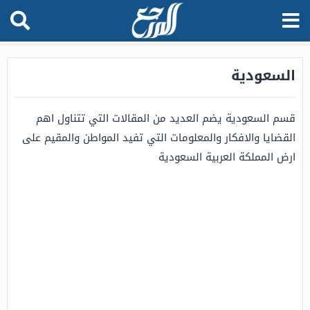
السعودية
قسم السعودية يضم العديد من المقالات التي تتناول اهم
القضايا والافكار والمعلومات التي تفيد المواطن والمقيم على
ارض المملكة العربية السعودية