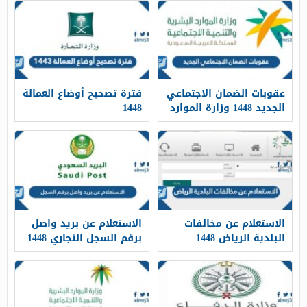
عقوبات الضمان الاجتماعي
فترة تصحيح أوضاع العمالة
الجديد 1448 وزارة الموارد
1448
البشرية
الاستعلام عن مخالفات
الاستعلام عن بريد واصل
البلدية الرياض 1448
برقم السجل التجاري 1448