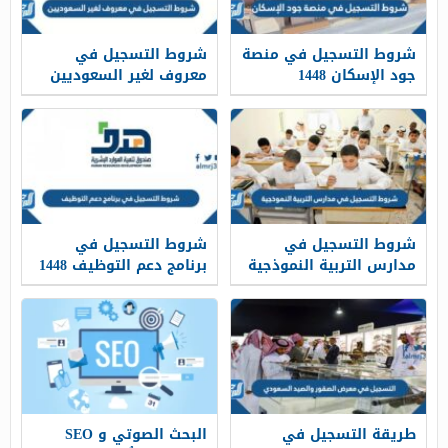
شروط التسجيل في منصة
شروط التسجيل في
جود الإسكان 1448
معروف لغير السعوديين
1448
شروط التسجيل في
شروط التسجيل في
مدارس التربية النموذجية
برنامج دعم التوظيف 1448
1448
طريقة التسجيل في
البحث الصوتي و SEO