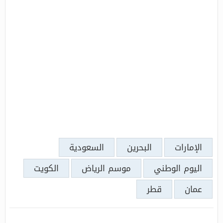
الإمارات
البحرين
السعودية
اليوم الوطني
موسم الرياض
الكويت
عمان
قطر