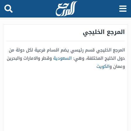
المرجع الخليجي
المرجع الخليجي قسم رئيسي يضم اقسام فرعية لكل دولة من
دول الخليج المختلفة، وهي:
السعودية
وقطر والامارات والبحرين
وعمان و
الكويت