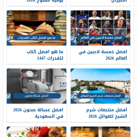
الطيران
بوفيه مفتوح 2026
افضل خمسة لاعبين في
ما هو افضل كتاب
العالم 2026
للقدرات 1447
أفضل منتجعات شرم
افضل غسالة صحون 2026
الشيخ للعوائل 2026
في السعودية
وقائمة الأسعار