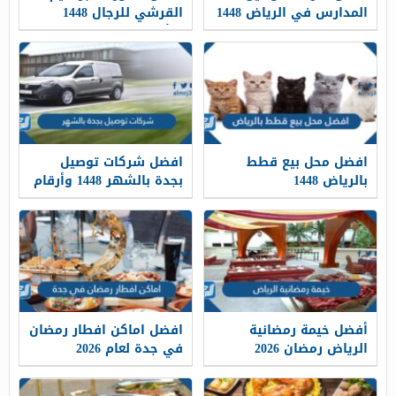
المدارس في الرياض 1448
القرشي للرجال 1448
بالشهر
بالأسعار
افضل محل بيع قطط
افضل شركات توصيل
بالرياض 1448
بجدة بالشهر 1448 وأرقام
التواصل
أفضل خيمة رمضانية
افضل اماكن افطار رمضان
الرياض رمضان 2026
في جدة لعام 2026