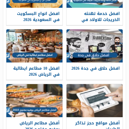
افضل خدمة تهنئه
افضل انواع البسكويت
الخريجات للاولاد في
في السعودية 2026
السعودية 2026
افضل حلاق في جدة 2026
افضل 10 مطاعم ايطالية
في الرياض 2026
أفضل مواقع حجز تذاكر
أفضل مطاعم الرياض