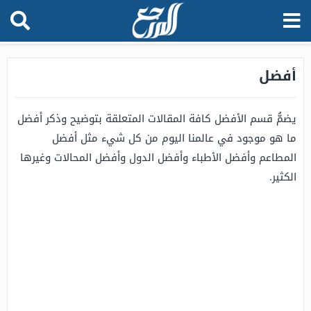
أفضل
يضمُّ قسم الأفضل كافة المقالات المتعلقة بتوضيح وذكر أفضل
ما هو موجود في عالمنا اليوم من كل شيء مثل أفضل
المطاعم وأفضل الأطباء وأفضل الدول وأفضل المحالات وغيرها
الكثير.