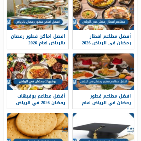
أفضل مطاعم افطار
افضل اماكن فطور رمضان
رمضان في الرياض 2026
بالرياض لعام 2026
للعائلات
افضل مطاعم فطور
أفضل مطاعم بوفيهات
رمضان في الرياض لعام
رمضان 2026 في الرياض
2026