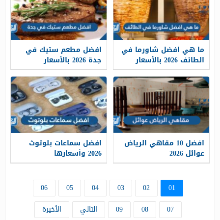
ما هي افضل شاورما في
افضل مطعم ستيك في
الطائف 2026 بالأسعار
جدة 2026 بالأسعار
افضل 10 مقاهي الرياض
افضل سماعات بلوتوث
عوائل 2026
2026 وأسعارها
06
05
04
03
02
01
07
08
09
التالي
الأخيرة