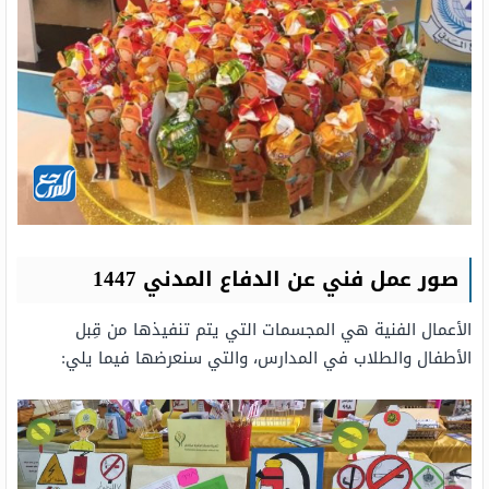
صور عمل فني عن الدفاع المدني 1447
الأعمال الفنية هي المجسمات التي يتم تنفيذها من قِبل
الأطفال والطلاب في المدارس، والتي سنعرضها فيما يلي: