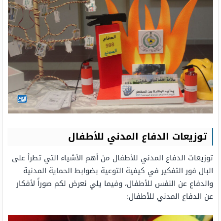
توزيعات الدفاع المدني للأطفال
توزيعات الدفاع المدني للأطفال من أهم الأشياء التي تطرأ على
البال فور التفكير في كيفية التوعية بضوابط الحماية المدنية
والدفاع عن النفس للأطفال، وفيما يلي نعرض لكم صوراً لأفكار
عن الدفاع المدني للأطفال: