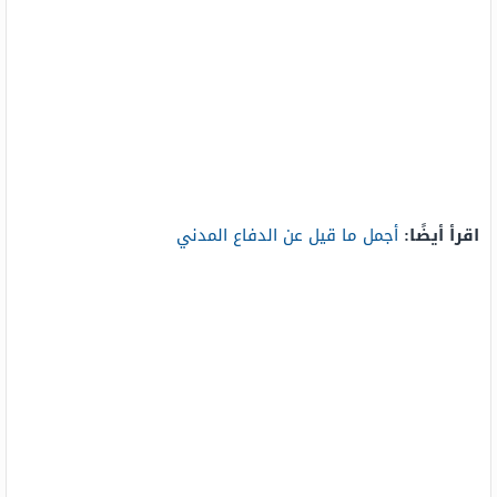
اقرأ أيضًا:
أجمل ما قيل عن الدفاع المدني