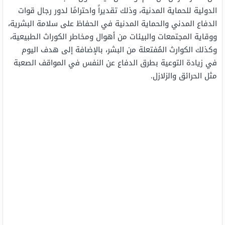
الدولية للحماية المدنية، وذلك تقديراً واحترامًا لدور رجال قوات
الدفاع المدني والحماية المدنية في الحفاظ على سلامة البشرية،
ووقاية المجتمعات والبيئات من أهوال ومخاطر الكوراث الطبيعية،
وكذلك الكوارث المُفتعلة من البشر، بالإضافة إلى هدف اليوم
في زيادة التوعية بطرق الدفاع عن النفس في المواقف الصعبة
مثل الحرائق والزلازل.