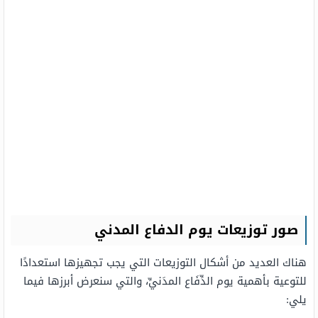
صور توزيعات يوم الدفاع المدني
هناك العديد من أشكال التوزيعات التي يجب تجهيزها استعدادًا
للتوعية بأهمية يوم الدِّفَاع المدَنيِّ، والتي سنعرض أبرزها فيما
يلي: