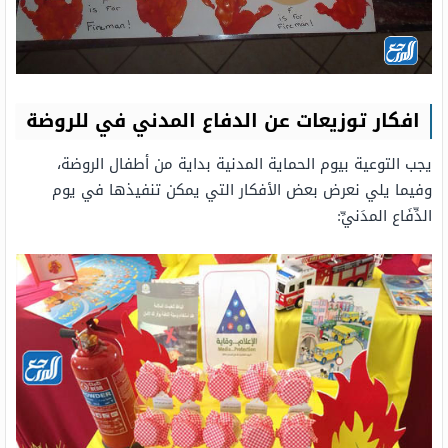
افكار توزيعات عن الدفاع المدني في للروضة
يجب التوعية بيوم الحماية المدنية بداية من أطفال الروضة،
وفيما يلي نعرض بعض الأفكار التي يمكن تنفيذها في يوم
الدِّفَاع المدَنيِّ: