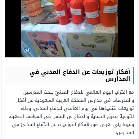
أفكار توزيعات عن الدفاع المدني في
المدارس
مع اقتراب اليوم العالمي للدفاع المدنيّ يبحث المدرسين
والمدرسات في مدارس المملكة العربية السعودية عن أفكار
توزيعات لتنفيذها في يوم العالمي للدفاع المدني، وذلك
للتوعية بطرق الحماية والدفاع عن النفس في المواقف الصعبة،
وفيما يلي نعرض صور لأفكار التوزعيات عن الدِّفَاع المدَنيِّ في
المدارس: