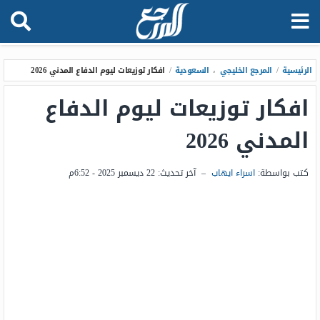
الرئيسية
/
المرجع الخليجي
،
السعودية
/
افكار توزيعات ليوم الدفاع المدني 2026
افكار توزيعات ليوم الدفاع
المدني 2026
كتب بواسطة:
اسراء ايهاب
–
آخر تحديث:
22 ديسمبر 2025 - 6:52م