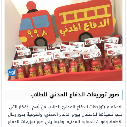
صور توزيعات الدفاع المدني للطلاب
الاهتمام بتوزيعات الدفاع المدنيّ للطلاب من أهم الأفكار التي
يجب تنفيذها للاحتفال بيوم الدفاع المدني، وللتوعية بدور رجال
الإطفاء وقوات الحماية المدنية، وفيما يلي صور توزيعات الدفاع