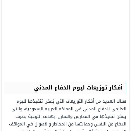
أفكار توزيعات ليوم الدفاع المدني
هناك العديد من أفكار التوزيعات التي يُمكن تنفيذها لليوم
العالمي للدفاع المدني في المملكة العربية السعودية، والتي
يمكن تنفيذها في المدارس والمنازل، بهدف التوعية بطرف
الدفاع عن النفس وحمايتها من المخاطر والأهوال في المواقف