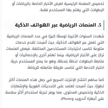
تخصيص الصفحة الرئيسية لعرض الأخبار الخاصة بالرياضات أو
البطولات التي يهتم بها المستخدم فقط.
5. المنصات الرياضية عبر الهواتف الذكية
شهدت السنوات الأخيرة توسعًا كبيرًا في عدد المنصات الرياضية
التي تعمل عبر الهواتف الذكية، حيث أصبحت تقدم خدمات
متنوعة تناسب احتياجات المستخدمين المختلفة. فبعض المنصات
تركز على الأخبار الرياضية، بينما تهتم أخرى بالإحصائيات أو
متابعة البطولات لحظة بلحظة، وهو ما يمنح المستخدم حرية
اختيار الخدمة التي تناسب طريقة متابعته للرياضة.
كما ساهم انتشار الإنترنت السريع في جعل هذه المنصات أكثر
تطورًا، حيث أصبحت تعتمد على التحديثات الفورية والإشعارات
الذكية وتخصيص المحتوى، مما يوفر تجربة استخدام أكثر سلاسة
على أجهزة أندرويد وiPhone.