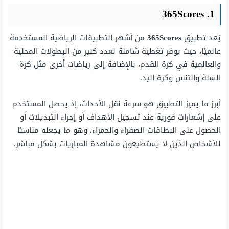
1. 365Scores
يُعد تطبيق
365Scores
من أشهر التطبيقات الرياضية المستخدمة
عالميًا، حيث يوفر تغطية شاملة لعدد كبير من البطولات المحلية
والعالمية في كرة القدم، بالإضافة إلى رياضات أخرى مثل كرة
السلة والتنس وكرة اليد.
أبرز ما يميز التطبيق هو سرعة نقل الأحداث، إذ يحصل المستخدم
على إشعارات فورية عند تسجيل الأهداف أو إجراء التبديلات أو
الحصول على البطاقات الصفراء والحمراء، وهو ما يجعله مناسبًا
للأشخاص الذين لا يستطيعون مشاهدة المباريات بشكل مباشر.