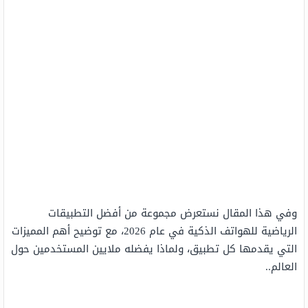
وفي هذا المقال نستعرض مجموعة من أفضل التطبيقات
الرياضية للهواتف الذكية في عام 2026، مع توضيح أهم المميزات
التي يقدمها كل تطبيق، ولماذا يفضله ملايين المستخدمين حول
العالم..