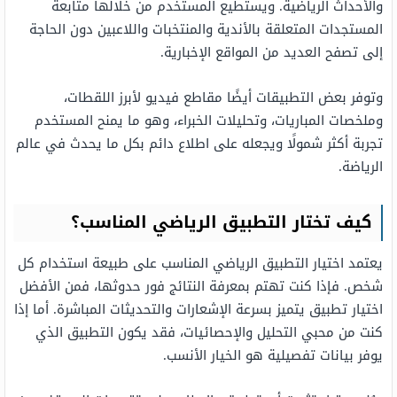
والأحداث الرياضية. ويستطيع المستخدم من خلالها متابعة
المستجدات المتعلقة بالأندية والمنتخبات واللاعبين دون الحاجة
إلى تصفح العديد من المواقع الإخبارية.
وتوفر بعض التطبيقات أيضًا مقاطع فيديو لأبرز اللقطات،
وملخصات المباريات، وتحليلات الخبراء، وهو ما يمنح المستخدم
تجربة أكثر شمولًا ويجعله على اطلاع دائم بكل ما يحدث في عالم
الرياضة.
كيف تختار التطبيق الرياضي المناسب؟
يعتمد اختيار التطبيق الرياضي المناسب على طبيعة استخدام كل
شخص. فإذا كنت تهتم بمعرفة النتائج فور حدوثها، فمن الأفضل
اختيار تطبيق يتميز بسرعة الإشعارات والتحديثات المباشرة. أما إذا
كنت من محبي التحليل والإحصائيات، فقد يكون التطبيق الذي
يوفر بيانات تفصيلية هو الخيار الأنسب.