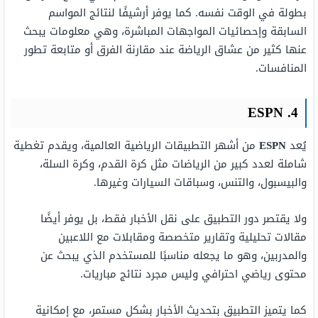
بطولة في الوقت نفسه. كما يوفر أرشيفًا لنتائج المواسم
السابقة وإحصائيات المواجهات المباشرة، وهي معلومات يبحث
عنها كثير من عشاق الرياضة عند مقارنة الفرق أو متابعة تطور
المنافسات.
4. ESPN
يُعد
ESPN
من أشهر التطبيقات الرياضية العالمية، ويقدم تغطية
شاملة لعدد كبير من الرياضات مثل كرة القدم، وكرة السلة،
والبيسبول، والتنس، وسباقات السيارات وغيرها.
ولا يقتصر دور التطبيق على نقل الأخبار فقط، بل يوفر أيضًا
مقالات تحليلية وتقارير متخصصة ومقابلات مع اللاعبين
والمدربين، وهو ما يجعله مناسبًا للمستخدم الذي يبحث عن
محتوى رياضي احترافي وليس مجرد نتائج مباريات.
كما يتميز التطبيق بتحديث الأخبار بشكل مستمر، مع إمكانية