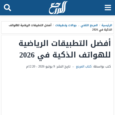
الرئيسية
/
المرجع التقني
،
جوالات وتطبيقات
/
أفضل التطبيقات الرياضية للهواتف
الذكية في 2026
أفضل التطبيقات الرياضية
للهواتف الذكية في 2026
كتب بواسطة:
كتاب المرجع
–
تاريخ النشر:
9 يوليو 2026 - 12:20م