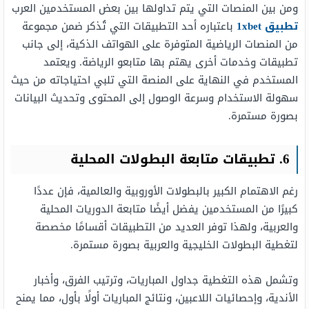
ومن بين المنصات التي يتم تداولها بين بعض المستخدمين العرب
تطبيق 1xbet
باعتباره أحد التطبيقات التي تُذكر ضمن مجموعة
من المنصات الرياضية المتوفرة على الهواتف الذكية، إلى جانب
تطبيقات وخدمات أخرى يهتم بها متابعو الرياضة. ويعتمد
المستخدم في النهاية على المنصة التي تلبي احتياجاته من حيث
سهولة الاستخدام وسرعة الوصول إلى المحتوى وتحديث البيانات
بصورة مستمرة.
6. تطبيقات متابعة البطولات المحلية
رغم الاهتمام الكبير بالبطولات الأوروبية والعالمية، فإن عددًا
كبيرًا من المستخدمين يفضل أيضًا متابعة الدوريات المحلية
والعربية، ولهذا توفر العديد من التطبيقات أقسامًا مخصصة
لتغطية البطولات الخليجية والعربية بصورة مستمرة.
وتشمل هذه التغطية جداول المباريات، وترتيب الفرق، وأخبار
الأندية، وإحصائيات اللاعبين، ونتائج المباريات أولًا بأول، مما يمنح