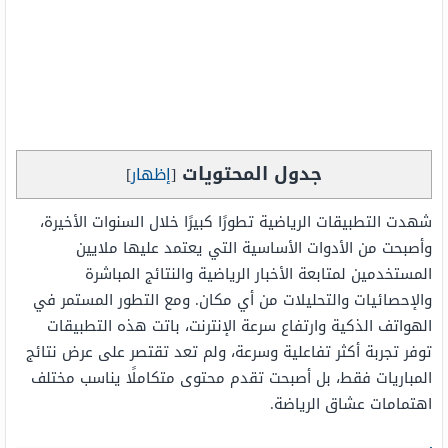
جدول المحتويات
[
إظهار
]
شهدت التطبيقات الرياضية تطورًا كبيرًا خلال السنوات الأخيرة،
وأصبحت من الأدوات الأساسية التي يعتمد عليها ملايين
المستخدمين لمتابعة الأخبار الرياضية والنتائج المباشرة
والإحصائيات والتحليلات من أي مكان. ومع التطور المستمر في
الهواتف الذكية وارتفاع سرعة الإنترنت، باتت هذه التطبيقات
توفر تجربة أكثر تفاعلية وسرعة، ولم تعد تقتصر على عرض نتائج
المباريات فقط، بل أصبحت تقدم محتوى متكاملًا يناسب مختلف
اهتمامات عشاق الرياضة.