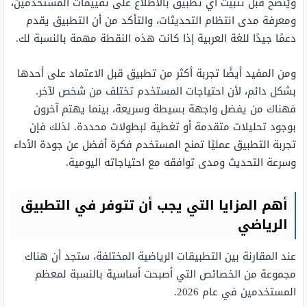
ويُنصح قبل تثبيت أي تطبيق بالاطلاع على تقييمات المستخدمين،
ومعرفة مدى انتظام التحديثات، والتأكد من أن التطبيق يقدم
دعمًا جيدًا للغة العربية إذا كانت هذه النقطة مهمة بالنسبة لك.
ومن المفيد أيضًا تجربة أكثر من تطبيق قبل الاعتماد على أحدها
بشكل دائم، لأن احتياجات المستخدم تختلف من شخص لآخر.
فهناك من يفضل واجهة بسيطة وسريعة، بينما يهتم آخرون
بوجود تحليلات متقدمة أو تغطية لبطولات محددة. لذلك فإن
تجربة التطبيق عمليًا تمنح المستخدم فكرة أفضل عن جودة الأداء
وسرعة التحديث ومدى توافقه مع احتياجاته اليومية.
أهم المزايا التي يجب أن تتوفر في التطبيق
الرياضي
عند المقارنة بين التطبيقات الرياضية المختلفة، ستجد أن هناك
مجموعة من الخصائص التي أصبحت أساسية بالنسبة لمعظم
المستخدمين في عام 2026.