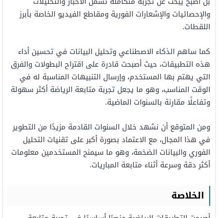
بل أصبح يبحث عن تجربة متكاملة تشمل الأخبار والتحليلات
والإحصائيات والإشعارات الفورية ومقاطع الفيديو الخاصة بأبرز
اللقطات.
كما ساهم الذكاء الاصطناعي وتحليل البيانات في تحسين أداء
هذه التطبيقات، حيث أصبحت قادرة على اقتراح البطولات والفرق
التي يهتم بها المستخدم، وإرسال التنبيهات المناسبة له في
الوقت المناسب، وهو ما يجعل تجربة متابعة الرياضة أكثر سهولة
وتفاعلًا مقارنة بالسنوات الماضية.
ومن المتوقع أن نشهد خلال السنوات القادمة مزيدًا من التطوير
في هذا المجال، مع الاعتماد بصورة أكبر على تقنيات التحليل
الفوري والبيانات الضخمة، وهو ما سيمنح المستخدمين معلومات
أكثر دقة وسرعة أثناء متابعة المباريات.
الخلاصة