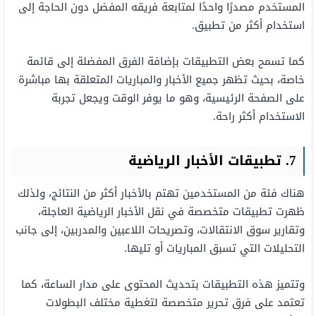
المستخدم مصدرًا واحدًا لمتابعة فريقه المفضل دون الحاجة إلى
استخدام أكثر من تطبيق.
كما تسمح بعض التطبيقات بإضافة الفرق المفضلة إلى قائمة
خاصة، بحيث تظهر جميع الأخبار والمباريات المتعلقة بها مباشرة
على الصفحة الرئيسية، وهو ما يوفر الوقت ويجعل تجربة
الاستخدام أكثر راحة.
7. تطبيقات الأخبار الرياضية
هناك فئة من المستخدمين تهتم بالأخبار أكثر من النتائج، ولذلك
ظهرت تطبيقات متخصصة في نقل الأخبار الرياضية العاجلة،
وتقارير سوق الانتقالات، وتصريحات اللاعبين والمدربين، إلى جانب
التحليلات التي تسبق المباريات أو تليها.
وتتميز هذه التطبيقات بتحديث المحتوى على مدار الساعة، كما
تعتمد على فرق تحرير متخصصة لتغطية مختلف البطولات