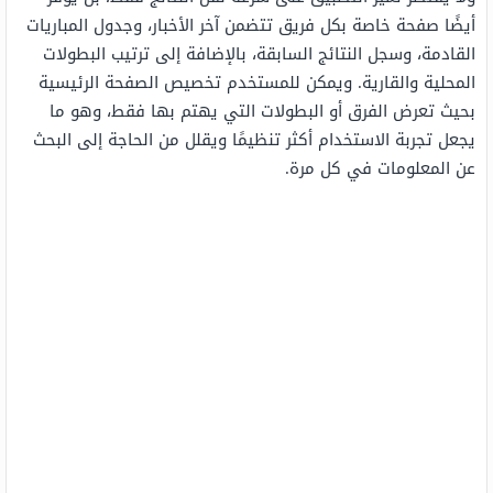
أيضًا صفحة خاصة بكل فريق تتضمن آخر الأخبار، وجدول المباريات
القادمة، وسجل النتائج السابقة، بالإضافة إلى ترتيب البطولات
المحلية والقارية. ويمكن للمستخدم تخصيص الصفحة الرئيسية
بحيث تعرض الفرق أو البطولات التي يهتم بها فقط، وهو ما
يجعل تجربة الاستخدام أكثر تنظيمًا ويقلل من الحاجة إلى البحث
عن المعلومات في كل مرة.