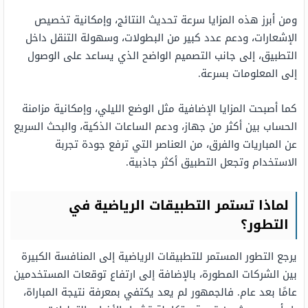
ومن أبرز هذه المزايا سرعة تحديث النتائج، وإمكانية تخصيص
الإشعارات، ودعم عدد كبير من البطولات، وسهولة التنقل داخل
التطبيق، إلى جانب التصميم الواضح الذي يساعد على الوصول
إلى المعلومات بسرعة.
كما أصبحت المزايا الإضافية مثل الوضع الليلي، وإمكانية مزامنة
الحساب بين أكثر من جهاز، ودعم الساعات الذكية، والبحث السريع
عن المباريات والفرق، من العناصر التي ترفع جودة تجربة
الاستخدام وتجعل التطبيق أكثر جاذبية.
لماذا تستمر التطبيقات الرياضية في
التطور؟
يرجع التطور المستمر للتطبيقات الرياضية إلى المنافسة الكبيرة
بين الشركات المطورة، بالإضافة إلى ارتفاع توقعات المستخدمين
عامًا بعد عام. فالجمهور لم يعد يكتفي بمعرفة نتيجة المباراة،