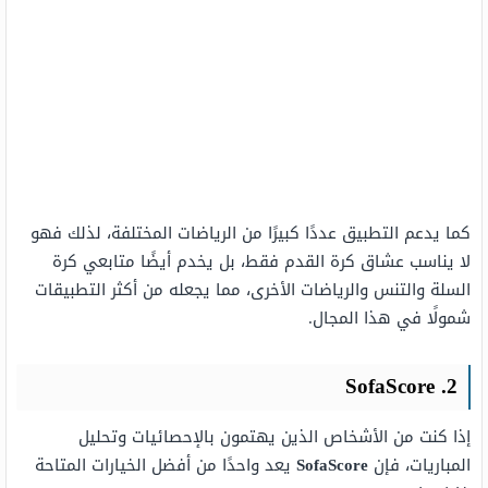
كما يدعم التطبيق عددًا كبيرًا من الرياضات المختلفة، لذلك فهو
لا يناسب عشاق كرة القدم فقط، بل يخدم أيضًا متابعي كرة
السلة والتنس والرياضات الأخرى، مما يجعله من أكثر التطبيقات
شمولًا في هذا المجال.
2. SofaScore
إذا كنت من الأشخاص الذين يهتمون بالإحصائيات وتحليل
المباريات، فإن
SofaScore
يعد واحدًا من أفضل الخيارات المتاحة