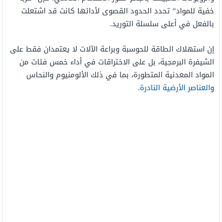
خفية للمواد” تحدد الحدود القصوى لأدائها كانت قد اشتعلت
بالفعل في أعلى سلسلة التوريد.
إن استهلاك الطاقة للحوسبة وبراعة الآلات لا يعتمدان فقط على
الشيفرة البرمجية، بل على الاختراقات في أداء خمس فئات من
المواد المعدنية المتطورة، بما في ذلك الألومنيوم والنحاس
و
العناصر الأرضية النادرة
.