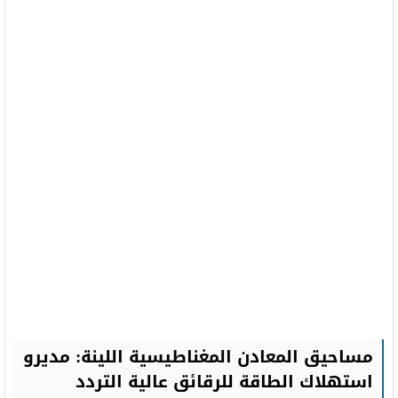
مساحيق المعادن المغناطيسية اللينة: مديرو
استهلاك الطاقة للرقائق عالية التردد