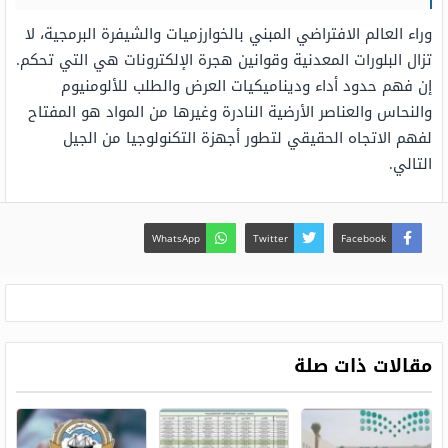
وراء العالم الافتراضي المبني بالخوارزميات والشيفرة البرمجية، لا
تزال البلورات المعدنية وقوانين هجرة الإلكترونات هي التي تحكم.
إن فهم حدود أداء وديناميكيات العرض والطلب للألومنيوم
والنحاس والعناصر الأرضية النادرة وغيرها من المواد هو المفتاح
لفهم الاتجاه الحقيقي لتطور أجهزة التكنولوجيا من الجيل
التالي.
WhatsApp
Twitter
Facebook
مقالات ذات صلة