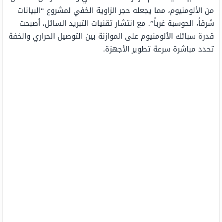
من الألومنيوم، مما يجعله حجر الزاوية الخفي لمشروع “البيانات
شرقاً، الحوسبة غرباً”. مع انتشار تقنيات التبريد السائل، أصبحت
قدرة سبائك الألومنيوم على الموازنة بين التوصيل الحراري والخفة
تحدد مباشرة سرعة تطوير الأجهزة.