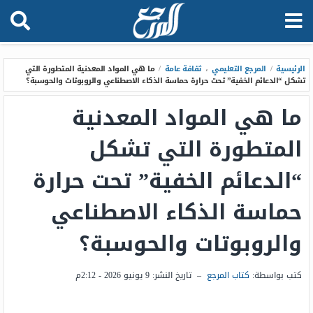
الرئيسية
/
المرجع التعليمي
،
ثقافة عامة
/
ما هي المواد المعدنية المتطورة التي
تشكل “الدعائم الخفية” تحت حرارة حماسة الذكاء الاصطناعي والروبوتات والحوسبة؟
ما هي المواد المعدنية
المتطورة التي تشكل
“الدعائم الخفية” تحت حرارة
حماسة الذكاء الاصطناعي
والروبوتات والحوسبة؟
كتب بواسطة:
كتاب المرجع
–
تاريخ النشر:
9 يونيو 2026 - 2:12م