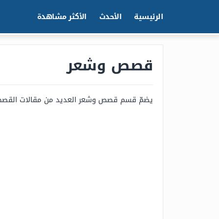
الرئيسية
الأحدث
الأكثر مشاهدة
قصص وشعر
يضمّ قسم قصص وشعر العديد من مقالات القصص وال