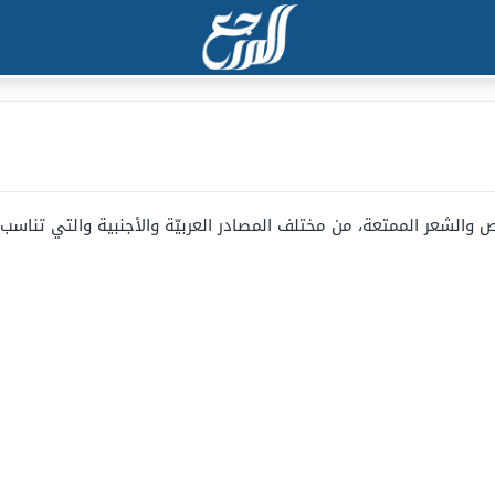
شعر الممتعة، من مختلف المصادر العربيّة والأجنبية والتي تناسب 