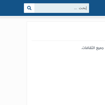
البحث:
جميع الثقافات.