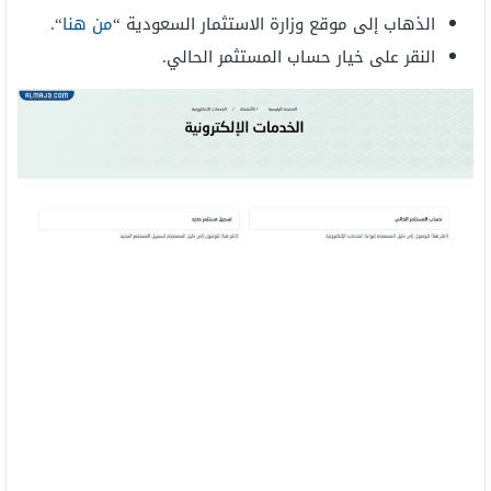
الذهاب إلى موقع وزارة الاستثمار السعودية “
من هنا
“.
النقر على خيار حساب المستثمر الحالي.