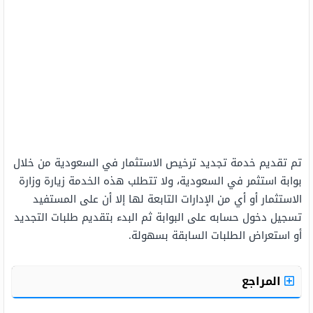
تم تقديم خدمة تجديد ترخيص الاستثمار في السعودية من خلال
بوابة استثمر في السعودية، ولا تتطلب هذه الخدمة زيارة وزارة
الاستثمار أو أي من الإدارات التابعة لها إلا أن على المستفيد
تسجيل دخول حسابه على البوابة ثم البدء بتقديم طلبات التجديد
أو استعراض الطلبات السابقة بسهولة.
المراجع