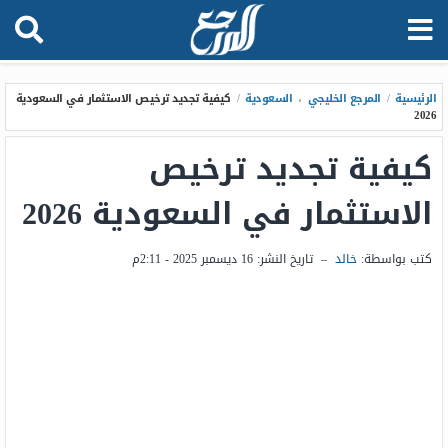
الرئيسية
/
المرجع الخليجي
،
السعودية
/
كيفية تجديد ترخيص الاستثمار في السعودية
2026
كيفية تجديد ترخيص
الاستثمار في السعودية 2026
كتب بواسطة:
خالد
–
تاريخ النشر:
16 ديسمبر 2025 - 2:11م