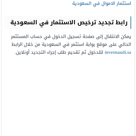
استثمار الاموال في السعودية
رابط تجديد ترخيص الاستثمار في السعودية
يمكن الانتقال إلى صفحة تسجيل الدخول في حساب المستثمر
الحالي على موقع بوابة استثمر في السعودية من خلال الرابط
investsaudi.sa
لللدخول ثم تقديم طلب إجراء التجديد أونلاين.