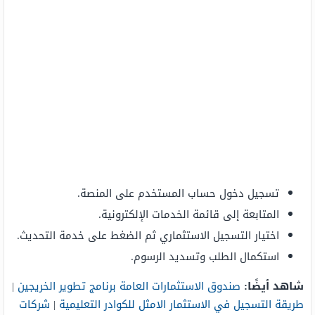
تسجيل دخول حساب المستخدم على المنصة.
المتابعة إلى قائمة الخدمات الإلكترونية.
اختيار التسجيل الاستثماري ثم الضغط على خدمة التحديث.
استكمال الطلب وتسديد الرسوم.
شاهد أيضًا:
صندوق الاستثمارات العامة برنامج تطوير الخريجين
|
طريقة التسجيل في الاستثمار الامثل للكوادر التعليمية
|
شركات