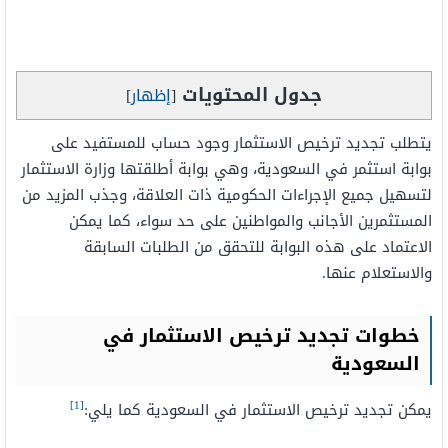
جدول المحتويات
[
إظهار
]
يتطلب تجديد ترخيص الاستثمار وجود حساب للمستفيد على
بوابة استثمر في السعودية، وهي بوابة أطلقتها وزارة الاستثمار
لتسهيل جميع الإجراءات الحكومية ذات العلاقة، وجذب المزيد من
المستثمرين الأجانب والمواطنين على حد سواء، كما يمكن
الاعتماد على هذه البوابة للتحقق من الطلبات السابقة
والاستعلام عنها.
خطوات تجديد ترخيص الاستثمار في
السعودية
[1]
يمكن تجديد ترخيص الاستثمار في السعودية كما يلي: