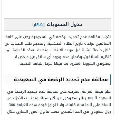
جدول المحتويات
[
إظهار
]
لتجنب مخالفة عدم تجديد الرخصة في السعودية يجب على كافة
السائقين مراعاة تاريخ انتهاء الصلاحية، وتقديم طلب التجديد من
خلال منصة أبشرة قبل موعد الانتهاء، وتهدف هذه الخطوة إلى
تنظيم السائقين، وضمان عدم وجود أي سائق غير مرخص لا
يستوفي الشروط المقررة بما فيها شرط اللياقة الصحية.
مخالفة عدم تجديد الرخصة في السعودية
تبلغ قيمة الغرامة المترتبة على مخالفة عدم تجديد الرخصة في
السعودية
100 ريال سعودي عن كل سنة
، وتحتسب الأجزاء من
السنة على أنها سنة كاملة، ولا تتجاوز قيمة هذه الغرامة 300
ريال سعودي في الحد الأقصى حسب قانون المرور الساري خلال