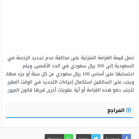
تصل قيمة الغرامة المترتبة على مخالفة عدم تجديد الرخصة في
السعودية إلى 300 ريال سعودي في الحد الأقصى، ويتم
احتسابها على أساس 100 ريال سعودي عن كل سنة أو جزء منها،
ويجب على السائقين استكمال إجراءات التجديد في الوقت المقرر
لتجنب دفع هذه الغرامة أو أية عقوبات أخرى قررها قانون المرور.
المراجع
WhatsApp
Twitter
Facebook