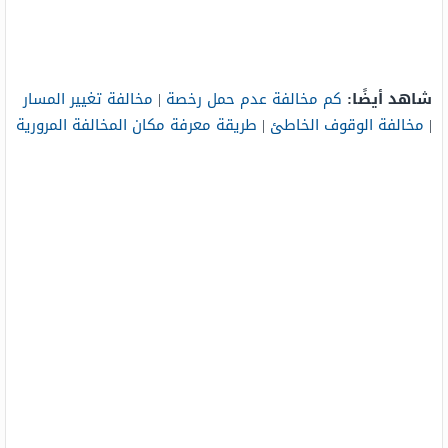
شاهد أيضًا:
كم مخالفة عدم حمل رخصة
|
مخالفة تغيير المسار
|
مخالفة الوقوف الخاطئ
|
طريقة معرفة مكان المخالفة المرورية