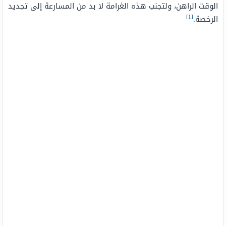
الوقت الراهن، ولتجنب هذه الغرامة لا بد من المسارعة إلى تجديد
[1]
الرخصة.