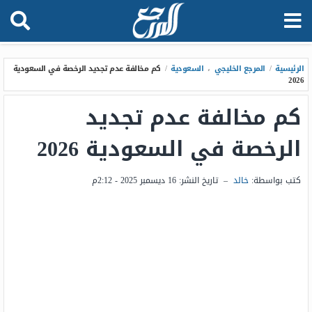
الرئيسية
/
المرجع الخليجي
،
السعودية
/
كم مخالفة عدم تجديد الرخصة في السعودية
2026
كم مخالفة عدم تجديد
الرخصة في السعودية 2026
كتب بواسطة:
خالد
–
تاريخ النشر:
16 ديسمبر 2025 - 2:12م