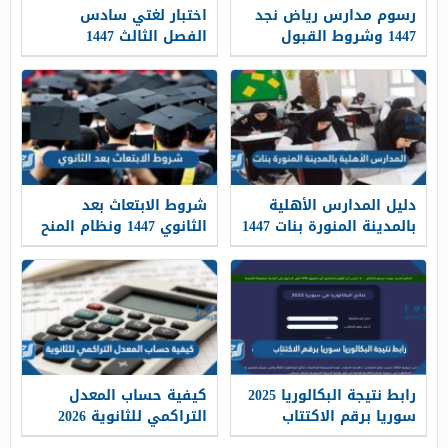
رسوم مدارس رياض نجد
اختبار لغتي سادس
1447 وشروط القبول
الفصل الثالث 1447
دليل المدارس الأهلية
شروط الابتعاث بعد
بالمدينة المنورة بنات 1447
الثانوي 1447 ونظام المنح
الداخلية ومسار التميز
رابط نتيجة البكالوريا 2025
كيفية حساب المعدل
سوريا برقم الاكتتاب
التراكمي للثانوية 2026