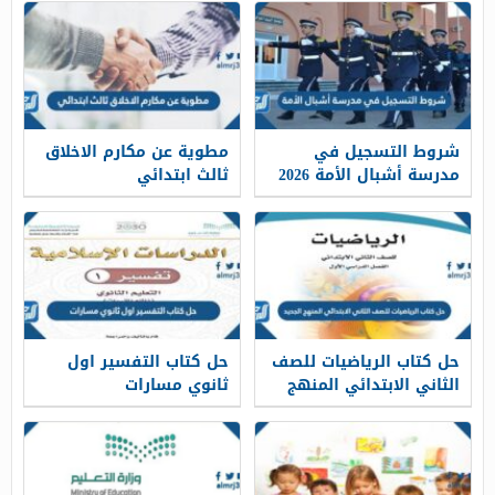
شروط التسجيل في
مطوية عن مكارم الاخلاق
مدرسة أشبال الأمة 2026
ثالث ابتدائي
حل كتاب الرياضيات للصف
حل كتاب التفسير اول
الثاني الابتدائي المنهج
ثانوي مسارات
الجديد