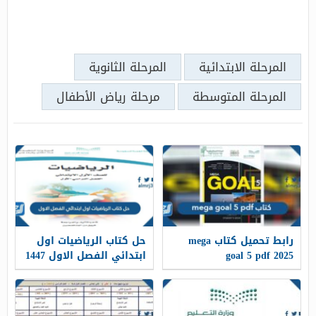
المرحلة الابتدائية
المرحلة الثانوية
المرحلة المتوسطة
مرحلة رياض الأطفال
رابط تحميل كتاب mega
حل كتاب الرياضيات اول
goal 5 pdf 2025
ابتدائي الفصل الاول 1447