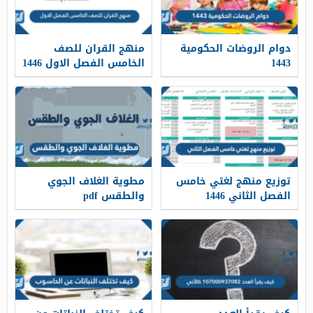
دوام الروضات الحكومية
منهج القران للصف
1443
الخامس الفصل الاول 1446
توزيع منهج لغتي خامس
مطوية الغلاف الجوي
الفصل الثاني 1446
والطقس pdf