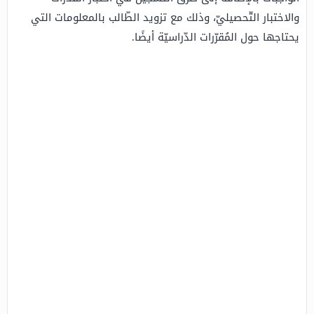
والاختبار التّحصيليّ، وذلك مع تزويد الطّالب بالمعلومات التي
يحتاجها حول المُقرّرات الدّراسيّة أيضًا.