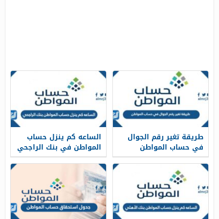
طريقة تغير رقم الجوال
الساعه كم ينزل حساب
في حساب المواطن
المواطن في بنك الراجحي
بالخطوات 1448
1448