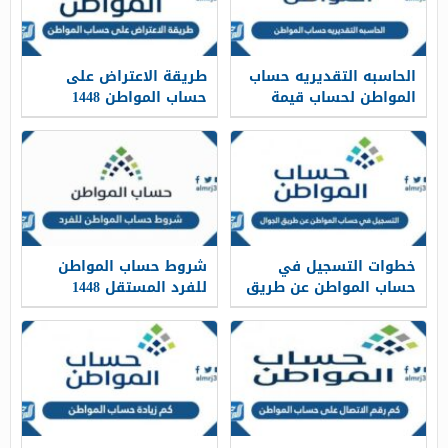
الحاسبه التقديريه حساب
طريقة الاعتراض على
المواطن لحساب قيمة
حساب المواطن 1448
الدعم الجديد 1448
خطوات التسجيل في
شروط حساب المواطن
حساب المواطن عن طريق
للفرد المستقل 1448
الجوال 1448