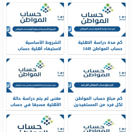
كم مدة دراسة الاهلية
الشروط الأساسية
حساب المواطن 1448
لاستيفاء أهلية حساب
المواطن 1448
كم مبلغ حساب المواطن
معنى لم يتم دراسة حالة
لكل فرد من المستفيدين
الأهلية مسبقا في حساب
بعد التعديل 1448
المواطن 1448