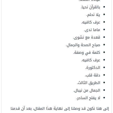
بالقرآن نحيا.
يلا نحلم.
عرف كافيه.
ماما ندى.
قعدة مع نشوى.
صباح الصحة والجمال.
كلمة في وصفة.
عرف كافيه.
الدكتورة.
دقة قلب.
الطريق الثالث.
الجمال من نيبال.
لا يفلح الساحر.
إلى هنا نكون قد وصلنا إلى نهاية هذا المقال، بعد أن قدمنا