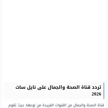
تردد قناة الصحة والجمال على نايل سات
2026
قناة الصحة والجمال من القنوات الفريدة من نوعها، حيث تقوم