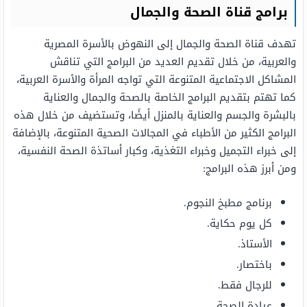
برامج قناة الصحة والجمال
تهدف قناة الصحة والجمال إلى النهوض بالأسرة المصرية
والعربية، من خلال تقديم العديد من البرامج التي تناقش
المشاكل الاجتماعية المتنوعة التي تواجه المرأة والأسرة العربية،
كما تهتم بتقديم البرامج الخاصة بالصحة والجمال والعناية
بالبشرة والجسم والعناية بالمنزل أيضًا، وتستضيف من خلال هذه
البرامج الكثير من الأطباء في المجالات الصحية المتنوعة، بالإضافة
إلى خبراء التجميل وخبراء التغذية، وكبار أساتذة الصحة النفسية،
ومن أبرز هذه البرامج:
برنامج مطبخ النجوم.
كل يوم حكاية.
الأستاذ.
باختصار.
للرجال فقط.
عيادة الصحة.