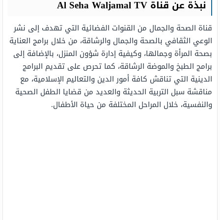
نبذة عن قناة Al Seha Waljamal TV
قناة الصحة والجمال من القنوات الفضائية التي تهدف إلى نشر
الوعي الثقافي بالصحة والجمال والرشاقة، من خلال برامج العناية
بصحة المرأة وجمالها، وكيفية إدارة شؤون المنزل، بالإضافة إلى
برامج الطبخ والموضة الرشاقة، كما تحرص على تقديم البرامج
الدينية التي تناقش كافة أمور الدين والتعاليم الإسلامية، مع
مناقشة سبل التربية الحديثة والعديد من قضايا الطفل الصحية
والنفسية، خلال المراحل المختلفة من حياة الأطفال.