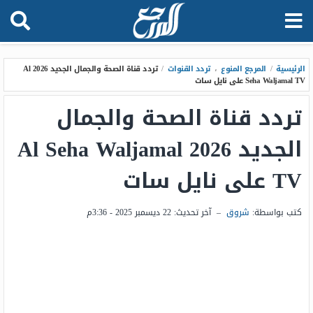
الرئيسية
/
المرجع المنوع
،
تردد القنوات
/
تردد قناة الصحة والجمال الجديد 2026 Al
Seha Waljamal TV على نايل سات
تردد قناة الصحة والجمال
الجديد 2026 Al Seha Waljamal
TV على نايل سات
كتب بواسطة:
شروق
–
آخر تحديث:
22 ديسمبر 2025 - 3:36م