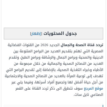
جدول المحتويات
[
إظهار
]
تردد قناة الصحة والجمال
الجديد 2026 من القنوات الفضائية
المصرية التي تهتم بتقديم العديد من البرامج المتنوعة بين
الدينية والصحية وبرامج الجمال والرشاقة وبرامج الطبخ، وتقدم
العديد من النصائح الصحية والجمالية من خلال مجموعة من
الأطباء وخبراء التغذية الصحية، بالإضافة إلى تقديم البرامج التي
تهدف إلى توعية المرأة بالعديد من النصائح الصحية والاجتماعية
من أجل حياة أفضل لها ولجميع أفراد أسرتها، وفيما يلي عبر
موقع المرجع
سوف نتطرق الى ذكر تردد القناة على القمر
الصناعي نايل سات.