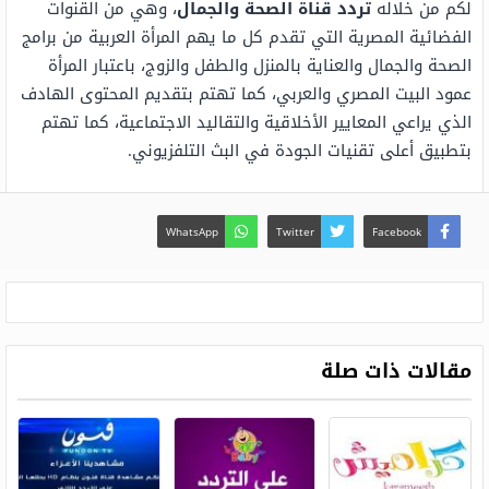
لكم من خلاله
تردد قناة الصحة والجمال
، وهي من القنوات
الفضائية المصرية التي تقدم كل ما يهم المرأة العربية من برامج
الصحة والجمال والعناية بالمنزل والطفل والزوج، باعتبار المرأة
عمود البيت المصري والعربي، كما تهتم بتقديم المحتوى الهادف
الذي يراعي المعايير الأخلاقية والتقاليد الاجتماعية، كما تهتم
بتطبيق أعلى تقنيات الجودة في البث التلفزيوني.
WhatsApp
Twitter
Facebook
مقالات ذات صلة