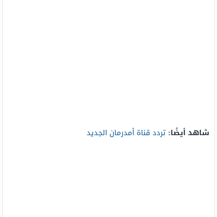
شاهد أيضًا:
تردد قناة أمدرمان الجديد