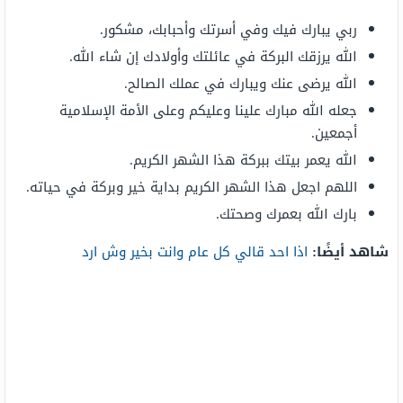
ربي يبارك فيك وفي أسرتك وأحبابك، مشكور.
الله يرزقك البركة في عائلتك وأولادك إن شاء الله.
الله يرضى عنك ويبارك في عملك الصالح.
جعله الله مبارك علينا وعليكم وعلى الأمة الإسلامية
أجمعين.
الله يعمر بيتك ببركة هذا الشهر الكريم.
اللهم اجعل هذا الشهر الكريم بداية خير وبركة في حياته.
بارك الله بعمرك وصحتك.
شاهد أيضًا:
اذا احد قالي كل عام وانت بخير وش ارد