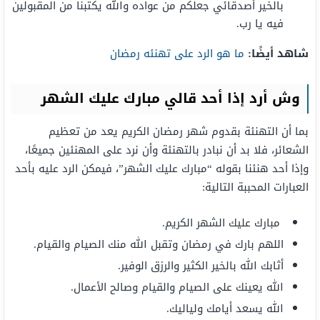
بالخير أصدقائي جعلكم من عواده والله يكتبنا من المقبولين
فيه يا رب.
شاهد أيضًا:
ما هو الرد على تهنئه رمضان
وش أرد إذا أحد قالي مبارك عليك الشهر
بما أن التهنئة بقدوم شهر رمضان الكريم يعد من تعظيم
الشعائر، فلا بد أن نبادر بالتهنئة وأن نرد على المهنئين جميعًا،
وإذا أحد هنئنا بقوله “مبارك عليك الشهر”، فيمكن الرد عليه بأحد
العبارات المحببة التالية:
مبارك عليك الشهر الكريم.
اللهم بارك في رمضان وتقبل الله منك الصيام والقيام.
أثابك الله بالخير الكثير والرزق الوفير.
الله يعينك على الصيام والقيام وصالح الأعمال.
الله يسعد أيامك ولياليك.