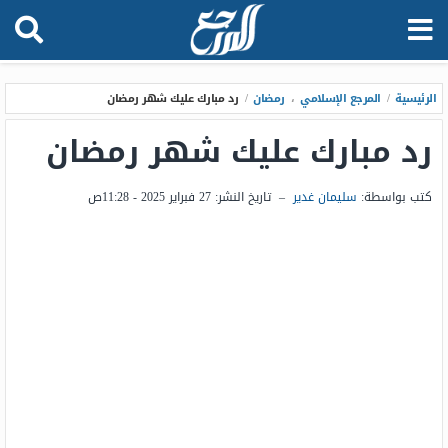
الرئيسية
/
المرجع الإسلامي
،
رمضان
/
رد مبارك عليك شهر رمضان
رد مبارك عليك شهر رمضان
كتب بواسطة:
سليمان غدير
–
تاريخ النشر:
27 فبراير 2025 - 11:28ص