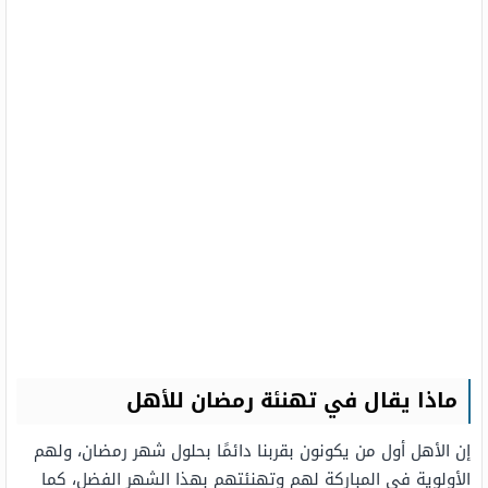
ماذا يقال في تهنئة رمضان للأهل
إن الأهل أول من يكونون بقربنا دائمًا بحلول شهر رمضان، ولهم
الأولوية في المباركة لهم وتهنئتهم بهذا الشهر الفضل، كما