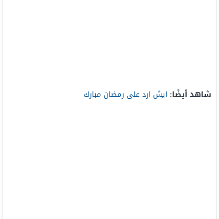
شاهد أيضًا:
ايش ارد على رمضان مبارك