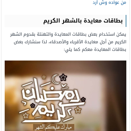
من عواده وش أرد
بطاقات معايدة بالشهر الكريم
يمكن استخدام بعض بطاقات المعايدة والتهنئة بقدوم الشهر
الكريم من أجل معايدة الأقرباء والأصدقاء، لذا سنشارك بعض
بطاقات المعايدة معكم كما يلي: