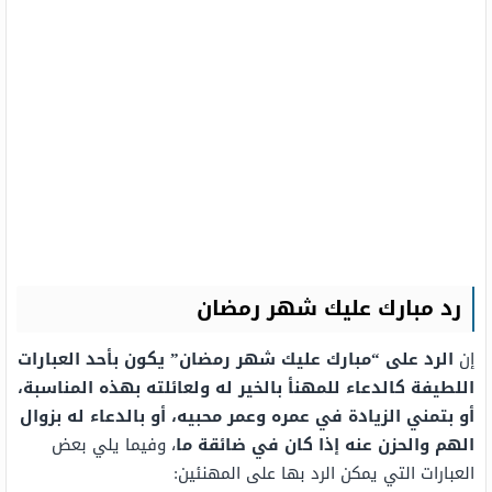
رد مبارك عليك شهر رمضان
إن
الرد على “مبارك عليك شهر رمضان” يكون بأحد العبارات
اللطيفة كالدعاء للمهنأ بالخير له ولعائلته بهذه المناسبة،
أو بتمني الزيادة في عمره وعمر محبيه، أو بالدعاء له بزوال
الهم والحزن عنه إذا كان في ضائقة ما
، وفيما يلي بعض
العبارات التي يمكن الرد بها على المهنئين: