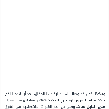
وهكذا نكون قد وصلنا إلى نهاية هذا المقال، بعد أن قدمنا لكم
تردد قناة الشرق بلومبيرغ الجديد
2024
Bloomberg Asharq
على النايل سات
، وهي من أهم القنوات الاقتصادية في الشرق