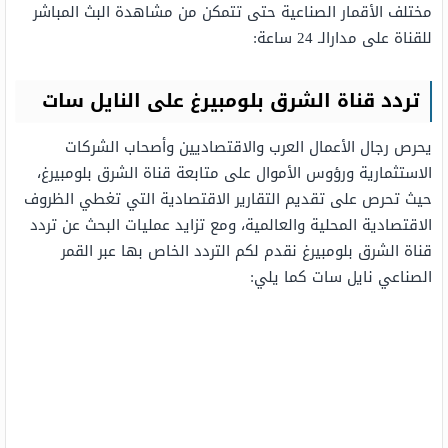
مختلف الأقمار الصناعية حتى تتمكن من مشاهدة البث المباشر
للقناة على مدارالـ 24 ساعة:
تردد قناة الشرق بلومبيرغ على النايل سات
يحرص رجال الأعمال العرب والاقتصاديين وأصحاب الشركات
الاستثمارية ورؤوس الأموال على متابعة قناة الشرق بلومبيرغ،
حيث تحرص على تقديم التقارير الاقتصادية التي تغطي الظروف
الاقتصادية المحلية والعالمية، ومع تزايد عمليات البحث عن تردد
قناة الشرق بلومبيرغ نقدم لكم التردد الخاص بها عبر القمر
الصناعي نايل سات كما يلي: