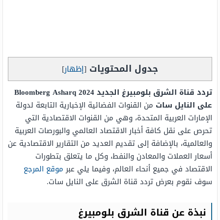
جدول المحتويات
[
إظهار
]
تردد قناة الشرق بلومبيرغ الجديد 2024
Asharq
Bloomberg
على النايل
سات
من القنوات الفضائية الإخبارية التابعة لدولة
الإمارات العربية المتحدة، وهي من القنوات الاقتصادية التي
تحرص على نقل كافة أخبار الاقتصاد العالمي والبورصات العربية
والعالمية، بالإضافة إلى تقديم العديد من التقارير الاقتصادية عن
أسعار العملات والمعادن والنفط، وكل ما يتعلق بتطورات
الاقتصاد في جميع أنحاء العالم، وفيما يلي عبر
موقع المرجع
سوف نقوم بعرض تردد قناة الشرق على النايل سات.
نبذة عن قناة الشرق بلومبيرغ