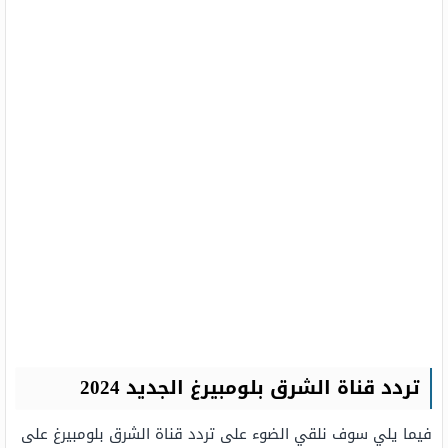
تردد قناة الشرق بلومبيرغ الجديد 2024
فيما يلي سوف نلقي الضوء على تردد قناة الشرق بلومبيرغ على