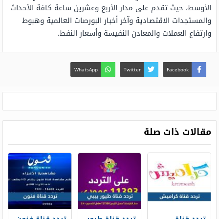
الأوسط، حيث تقدم على مدار الأربع وعشرين ساعة كافة الأحداث
والمستجدات الاقتصادية وآخر أخبار البورصات العالمية وهبوط
وارتفاع العملات والمعادن النفيسة وأسعار النفط.
WhatsApp
Twitter
Facebook
مقالات ذات صلة