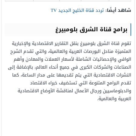
شاهد أيضًا:
تردد قناة الخليج الجديد TV
برامج قناة الشرق بلومبيرغ
تقوم قناة الشرق بلومبيرغ بنقل التقارير الاقتصادية والإخبارية
المتميزة مناحل البورصات العربية والعالمية، والتي تقدم الشرح
الوافي والإحصائيات الشاملة لأسعار العملات والمعادن وأهم
الصناعات والشركات الكبرى في جميع أنحاء العالم، بالإضافة إلى
النشرات الاقتصادية التي يتم تقديمها على مدار الساعة، كما
تقدم البرامج المتنوعة التي تستضيف خبراء الاقتصاد
والدبلوماسيين ورجال الأعمال لمناقشة الأوضاع الاقتصادية
العربية والعالمية.