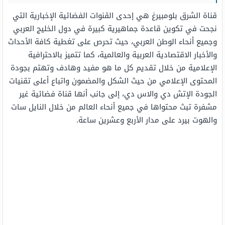
قناة الشرق بلومبيرغ هي إحدى القنوات الفضائية الإخبارية التي
نجحت في تكوين قاعدة جماهيرية كبيرة في دول الخليج العربي
وجميع أنحاء الوطن العربي، حيث تحرص على تغطية كافة الأحداث
والأخبار الاقتصادية العربية والعالمية، كما تتميز بالاحترافية
الإعلامية من خلال تقديم كل ما هو مفيد وهادف وتهتم بجودة
المحتوى الإعلامي من حيث الشكل والمضمون واتباع أعلى تقنيات
الجودة الإتش دي والاس دي، إلى جانب أنها قناة فضائية غير
مشفرة تبث محتواها في جميع أنحاء العالم من خلال النايل سات
والهوت بيرد على مدار الأربع وعشرين ساعة.