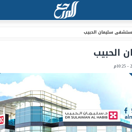
ستشفى سليمان الحبيب
 الحبيب