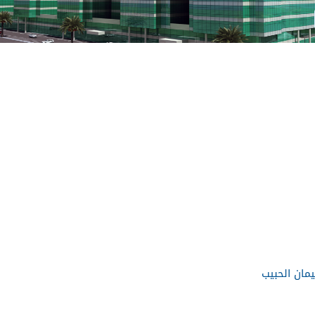
ان الحبيب