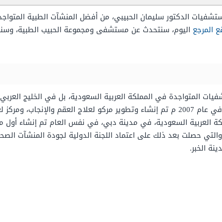
فيات الدكتور سليمان الحبيبي، من أفضل المنشآت الطبية المتواجدة
ع المرجع
اليوم، سنتحدث عن مستشفى ومجموعة الحبيب الطبية، وسنشير 
يات المتواجدة في المملكة العربية السعودية، بل في الخليج العربي
ملكة العربية السعودية، في مدينة دبي، في نفس العام تم إنشاء أو
نة الخبر.