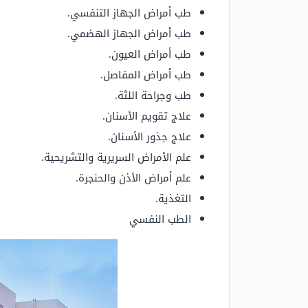
طب أمراض الجهاز التنفسي.
طب أمراض الجهاز الهضمي.
طب أمراض العيون.
طب أمراض المفاصل.
طب وجراحة اللثة.
علاج تقويم الأسنان.
علاج جذور الأسنان.
علم الأمراض السريرية والتشريحية.
علم أمراض الأذن والحنجرة.
التغذية.
الطب النفسي