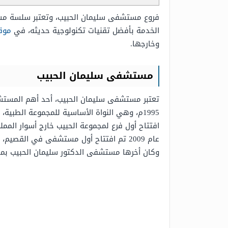
فروع مستشفى سليمان الحبيب، وتعتبر سلسة مستش
الخدمة بأفضل تقنيات تكنولوجية حديثه، في
موق
وخارجها.
مستشفى سليمان الحبيب
تعتبر مستشفى سليمان الحبيب، أحد أهم المستشف
افتتاح أول فرع لمجموعة الحبيب خارج أسوار الم
وكان أخرها مستشفى الدكتور سليمان الحبيب بمدي