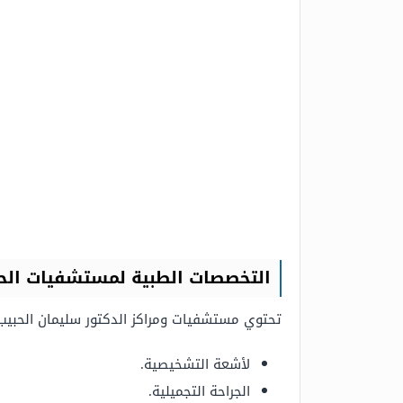
التخصصات الطبية لمستشفيات الح
تحتوي مستشفيات ومراكز الدكتور سليمان الحبيب،
لأشعة التشخيصية.
الجراحة التجميلية.