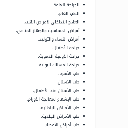
الجراحة العامة.
الطب العام.
العلاج التداخلي لأمراض القلب.
أمراض الحساسية والجهاز المناعي.
أمراض النساء والتوليد.
جراحة الأطفال.
جراحة الأوعية الدموية.
جراحة المسالك البولية.
طب الأسرة.
طب الأسنان.
طب الأسنان عند الأطفال.
طب الإشعاع لمعالجة الأورام.
طب الأمراض الباطنية.
طب الأمراض الجلدية.
طب أمراض الأعصاب.