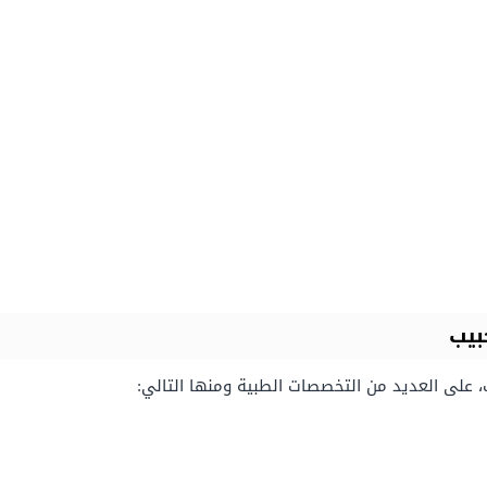
بيب
 على العديد من التخصصات الطبية ومنها التالي: