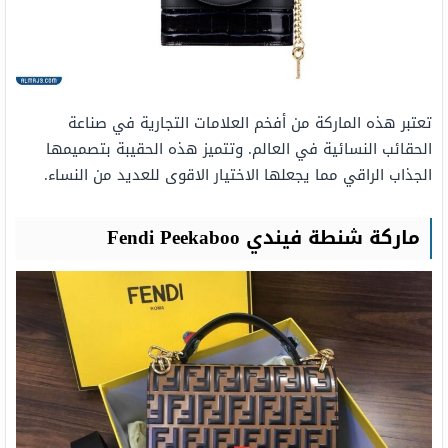
تعتبر هذه الماركة من أفخم العلامات التجارية في صناعة
الحقائب النسائية في العالم. وتتميز هذه الحقيبة بتصميمها
الجذاب الراقي مما يجعلها الاختيار الاقوى للعديد من النساء.
ماركة شنطة فيندي Fendi Peekaboo