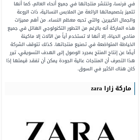
في فرنسا، وتنتشر منتجاتها في جميع أنحاء العالم، كما أنها
تتميز بتصميماتها الرائعة من الملابس النسائية، ذات الروعة
والجمال الكبيرين. والتي تحبه معظم النساء. من أهم مميزات
هذه الماركة أنه بالرغم من التطور التكنولوجي الهائل في جميع
مناحي الحياة، إلا أنها لا تستخدم أياً من الآلات إلا ماكينة
الخياطة المتواضعة في تصنيع منتجاتها. كذلك تتوقف الشركة
أيضًا عن إنتاج المنتج بمجرد الوصول إلى الهدف التسويقي، تبرر
هذا التصرف أن المنتجات عالية الجودة يمكن أن تفقد قيمتها إذا
كان هناك الكثير في السوق.
ماركة زارا zara