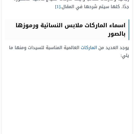
جدًا. كلها سيتم شرحها في المقال.
[1]
اسماء الماركات ملابس النسائية ورموزها
بالصور
يوجد العديد من
الماركات
العالمية المناسبة للسيدات ومنها ما
يلي: