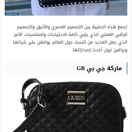
تجمع هذه الحقيبة بين التصميم العصري والأنيق والتصميم
الراقي العملي الذي يلبي كافة الاحتياجات والمناسبات، الأمر
الذي جعل العديد من النساء حول العالم يوافقن على شرائها
ويراقبن نزول أحدث إصداراتها.
ماركة جي بي GB