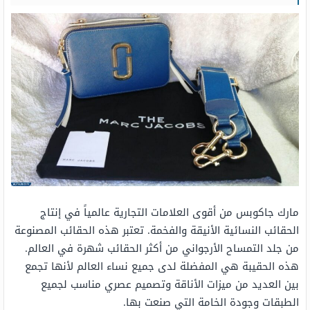
مارك جاكوبس من أقوى العلامات التجارية عالمياً في إنتاج
الحقائب النسائية الأنيقة والفخمة. تعتبر هذه الحقائب المصنوعة
من جلد التمساح الأرجواني من أكثر الحقائب شهرة في العالم.
هذه الحقيبة هي المفضلة لدى جميع نساء العالم لأنها تجمع
بين العديد من ميزات الأناقة وتصميم عصري مناسب لجميع
الطبقات وجودة الخامة التي صنعت بها.