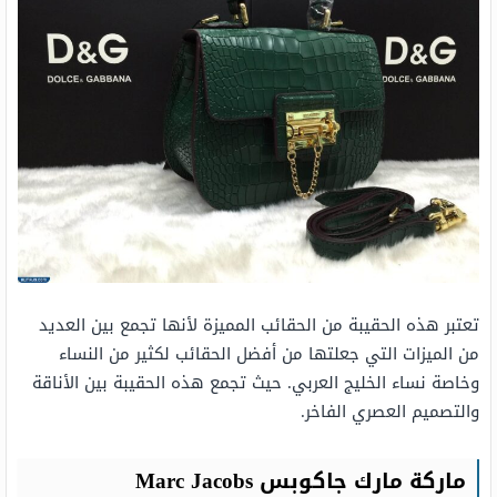
تعتبر هذه الحقيبة من الحقائب المميزة لأنها تجمع بين العديد
من الميزات التي جعلتها من أفضل الحقائب لكثير من النساء
وخاصة نساء الخليج العربي. حيث تجمع هذه الحقيبة بين الأناقة
والتصميم العصري الفاخر.
ماركة مارك جاكوبس Marc Jacobs