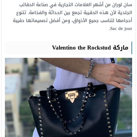
سان لوران من أشهر العلامات التجارية في صناعة الحقائب
الجلدية لأن هذه الحقيبة تجمع بين الحداثة والفخامة. تتنوع
أحجامها لتناسب جميع الأذواق، ومن أفضل تصميماتها حقيبة
Sac de jour.
ماركة Valentino the Rockstud