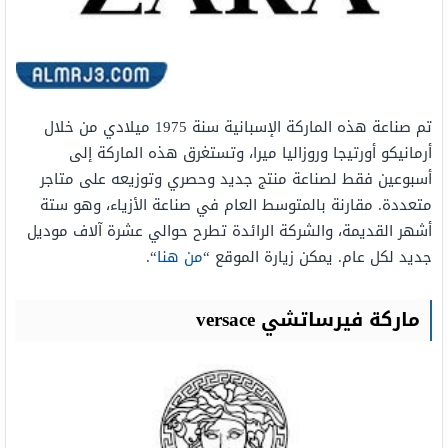
تم صناعة هذه الماركة الإسبانية سنة 1975 ميلادي من خلال
أرمانيكو أورتيجا وروزاليا ميرا، وتستغرق هذه الماركة إلى
أسبوعين فقط لصناعة منتج جديد وحصري وتوزيعه على متاجر
متعددة. مقارنة بالمتوسط ​​العام في صناعة الأزياء، وهو ستة
أشهر القديمة، والشركة الرائدة تطرح حوالي عشرة آلاف موديل
جديد لكل عام. يمكن زيارة الموقع “
من هنا
“.
ماركة فيرساتشي versace