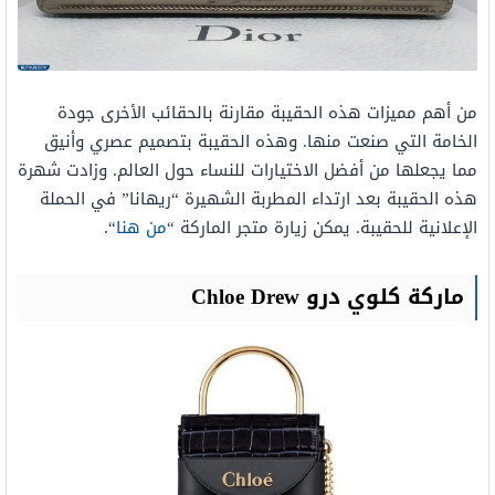
من أهم مميزات هذه الحقيبة مقارنة بالحقائب الأخرى جودة
الخامة التي صنعت منها. وهذه الحقيبة بتصميم عصري وأنيق
مما يجعلها من أفضل الاختيارات للنساء حول العالم. وزادت شهرة
هذه الحقيبة بعد ارتداء المطربة الشهيرة “ريهانا” في الحملة
الإعلانية للحقيبة. يمكن زيارة متجر الماركة “
من هنا
“.
ماركة كلوي درو Chloe Drew