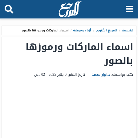
الرئيسية
/
المرجع الأنثوي
،
أزياء وموضة
/
اسماء الماركات ورموزها بالصور
اسماء الماركات ورموزها
بالصور
كتب بواسطة:
د.ابرار محمد
–
تاريخ النشر:
6 يناير 2025 - 5:02ص