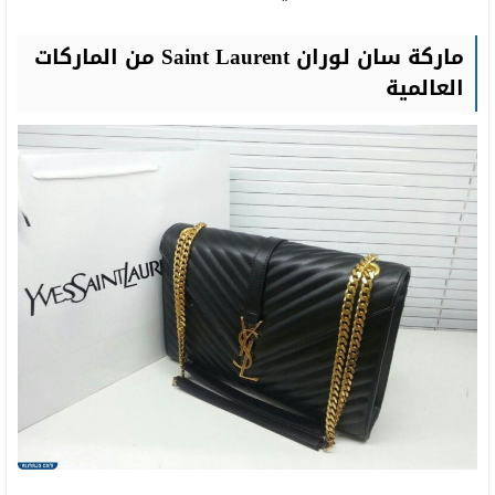
ماركة سان لوران Saint Laurent من الماركات
العالمية