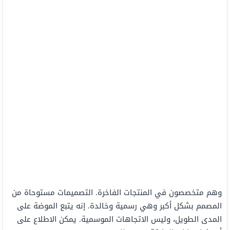
وهم متخصصون في المنتجات الفاخرة. التصميمات مستوحاة من
المصمم بشكل أكبر وهي رسمية وخالدة. إنه يتبع الموضة على
المدى الطويل، وليس الاتجاهات الموسمية. يمكن الاطلاع على