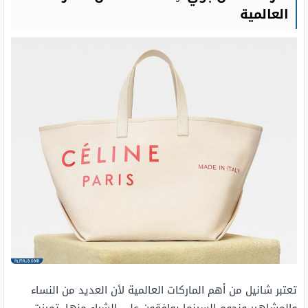
العالمية
تعتبر شانيل من أهم الماركات العالمية لأن العديد من النساء