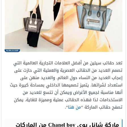
تعد حقائب سيلين من أفضل العلامات التجارية العالمية التي
تصمم العديد من الحقائب العصرية والعملية التي حازت على
إعجاب العديد من النساء حول العالم. والعديد منهن على
استعداد لشرائها. يتميز تصميمها الداخلي بمساحة كبيرة حيث
أنها مناسبة لجميع الأغراض ويمكن أن تتسع للعديد من
الاستخدامات لذا فهذه الحقائب عملية ومميزة للغاية. يمكن
تصفح حقائب الماركة “
من هنا
“.
ماركة شانل بوي Chanel boy من الماركات