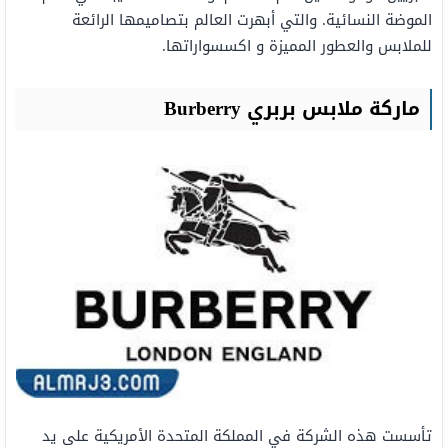
الموضة النسائية. والتي أبهرت العالم بتصاميمها الرائعة
للملابس والعطور المميزة و اكسسواراتها.
ماركة ملابس بربري Burberry
تأسست هذه الشركة في المملكة المتحدة الأمريكية على يد