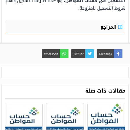
التسجيل في حساب المواطن،
وأوضحنا طريقة التسجيل وأهم
شروط التسجيل للمتزوجة.
المراجع
WhatsApp
Twitter
Facebook
مقالات ذات صلة