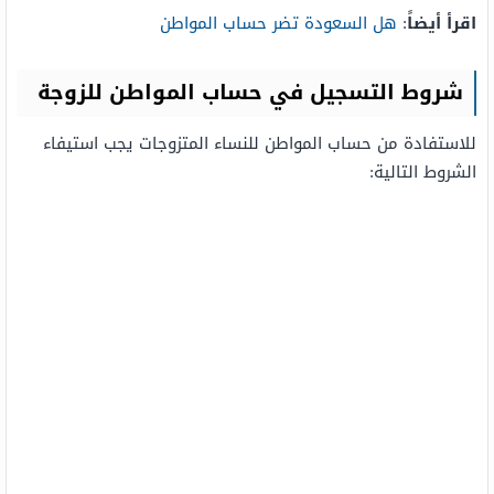
اقرأ أيضاً
:
هل السعودة تضر حساب المواطن
شروط التسجيل في حساب المواطن للزوجة
للاستفادة من حساب المواطن للنساء المتزوجات يجب استيفاء
الشروط التالية: