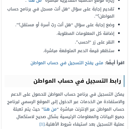
زيارة موقع الحاسبة التقديرية مباشرة “
من هنا
“.
تقديم إجابة على سؤال “هل أنت مسجل في برنامج حساب
المواطن؟”.
وضع إجابة على سؤال “هل أنت ربّ أسرة أو مستقل؟”.
إضافة كل المعلومات المطلوبة.
النقر على زر “احسب”.
ستظهر قيمة الدعم المتوقعة مباشرة.
اقرأ أيضًا:
متى يفتح التسجيل في حساب المواطن
رابط التسجيل في حساب المواطن
يمكن التسجيل في برنامج حساب المواطن للحصول على الدعم
والاستفادة من الخدمات عبر الدخول إلى الموقع الرسمي لبرنامج
حساب المواطن عبر الإنترنت مباشرة “
من هنا
” حيث يتم تعبئة
جميع البيانات والمعلومات الرئيسية بشكل صحيح لاستكمال
عملية التسجيل بعد استيفاء شروط الأهلية.
[1]