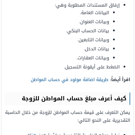
إرفاق المستندات المطلوبة وهي:
البيانات العامة.
وبيانات العنوان.
بيانات الحساب البنكي.
وبيانات التابعين.
بيانات الدخل.
وبيانات العقارات.
الضغط على أيقونة التسجيل.
اقرأ أيضاً
:
طريقة اضافة مولود في حساب المواطن
كيف أعرف مبلغ حساب المواطن للزوجة
يمكن التعرف على قيمة حساب المواطن للزوجة من خلال الحاسبة
التقديرية على النحو التالي: