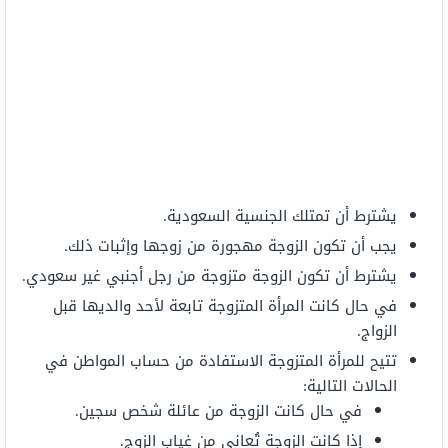
يشترط أن تمتلك الجنسية السعودية.
يجب أن تكون الزوجة مهجورة من زوجها وإثبات ذلك.
يشترط أن تكون الزوجة متزوجة من رجل أجنبي غير سعودي.
في حال كانت المرأة المتزوجة تابعة لأحد والديها قبل
الزواج.
تتيح للمرأة المتزوجة الاستفادة من حساب المواطن في
الحالات التالية:
في حال كانت الزوجة من عائلة شخص سجين.
إذا كانت الزوجة تُعاني من غياب الزوج.