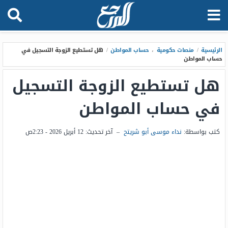
الرئيسية
/
منصات حكومية
،
حساب المواطن
/
هل تستطيع الزوجة التسجيل في
حساب المواطن
هل تستطيع الزوجة التسجيل
في حساب المواطن
كتب بواسطة:
نداء موسى أبو شريتح
–
آخر تحديث:
12 أبريل 2026 - 2:23ص