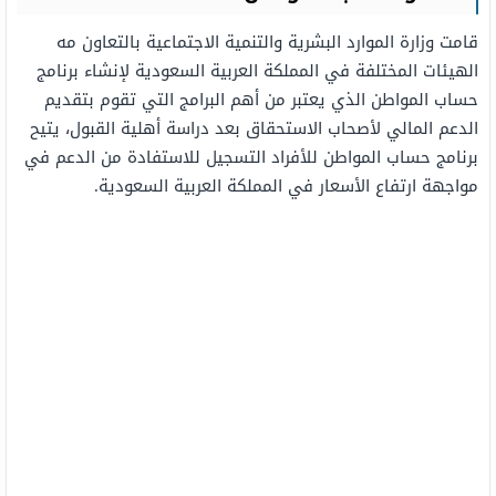
قامت وزارة الموارد البشرية والتنمية الاجتماعية بالتعاون مه
الهيئات المختلفة في المملكة العربية السعودية لإنشاء برنامج
حساب المواطن الذي يعتبر من أهم البرامج التي تقوم بتقديم
الدعم المالي لأصحاب الاستحقاق بعد دراسة أهلية القبول، يتيح
برنامج حساب المواطن للأفراد التسجيل للاستفادة من الدعم في
مواجهة ارتفاع الأسعار في المملكة العربية السعودية.