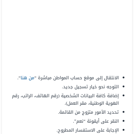
الانتقال إلى موقع حساب المواطن مباشرة “
من هنا
“.
التوجه نحو خيار تسجيل جديد.
إضافة كافة البيانات الشخصية (رقم الهاتف، الراتب، رقم
الهوية الوطنية، مقر العمل).
تحديد الأمور متزوج من القائمة.
النقر على أيقونة “نعم”.
الإجابة على الاستفسار المطروح.