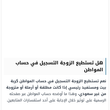
هل تستطيع الزوجة التسجيل في حساب
المواطن
نعم تستطيع الزوجة التسجيل في حساب المواطن كربة
بيت ومستفيد رئيسي إذا كانت مطلقة أو أرملة أو متزوجة
من غير سعودي،
وهذا ما أوضحه حساب المواطن عبر صفحته
الرسمية على توتير خلال الإجابة على أحد استفسارات المتابعين.