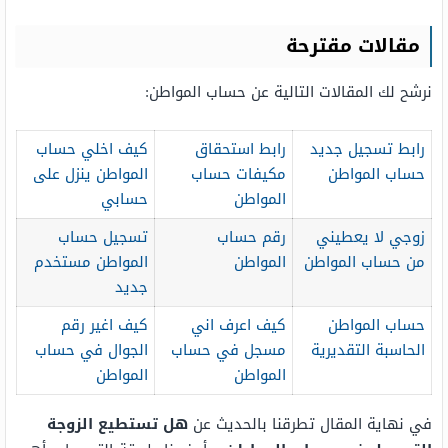
مقالات مقترحة
نرشح لك المقالات التالية عن حساب المواطن:
رابط تسجيل جديد
رابط استحقاق
كيف اخلي حساب
حساب المواطن
مكيفات حساب
المواطن ينزل على
المواطن
حسابي
زوجي لا يعطيني
رقم حساب
تسجيل حساب
من حساب المواطن
المواطن
المواطن مستخدم
جديد
حساب المواطن
كيف اعرف اني
كيف اغير رقم
الحاسبة التقديرية
مسجل في حساب
الجوال في حساب
المواطن
المواطن
في نهاية المقال تطرقنا بالحديث عن
هل تستطيع الزوجة