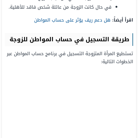
في حال كانت الزوجة من عائلة شخص فاقد للأهلية.
اقرأ أيضاً:
هل دعم ريف يؤثر على حساب المواطن
طريقة التسجيل في حساب المواطن للزوجة
تستطيع المرأة المتزوجة التسجيل في برنامج حساب المواطن عبر
الخطوات التالية: