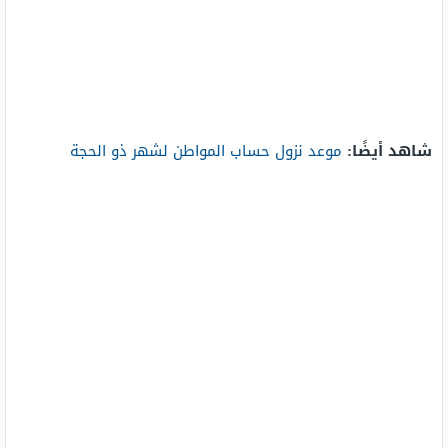
شاهد أيضًا:
موعد نزول حساب المواطن لشهر ذو الحجة