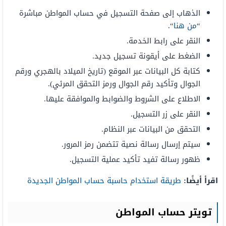
الذهاب إلى صفحة التسجيل في حساب المواطن مباشرة
“
من هنا
“.
النقر على رابط الخدمة.
الضغط على أيقونة تسجيل جديد.
كتابة كل البيانات عبر الموقع (تاريخ الميلاد بالهجري ورقم
الجوال وتأكيد رقم الجوال ورمز التحقق المرئي).
الاطلاع على الشروط والضوابط والموافقة عليها.
النقر على زر التسجيل.
التحقق من البيانات عبر النظام.
سيتم إرسال رسالة نصية تتضمن رمز المرور.
ظهور رسالة تفيد تأكيد عملية التسجيل.
اقرأ أيضًا:
طريقة استخدام حاسبة حساب المواطن الجديدة
تويتر حساب المواطن