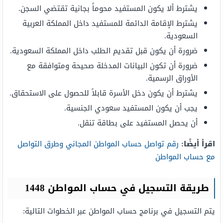
يشترط ألا يكون المستفيد محوماً بجانية تقتضي السجن.
يشترط الإقامة الدائمة للمستفيد داخل المملكة العربية
السعودية.
ضرورة أن يكون قبل تقديم الطلب داخل المملكة السعودية.
ضرورة أن تكون البيانات المدخلة صحيحة ومتوافقة مع
الأوراق الرسمية.
يشترط أن يكون دخل الأسرة قابلاً للحصول على الاستحقاق.
يجب أن يكون المستفيد سعودي الجنسية.
أن يحصل المستفيد على بطاقة تنقل.
اقرأ أيضًا:
رقم تواصل حساب المواطن المجاني وطرق التواصل
مع حساب المواطن
طريقة التسجيل في حساب المواطن 1448
يتم التسجيل في برنامج حساب المواطن عبر الخطوات التالية: