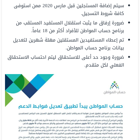
سيتم إضافة المستجلين قبل مارس 2020 ممن استوفى
كافة شروط التسجيل.
ضرورة إرفاق ما يثبت استقلال المستفيد المستقب من
برنامج حساب المواطن للأفراد أكثر من 18 عاماً.
تم إعطاء المستفيدين المستقلين مهلة شهرين لتعديل
بيانات برنامج حساب المواطن.
ضرورة وجود حد أعلى للاستحقاق ليتم احتساب الاستحقاق
الفعلي لكل متقدم.