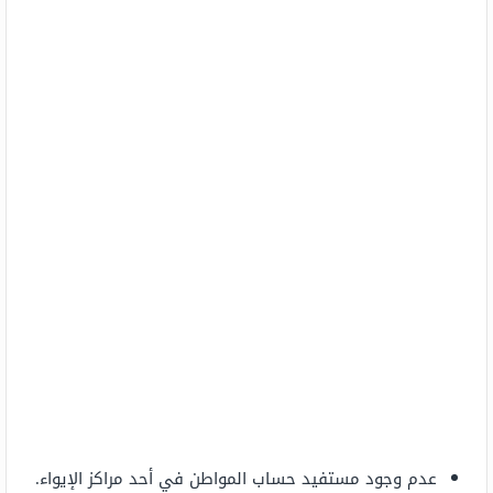
عدم وجود مستفيد حساب المواطن في أحد مراكز الإيواء.