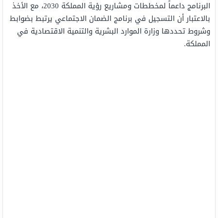
البرنامج داعماً لمخططات ومشاريع رؤية المملكة 2030، مع الأخذ
بالاعتبار أن التسجيل في برنامج الضمان الاجتماعي يرتبط بضوابط
وشروط تحددها وزارة الموارد البشرية والتنمية الاقتصادية في
المملكة.