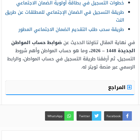
خطوات التسجيل في بطاقة أولوية الضمان الاجتماعي
طريقة التسجيل في الضمان الإجتماعي للمطلقات عن طريق
النت
طريقة سحب طلب التقديم الضمان الاجتماعي المطور
في نهاية المقال تناولنا الحديث عن
ضوابط حساب المواطن
الجديدة 1448 – 2026،
وما هو حساب المواطن وأهم شروط
التسجيل، ثم أرفقنا طريقة التسجيل في حساب المواطن، والرابط
الرسمي عبر منصة تويتر له.
المراجع
WhatsApp
Twitter
Facebook