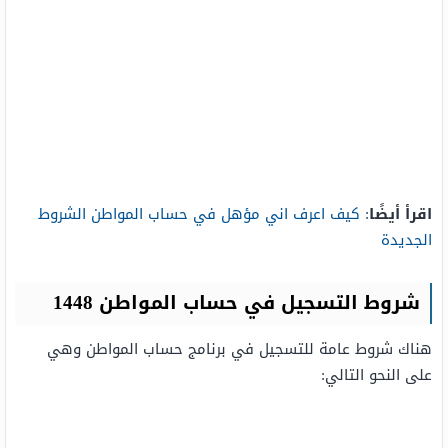
اقرأ أيضًا
:
كيف اعرف اني مؤهل في حساب المواطن الشروط
الجديدة
شروط التسجيل في حساب المواطن 1448
هناك شروط عامة للتسجيل في برنامج حساب المواطن وهي
على النحو التالي: