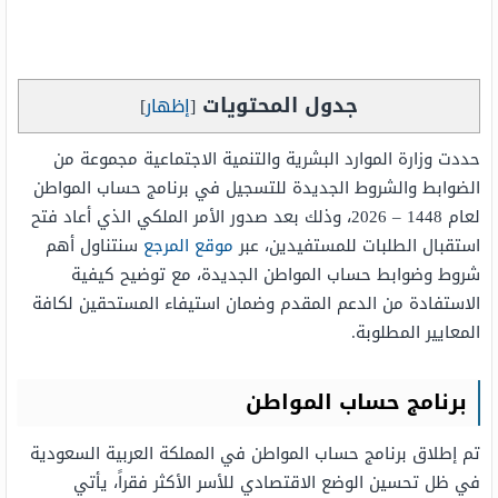
جدول المحتويات
[
إظهار
]
حددت وزارة الموارد البشرية والتنمية الاجتماعية مجموعة من
الضوابط والشروط الجديدة للتسجيل في برنامج حساب المواطن
لعام 1448 – 2026، وذلك بعد صدور الأمر الملكي الذي أعاد فتح
استقبال الطلبات للمستفيدين، عبر
موقع المرجع
سنتناول أهم
شروط وضوابط حساب المواطن الجديدة، مع توضيح كيفية
الاستفادة من الدعم المقدم وضمان استيفاء المستحقين لكافة
المعايير المطلوبة.
برنامج حساب المواطن
تم إطلاق برنامج حساب المواطن في المملكة العربية السعودية
في ظل تحسين الوضع الاقتصادي للأسر الأكثر فقراً، يأتي