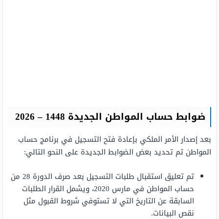
ضوابط حساب المواطن الجديدة 1448 – 2026
بعد إصدار الأمر الملكي بإعادة فتح التسجيل في برنامج حساب
المواطن تم تحديد بعض الضوابط الجديدة على النحو التالي:
تم تعليق استقبال طلبات التسجيل بعد صرف الدورة 28 من
حساب المواطن في مارس 2020، ويشمل القرار الطلبات
السابقة عن التاريخ التي لا تستوفي شروط القبول مثل
نقص البيانات.