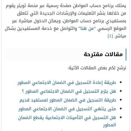
يمتلك برنامج حساب المواطن صفحة رسمية عبر منصة تويتر يقوم
من خلالها بنشر التعليمات والإرشادات الجديدة التي تتعلق
بمستفيدي برنامج حساب المواطن، ويمكن الدخول مباشرة عبر
الموقع الرسمي “
من هنا
” والتواصل مع خدمة المستفيدين بشكل
مباشر.
[1]
مقالات مقترحة
نرشح لكم بعض المقالات الآتية:
طريقة إعادة التسجيل في الضمان الاجتماعي المطور
هل يلزم التسجيل في الضمان الاجتماعي المطور ؟
طريقة التسجيل في الضمان المطور لمستفيد قديم
متى ينتهي التسجيل في الضمان الاجتماعي المطور
هل التسجيل في التأمينات الاجتماعية يقطع الضمان
المطور