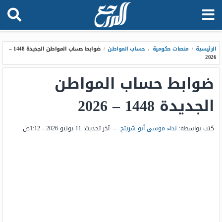
الرئيسية
/
منصات حكومية
،
حساب المواطن
/
ضوابط حساب المواطن الجديدة 1448 –
2026
ضوابط حساب المواطن
الجديدة 1448 – 2026
كتب بواسطة:
نداء موسى أبو شريتح
–
آخر تحديث:
11 يونيو 2026 - 1:12ص