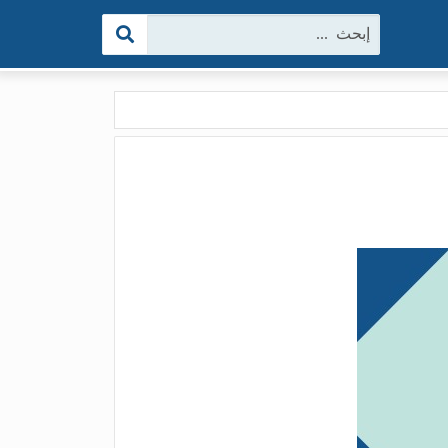
البحث: