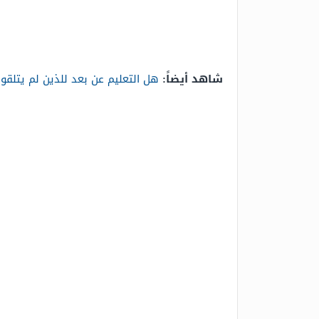
شاهد أيضاً:
هل التعليم عن بعد للذين لم يتلقو