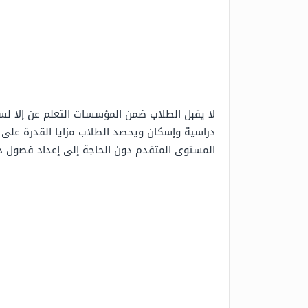
لا يقبل الطلاب ضمن المؤسسات التعلم عن إلا لس
دراسية وإسكان ويحصد الطلاب مزايا القدرة على
المستوى المتقدم دون الحاجة إلى إعداد فصول در