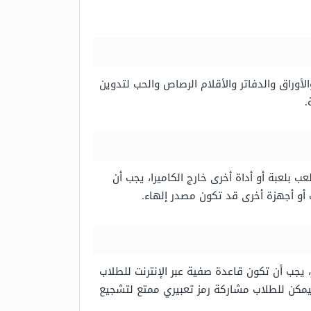
أوراق والدفاتر والأقلام الرصاص والحب لتدوين
.
ب بلعبة أو أداة أخرى خارج الكاميرا، يجب أن
أو أجهزة أخرى قد تكون مصدر إلهاء.
، يجب أن تكون قاعدة صفية عبر الإنترنت للطلاب
فيمكن للطلاب مشاركة رمز تعبيري ممتع لتشجيع