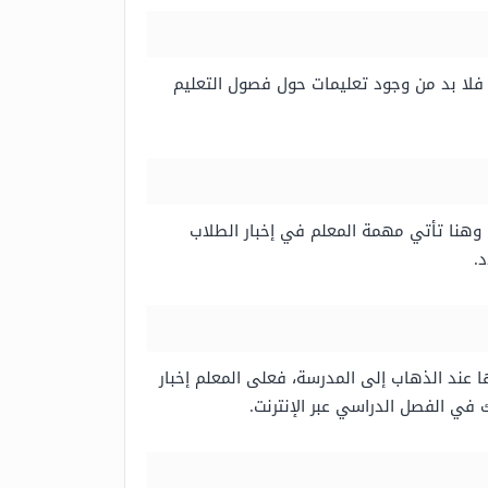
فلا بد من وجود تعليمات حول فصول التعليم
، وهنا تأتي مهمة المعلم في إخبار الطلاب
 عند الذهاب إلى المدرسة، فعلى المعلم إخبار
 في الفصل الدراسي عبر الإنترنت.