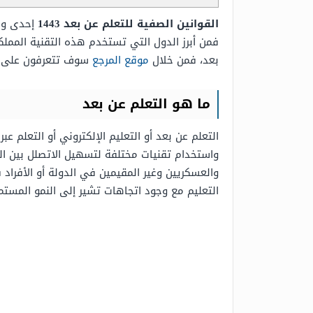
القوانين الصفية للتعلم عن بعد 1443
إحدى وسا
فمن أبرز الدول التي تستخدم هذه التقنية الممل
بعد، فمن خلال
موقع المرجع
سوف تتعرفون على كل
ما هو التعلم عن بعد
التعلم عن بعد أو التعليم الإلكتروني أو التعلم ع
واستخدام تقنيات مختلفة لتسهيل الاتصلل بين الطا
والعسكريين وغير المقيمين في الدولة أو الأفراد ف
التعليم مع وجود اتجاهات تشير إلى النمو المستمر