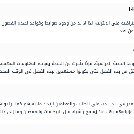
ضية على الإنترنت، لذا لا بد من وجود ضوابط وقواعد لهذه الفصول، 
 عن بعد:
بموعد الحصة الدراسية، فإذا تأخرت عن الحصة يفوتك المعلومات المهمة
مدرسي، لذا يجب على الطلاب والمعلمين ارتداء ملابسهم كما يرتدونها
لزامهم بها، فلا يُسمح بأشياء مثل البيجامات والقمصان وما إلى ذلك