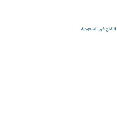
 اللقاح في السعودية