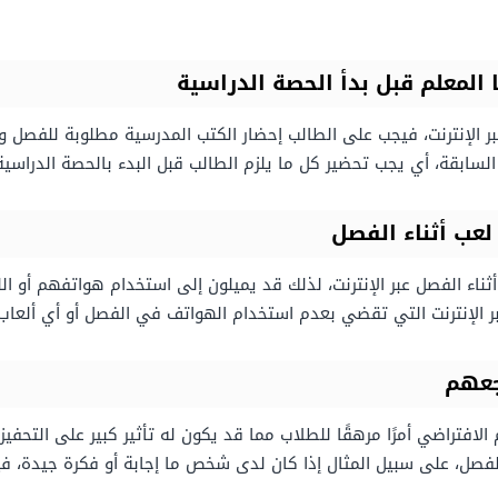
 المعلم قبل بدأ الحصة الدراسية
ر الإنترنت، فيجب على الطالب إحضار الكتب المدرسية مطلوبة للفصل وال
سابقة، أي يجب تحضير كل ما يلزم الطالب قبل البدء بالحصة الدراسية
لعب أثناء الفصل
ثناء الفصل عبر الإنترنت، لذلك قد يميلون إلى استخدام هواتفهم أو اللع
ر الإنترنت التي تقضي بعدم استخدام الهواتف في الفصل أو أي ألعاب 
شجعهم
لافتراضي أمرًا مرهقًا للطلاب مما قد يكون له تأثير كبير على التحفيز
الفصل، على سبيل المثال إذا كان لدى شخص ما إجابة أو فكرة جيدة، 