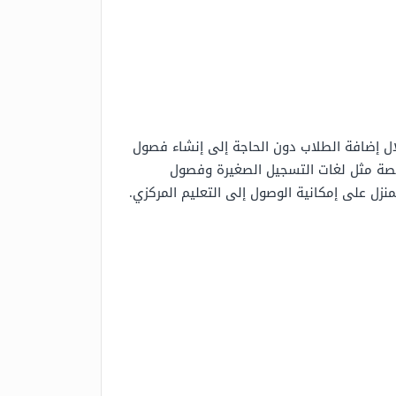
ال إضافة الطلاب دون الحاجة إلى إنشاء فصول
صصة مثل لغات التسجيل الصغيرة وفصول
زل على إمكانية الوصول إلى التعليم المركزي.