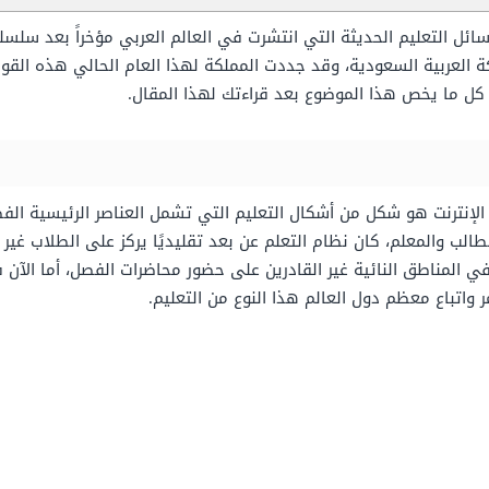
ئل التعليم الحديثة التي انتشرت في العالم العربي مؤخراً بعد سلسلة
كة العربية السعودية، وقد جددت المملكة لهذا العام الحالي هذه الق
 ما يخص هذا الموضوع بعد قراءتك لهذا المقال.
بر الإنترنت هو شكل من أشكال التعليم التي تشمل العناصر الرئيسية الف
لب والمعلم، كان نظام التعلم عن بعد تقليديًا يركز على الطلاب غير ا
ي المناطق النائية غير القادرين على حضور محاضرات الفصل، أما الآن فقد
 واتباع معظم دول العالم هذا النوع من التعليم.