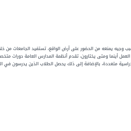
بب وجيه يمنعه من الحضور على أرض الواقع، تستفيد الجامعات من خل
 العمل أينما ومتى يختارون، تقدم أنظمة المدارس العامة دورات متخ
اسية متعددة، بالإضافة إلى ذلك يحصل الطلاب الذين يدرسون في المن