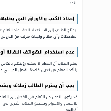
التحدث.
إعداد الكتب والأوراق التي يطلبها
يحتاج الطلاب إلى الاستعداد للصف عند التعلم عب
الملاحظات وأي مهام واجبات منزلية من الدروس ال
عدم استخدام الهواتف النقالة أو 
يعلم الطلاب أن المعلم لا يمكنه رؤيتهم بالكامل أ
يتأكد المعلم من تعيين قاعدة الفصل الدراسي عب
يجب أن يحترم الطالب زملائه وي
قد يكون التحول من التعلم في الفصل إلى التعلم ا
للاستماع والاحترام وتشجيع الطلاب الآخرين في 
أقرانهم.