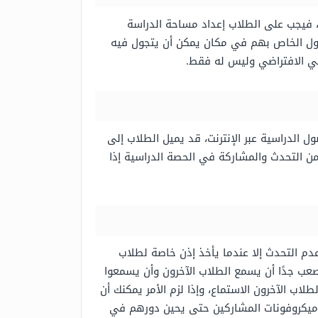
ا، فيجب على الطلاب إعداد مساحة الدراسة
مول الخاص بهم في مكان يمكن أن يتجول فيه
اسي الافتراضي وليس له فقط.
 الدراسية عبر الإنترنت، قد يميل الطلاب إلى
 من التحدث والمشاركة في الحصة الدراسية إذا
دم التحدث إلا عندما يأخذ إذن خاصة لطلاب
صعب جدًا أن يسمع الطلاب الآخرون وأن يسمعوا
لاب الآخرون الاستماع، وإذا لزم الأمر يمكنك أن
 ميكروفونات المشاركين حتى يحين دورهم في