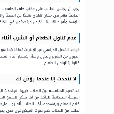
يجب أن يجلس الطالب على مكتب خلف الحاسوب الخاص
الخاصة بهم في مكان هادئ بعيدًا عن الضجة وال
آباؤهم وأفراد الأسرة الآخرون ويتحدثون في الخ
عدم تناول الطعام أو الشرب أثناء 
قواعد الفصل الدراسي عبر الإنترنت
تمامًا كما هو
الخروج من السرير وتناول وجبة الإفطار أثناء الف
كانوا يتناولون الطعام.
لا تتحدث إلا عندما يؤذن لك
قد تصبح المنافسة بين الطلاب كبيرة، فيتحدث ال
المرحلة الابتدائية للتأكد من أنه يمكن للجميع
كلام المعلم ويفهموه، أخبر الطلاب أنه يجب عليهم 
تطلب من الطلاب كتم صوت الميكروفون حتى يحين