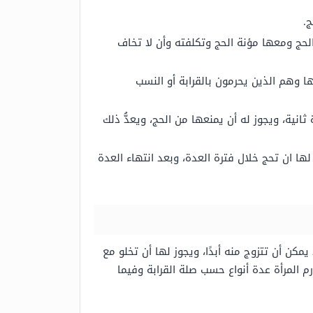
ج.
لحج ومعها مؤنة الحج وتكلفته وأن لا تخاف
 وهم الذين يحرمون بالقرابة أو النسب
ثانية، ويجوز له أن يمنعها من الحج، ويعدُّ ذلك
ها ان تحج خلال فترة العدة، وبعد انتهاء العدة
مكن أن تتزوج منه أبدًا، ويجوز لها أن تخلو مع
 المرأة عدة أنواع حسب صلة القرابة وفيما