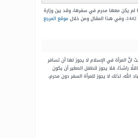
ذا لم يكن معها محرم في سفرها، وقد بين وزارة
موقع المرجع
نَّ المرأة في الإسلام لا يجوز لها أن تسافر
لًا راشدًا، فلا يجوز للطفل الصغير أن يكون
د الله، لذلك لا يجوز للمرأة السفر دون محرم،