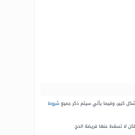
بشكل كبير، وفيما يأتي سيتم ذكر جميع
شروط
لكن لا تسقط عنها فريضة الحج.