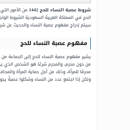
شروط عصبة النساء للحج 1442
من الأمور التي 
الحج في المملكة العربية السعودية الشروط الواجب توفرها لدى 
سيتم إدراج مفهوم عصبة النساء والحديث عن شروط عصبى النسا
مفهوم عصبة النساء للحج
يشير مفهوم عصبة النساء للحج إلى الجماعة من الن
من دون محرم، والمحرم شرعًا هو الشخص الذي يحرم ع
محرمًا للمرأة، وذلك من أجل حماية المرأة والمحاف
ولكن إذا اجتمع عدد من النساء وشكلوا عصبةً يجوز 