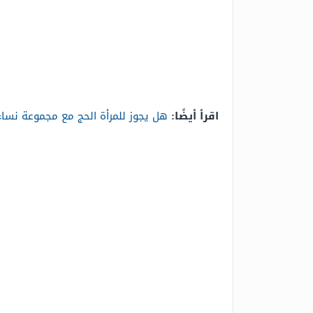
اقرأ أيضًا:
هل يجوز للمرأة الحج مع مجموعة نساء