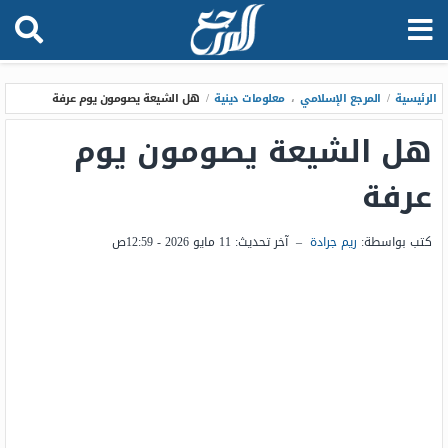
الرئيسية
/
المرجع الإسلامي
،
معلومات دينية
/
هل الشيعة يصومون يوم عرفة
هل الشيعة يصومون يوم
عرفة
كتب بواسطة:
ريم جرادة
–
آخر تحديث:
11 مايو 2026 - 12:59ص