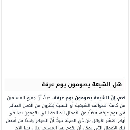
هل الشيعة يصومون يوم عرفة
نعم، إنّ الشيعة يصومون يوم عرفة،
حيثُ أنّ جميع المسلمين
من كافة الطوائف الشيعية أو السنية يُكثرون من العمل الصالح
في يوم عرفة، فضلًا عن الأعمال الصالحة التي يقومون بها في
أيام العشر الأوائل من ذي الحجة، حيثُ أنّ الصيام واحدًا من أفضل
تلك الأعمال التي يمكن أن يقوم بها المسلم، لينال بها الأجر