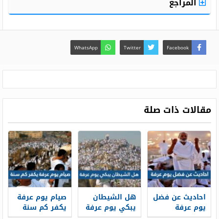
المراجع
WhatsApp
Twitter
Facebook
مقالات ذات صلة
احاديث عن فضل
هل الشيطان
صيام يوم عرفة
يوم عرفة
يبكي يوم عرفة
يكفر كم سنة