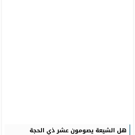
هل الشيعة يصومون عشر ذي الحجة