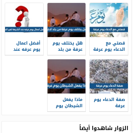
قصتي مع
هل يختلف يوم
أفضل اعمال
الدعاء يوم عرفة
عرفة من بلد
يوم عرفه عند
لاخر
الشيعة لغير
الحاج
صفة الدعاء يوم
ماذا يفعل
عرفة
الشيطان يوم
عرفة
الزوار شاهدوا أيضاً