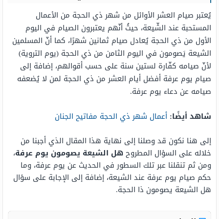
يُعتبر صيام العشر الأوائل من شهر ذي الحجة من الأعمال
المستحبة عند الشّيعة، حيثُ أنّهم يعتبرون الصيام في اليوم
الأول من ذي الحجة يُعادل صيام ثمانين شهرًا، كما أنّ المسلمين
الشيعة يَصومون في اليوم الثامن من ذي الحجة (يوم التروية)
لأنّ صيامه كفّارة لستين سنة على حسب أقوالهم، إضافة إلى
صيام يوم عرفة أفضل أيام العشر من ذي الحجة لمن لا يُضعفه
صيامه عن دعاء يوم عرفة.
شاهد أيضًا:
أعمال شهر ذي الحجة مفاتيح الجنان
إلى هنا نكون قد وصلنا إلى نهاية هذا المقال الذي أجبنا من
خلاله على السؤال المطروح
هل الشيعة يصومون يوم عرفة
،
ومن ثم تنقلنا عبر تلك السطور في الحديث عن يوم عرفة، وما
حكم صيام يوم عرفة عند الشيعة، إضافة إلى الإجابة على سؤال
هل الشيعة يصومون ذا الحجة.