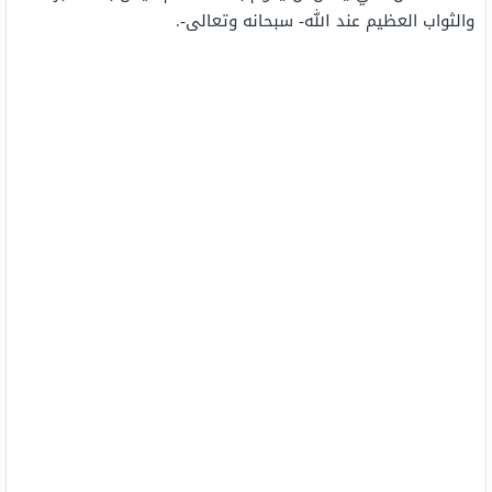
والثواب العظيم عند الله- سبحانه وتعالى-.