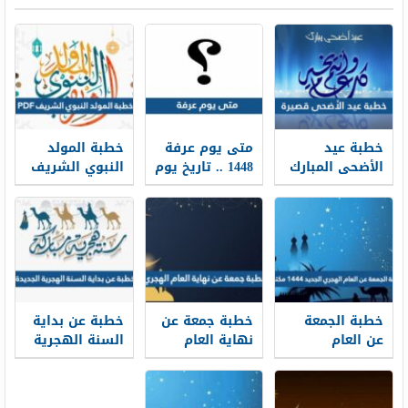
خطبة عيد
متى يوم عرفة
خطبة المولد
الأضحى المبارك
1448 .. تاريخ يوم
النبوي الشريف
قصيرة مكتوبة
عرفة 2026
1448 PDF
ومشكولة 1448-
2026
خطبة الجمعة
خطبة جمعة عن
خطبة عن بداية
عن العام
نهاية العام
السنة الهجرية
الهجري الجديد
الهجري 1448
الجديدة 1448
1448 مكتوبة
مكتوبة
مكتوبة