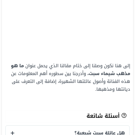
إلى هنا نكون وصلنا إلى ختام مقالنا الذي يحمل عنوان
ما هو
مذهب شيماء سبت،
وأدرجنا بين سطوره أهم المعلومات عن
هذه الفنانة وأصول عائلتها الشهيرة، إضافة إلى التعرف على
ديانتها ومذهبها.
أسئلة شائعة
هل عائلة سبت شيعية؟