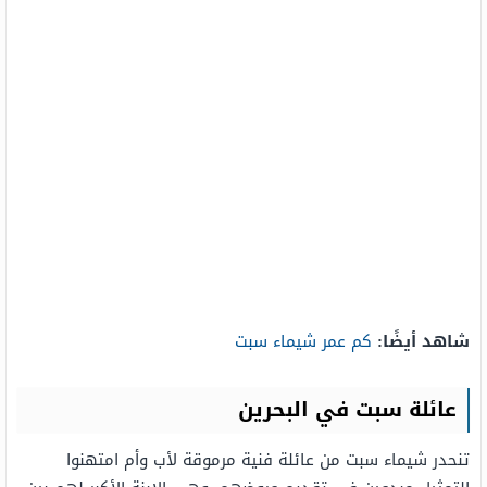
شاهد أيضًا:
كم عمر شيماء سبت
عائلة سبت في البحرين
تنحدر شيماء سبت من عائلة فنية مرموقة لأب وأم امتهنوا