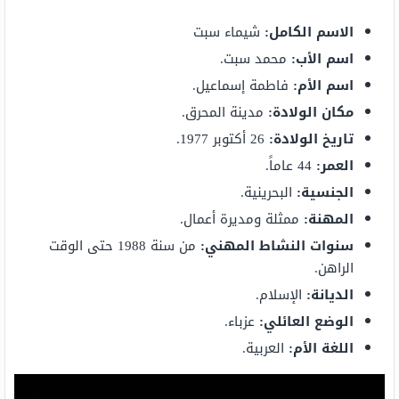
الاسم الكامل:
شيماء سبت
اسم الأب:
محمد سبت.
اسم الأم:
فاطمة إسماعيل.
مكان الولادة:
مدينة المحرق.
تاريخ الولادة:
26 أكتوبر 1977.
العمر:
44 عاماً.
الجنسية:
البحرينية.
المهنة:
ممثلة ومديرة أعمال.
سنوات النشاط المهني:
من سنة 1988 حتى الوقت
الراهن.
الديانة:
الإسلام.
الوضع العائلي:
عزباء.
اللغة الأم:
العربية.