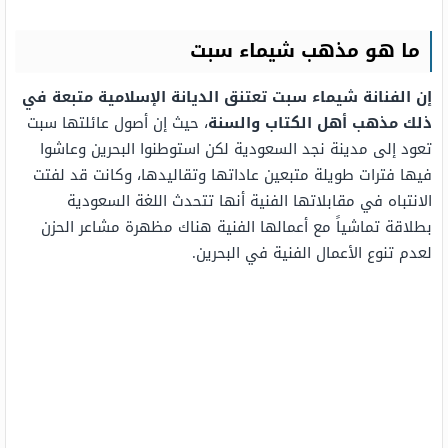
ما هو مذهب شيماء سبت
إن الفنانة شيماء سبت تعتنق الديانة الإسلامية متبعة في
ذلك مذهب أهل الكتاب والسنة
، حيث إن أصول عائلتها سبت
تعود إلى مدينة نجد السعودية لكن استوطنوا البحرين وعاشوا
فيها فترات طويلة متبعين عاداتها وتقاليدها، وكانت قد لفتت
الانتباه في مقابلاتها الفنية أنها تتحدث اللغة السعودية
بطلاقة تماشياً مع أعمالها الفنية هناك مظهرة مشاعر الحزن
لعدم تنوع الأعمال الفنية في البحرين.