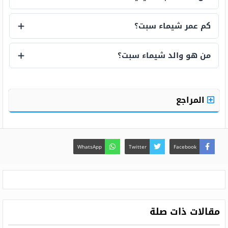
هل عائلة سبت شيعية؟
كم عمر شيماء سبت؟
كم عمر شيماء سبت؟
من هو والد شيماء سبت؟
من هو والد شيماء سبت؟
المراجع
WhatsApp
Twitter
Facebook
مقالات ذات صلة