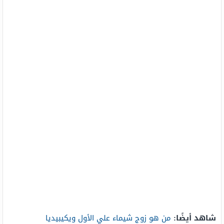
شاهد أيضًا:
من هو زوج شيماء علي الأول ويكيبيديا