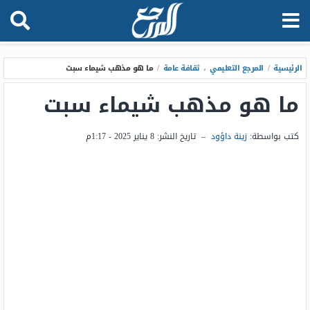
الرئيسية
/
المرجع التعليمي
،
ثقافة عامة
/
ما هو مذهب شيماء سبت
ما هو مذهب شيماء سبت
كتب بواسطة:
زينة داؤود
–
تاريخ النشر:
8 يناير 2025 - 1:17م