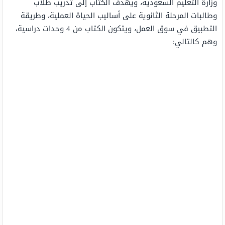
وزارة التعليم السعودية، ويهدف الكتاب إلى تدريب طلاب
وطالبات المرحلة الثانوية على أساليب الحياة العملية، وطريقة
التطبيق في سوق العمل، ويتكون الكتاب من 4 وحدات دراسية،
وهم كالتالي: