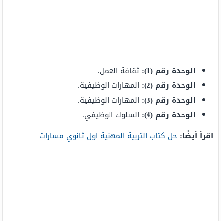
الوحدة رقم (1):
ثقافة العمل.
الوحدة رقم (2):
المهارات الوظيفية.
الوحدة رقم (3):
المهارات الوظيفية.
الوحدة رقم (4):
السلوك الوظيفي.
اقرأ أيضًا:
حل كتاب التربية المهنية اول ثانوي مسارات