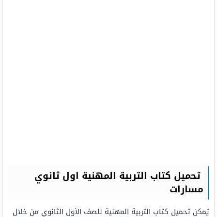
تحميل كتاب التربية المهنية اول ثانوي
مسارات
يُمكن تحميل كتاب التربية المهنية للصف الأول الثانوي من خلال