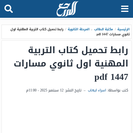
الرئيسية
/
مكتبة الطالب
،
المرحلة الثانوية
/
رابط تحميل كتاب التربية المهنية اول
ثانوي مسارات 1447 pdf
رابط تحميل كتاب التربية
المهنية اول ثانوي مسارات
1447 pdf
كتب بواسطة:
اسراء ايهاب
–
تاريخ النشر:
12 سبتمبر 2025 - 11:00م