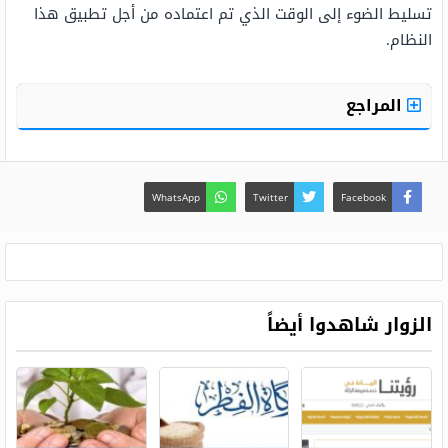
تسليط الضوء إلى الوقت الذي تم اعتماده من أجل تطبيق هذا
النظام.
المراجع
WhatsApp
Twitter
Facebook
الزوار شاهدوا أيضاً