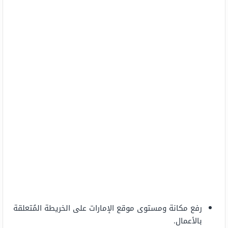
رفع مكانة ومستوى موقع الإمارات على الخريطة المُتعلقة
بالأعمال.