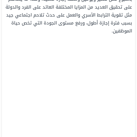
على تحقيق العديد من المزايا المختلفة العائد على الفرد والدولة
مثل تقوية الترابط الأسري والعمل على حدث تلاحم اجتماعي جيد
بسبب فترة إجازة أطول، ورفع مستوى الجودة التي تخص حياة
الموظفين.