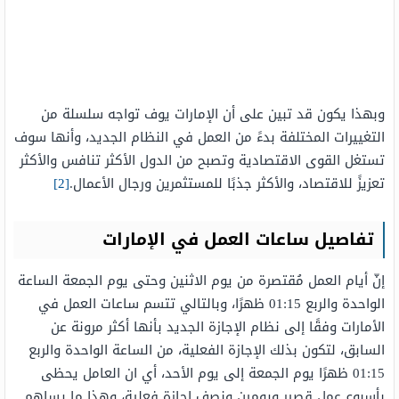
وبهذا يكون قد تبين على أن الإمارات يوف تواجه سلسلة من
التغييرات المختلفة بدءً من العمل في النظام الجديد، وأنها سوف
تستغل القوى الاقتصادية وتصبح من الدول الأكثر تنافس والأكثر
تعزيزً للاقتصاد، والأكثر جذبًا للمستثمرين ورجال الأعمال.
[2]
تفاصيل ساعات العمل في الإمارات
إنّ أيام العمل مُقتصرة من يوم الاثنين وحتى يوم الجمعة الساعة
الواحدة والربع 01:15 ظهرًا، وبالتالي تتسم ساعات العمل في
الأمارات وفقًا إلى نظام الإجازة الجديد بأنها أكثر مرونة عن
السابق، لتكون بذلك الإجازة الفعلية، من الساعة الواحدة والربع
01:15 ظهرًا يوم الجمعة إلى يوم الأحد، أي ان العامل يحظى
بأسبوع عمل قصير ويومين ونصف إجازة فعلية، وهذا ما يساهم