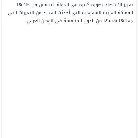
تعزيز الاقتصاد بصورة كبيرة في الدولة، لتنافس من خلالها
المملكة العربية السعودية التي أحدثت العديد من التغيرات التي
جعلتها نفسها من الدول المنافسة في الوطن العربي.