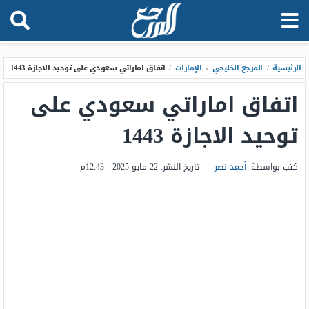
الرئيسية
/
المرجع الخليجي
،
الإمارات
/
اتفاق اماراتي سعودي على توحيد الاجازة 1443
اتفاق اماراتي سعودي على
توحيد الاجازة 1443
كتب بواسطة:
أحمد نصر
–
تاريخ النشر:
22 مايو 2025 - 12:43م