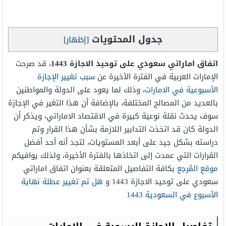
جدول المحتويات
[
إظهار
]
اتفاق اماراتي سعودي على توحيد الاجازة 1443
، قد صرحت
الإمارات العربية في الفترة الأخيرة عن
سبب تغيير الإجازة
الأسبوعية في الامارات
، وذلك لما يعود على الدولة والمواطنين
بالعديد من المصالح المختلفة، بالإضافة أن هذا التغير في الإجازة
سوف يحدث نقلة نوعية كبيرة في الاقتصاد الاماراتي، ويذكر أن
الدولة كان قد اتخذت التدابير اللازمة بشأن هذا القرار وتم
دراسته بشكل جيد على أبعد المستويات، لتجد أنه أحد أفضل
القرارات التي عمدت إلى اتخاذها بالفترة الأخيرة، ولذلك يوافيكم
موقع المُرجع
بكافة التفاصيل المتعلقة بعنوان اتفاق اماراتي
سعودي على توحيد الاجازة 1443 و
هل تم تغيير عطلة نهاية
الأسبوع في السعودية 1443