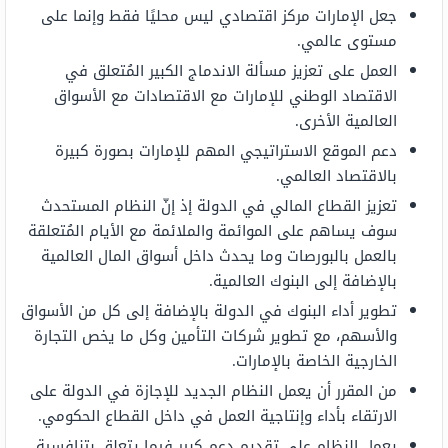
جعل الإمارات مركز اقتصادي ليس محليًا فقط وإنما على
مستوى عالمي.
العمل على تعزيز مسألة الاندماج الكبير المُتعلق في
الاقتصاد الوطني للإمارات مع الاقتصادات مع الأسواق
العالمية الأخرى.
دعم الموقع الاستراتيجي المهم للإمارات بصورة كبيرة
بالاقتصاد العالمي.
تعزيز القطاع المالي في الدولة إذ إنّ النظام المستحدث
سوف يساهم على الموائمة والملائمة مع الأيام المُتعلقة
بالعمل بالبورصات وما يحدث داخل أسواق المال العالمية
بالإضافة إلى البنوك العالمية.
تطوير أداء البنوك في الدولة بالإضافة إلى كل من الأسواق
والأسهم، مع تطوير شركات التأمين وكل ما يخص التجارة
الخارجية الخاصة بالإمارات.
من المقرر أن يعمل النظام الجديد للإجازة في الدولة على
الارتقاء بأداء وإنتاجية العمل في داخل القطاع الحكومي.
يعمل النظام على تقديم دعم كبير فيما يتعلق بتنافسية