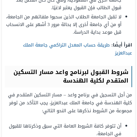
جامعة أخرى في السعودية، وفي حال كان الفصل بعد
قبول الطالب فإن القبول يعتبر لاغيًا.
لا تقبل الجامعة الطلاب الذين سحبوا ملفاتهم من الجامعة،
أو من أي جامعة أخرى إلا بحالة مرور 3 أشهر على الانسحاب
قبل موعد بداية الدراسة.
اقرأ أيضًا:
طريقة حساب المعدل التراكمي جامعة الملك
عبدالعزيز
شروط القبول لبرنامج واعد مسار التسكين
المتقدم لكلية الهندسة
من أجل التسجيل في برنامج واعد – مسار التسكين المتقدم في
كلية الهندسة في جامعة الملك عبدالعزيز، يجب التأكد من توفر
مجموعة من الشروط نذكرها على النحو التالي:
أن تتوفر كافة الشروط العامة التي سبق وذكرناها للقبول
في الجامعة.