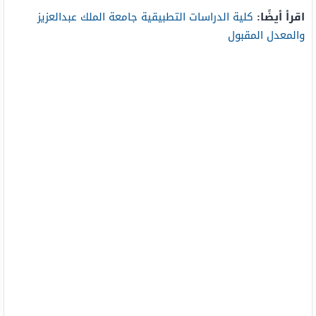
اقرأ أيضًا:
كلية الدراسات التطبيقية جامعة الملك عبدالعزيز
والمعدل المقبول