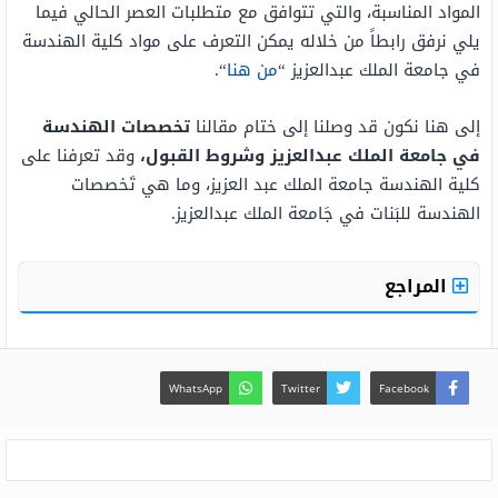
المواد المناسبة، والتي تتوافق مع متطلبات العصر الحالي فيما
يلي نرفق رابطاً من خلاله يمكن التعرف على مواد كلية الهندسة
في جامعة الملك عبدالعزيز “
من هنا
“.
إلى هنا نكون قد وصلنا إلى ختام مقالنا
تخصصات الهندسة
في جامعة الملك عبدالعزيز وشروط القبول،
وقد تعرفنا على
كلية الهندسة جامعة الملك عبد العزيز، وما هي تَخصصات
الهندسة للبَنات في جَامعة الملك عبدالعزيز.
المراجع
WhatsApp
Twitter
Facebook