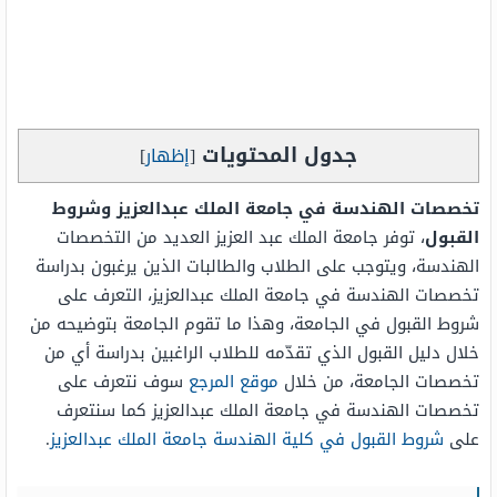
جدول المحتويات
[
إظهار
]
تخصصات الهندسة في جامعة الملك عبدالعزيز وشروط
القبول
، توفر جامعة الملك عبد العزيز العديد من التخصصات
الهندسة، ويتوجب على الطلاب والطالبات الذين يرغبون بدراسة
تخصصات الهندسة في جامعة الملك عبدالعزيز، التعرف على
شروط القبول في الجامعة، وهذا ما تقوم الجامعة بتوضيحه من
خلال دليل القبول الذي تقدّمه للطلاب الراغبين بدراسة أي من
تخصصات الجامعة، من خلال
موقع المرجع
سوف نتعرف على
تخصصات الهندسة في جامعة الملك عبدالعزيز كما سنتعرف
على
شروط القبول في كلية الهندسة جامعة الملك عبدالعزيز
.