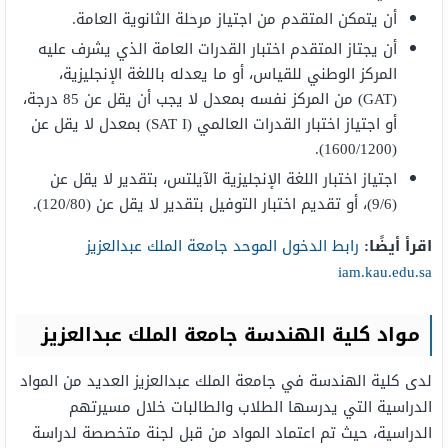
أن يتمكن المتقدم من اجتياز مرحلة الثانوية العامة.
أن يجتاز المتقدم اختبار القدرات العامة الذي يشرف عليه
المركز الوطني للقياس، أو ما يعدله باللغة الإنجليزية،
(GAT) من المركز نفسه بمعدل لا يجب أن يقل عن 85 درجة،
أو اجتياز اختبار القدرات العالمي (SAT I) بمعدل لا يقل عن
(1600/1200).
اجتياز اختبار اللغة الإنجليزية الآيلتس، بتقدير لا يقل عن
(9/6)، أو تقديم اختبار التوفيل بتقدير لا يقل عن (120/80).
اقرأ أيضًا:
رابط الدخول الموحد جامعة الملك عبدالعزيز
iam.kau.edu.sa
مواد كلية الهندسة جامعة الملك عبدالعزيز
لدى كلية الهندسة في جامعة الملك عبدالعزيز العديد من المواد
الدراسية التي يدرسها الطلاب والطالبات خلال مسيرتهم
الدراسية، حيث تم اعتماد المواد من قبل لجنة متخصصة لدراسة