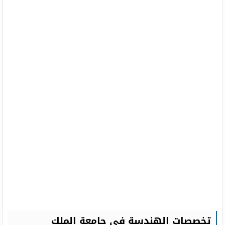
تخصصات الهندسة في جامعة الملك