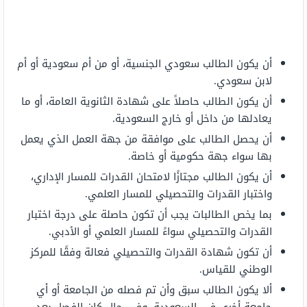
أن يكون الطالب سعودي الجنسية، أو من أم سعودية أو أم
لابن سعودي.
أن يكون الطالب حاصلاً على شهادة الثانوية العامة، أو ما
يعادلها من داخل أو خارج السعودية.
أن يحصل الطالب على موافقة من جهة العمل الذي يعمل
بها سواء جهة حكومية أو خاصة.
أن يكون الطالب مجتازًا لامتحان القدرات للمسار الإداري،
واختبار القدرات والتحصيلي للمسار العلمي.
بما يخص الطالبات يجب أن تكون حاصلة على درجة اختبار
القدرات والتحصيلي سواءً للمسار العلمي أو الأدبي.
أن تكون شهادة القدرات والتحصيلي فعالة وفقًا للمركز
الوطني للقياس.
ألا يكون الطالب سبق وأن تم فصله من الجامعة أو أي