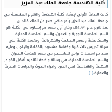
كلية الهندسة جامعة الملك عبد العزيز
كانت البداية الأولى لإنشاء كلية الهندسة والعلوم التطبيقية في
جامعة الملك عبد العزيز بأمر ملكي صدر عن الملك خالد بن
عبدالعزيز عام 1394هـ، وكان أول قسم تم إنشاؤه في الكلية هو
قسم الهندسة النووية والتعدين، وقسم الهندسة المدنية
والميكانيكية وقسم الصناعية والكهربائية، وتعتمد الكلية على
هيئة تدريس ذات خبرة وكفاءة مشهود بالكفاءة والإنجاز، وعليه
فقد تم استحداث برامج للماجستير في قسم هندسة الطيران
وقسم الهندسة المدنية، في رسالة واضحة لتقديم أفضل الكوادر
المهنية والهندسية لنقل الخبرة واجراء البحوث والدراسات النظرية
والعملية.
[1]