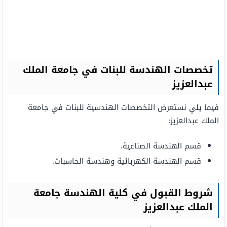
تخصصات الهندسة للبنات في جامعة الملك
عبدالعزيز
فيما يلي نستعرض التخصصات الهندسية للبنات في جامعة
الملك عبدالعزيز:
قسم الهندسة الصناعية.
قسم الهندسة الكهربائية وهندسة الحاسبات.
شروط القبول في كلية الهندسة جامعة
الملك عبدالعزيز