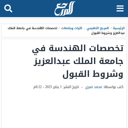
الرئيسية
/
المرجع التعليمي
،
كليات وجامعات
/
تخصصات الهندسة في جامعة الملك
عبدالعزيز وشروط القبول
تخصصات الهندسة في
جامعة الملك عبدالعزيز
وشروط القبول
كتب بواسطة:
محمد صبري
–
تاريخ النشر:
1 يناير 2025 - 8:22م