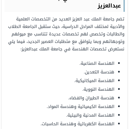
عبدالعزيز
تضم جامعة الملك عبد العزيز العديد من التخصصات العلمية
والأدبية لمختلف المراحل الدراسية، حيث ستقبل الجامعة الطلاب
والطالبات وتخصص لهم تخصصات عديدة تتناسب مع ميولهم
وتوجهاتهم وبما يتوافق مع متطلبات العصير الجديد، فيما يلي
نستعرض تخصصات الهندسة في جامعة الملك عبدالعزيز:
الهندسة الصناعية.
هندسة التعدين.
الهندسة الميكانيكية.
الهندسة النووية.
هندسة الطيران والفضاء.
الهندسة الكيميائية وهندسة المواد.
الهندسة المدنية والبيئية.
الهندسة الكهربائية وهندسة الحاسبات.