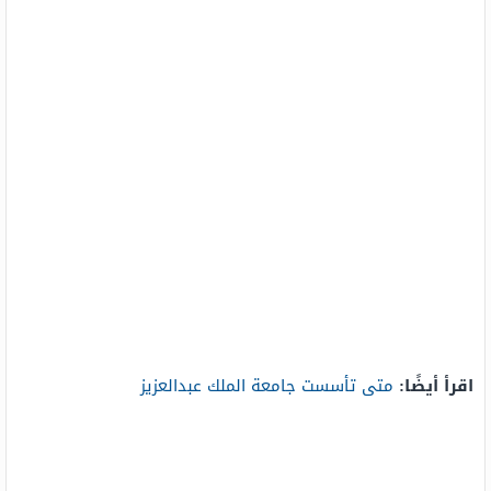
اقرأ أيضًا:
متى تأسست جامعة الملك عبدالعزيز