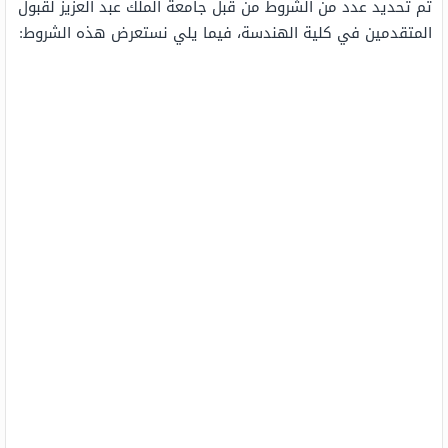
تم تحديد عدد من الشروط من قبل جامعة الملك عبد العزيز لقبول
المتقدمين في كلية الهندسة، فيما يلي نستعرض هذه الشروط: