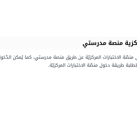
ركزية منصة مدرستي
ى منصّة الاختبارات المركزيّة عن طريق منصة مدرستي، كما يُمكن الدّخ
لبة طريقة دخول منصّة الاختبارات المركزيّة.