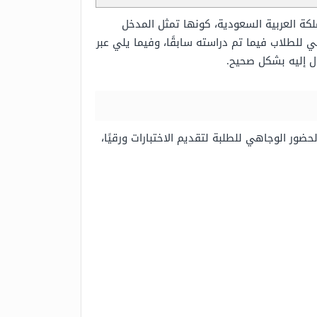
كة العربية السعودية، كونها تمثل المدخل
 للطلاب فيما تم دراسته سابقًا، وفيما يلي عبر
ل إليه بشكل صحيح.
 الحضور الوجاهي للطلبة لتقديم الاختبارات ورقيًا،