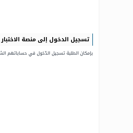
تسجيل الدخول إلى منصة الاختبار
بإمكان الطلبة تسجيل الدّخول في حساباتهم الشخصيّ