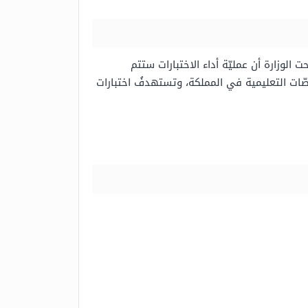
ت الوزارة أن عمليّة أداء الاختبارات ستتم
المنصّات التعليمية في المملكة، وتستهدفُ اختبارات