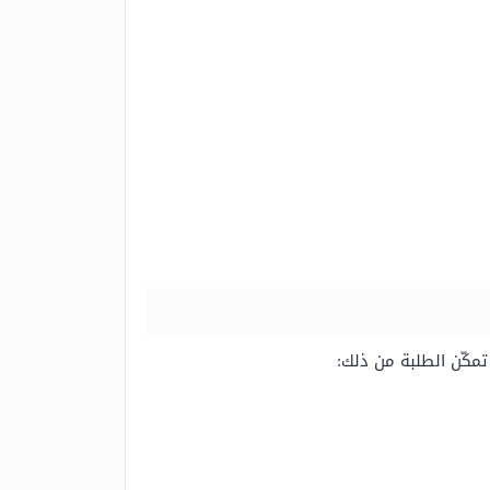
تمكّن الطلبة من ذلك: