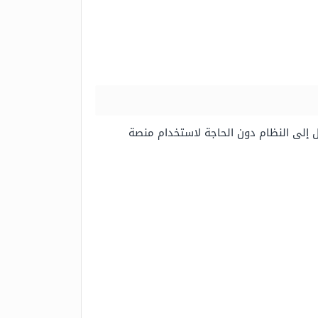
ول إلى النظام دون الحاجة لاستخدام منصة