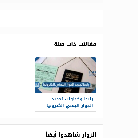
مقالات ذات صلة
رابط وخطوات تجديد
الجواز اليمني الكترونيا
1447
الزوار شاهدوا أيضاً