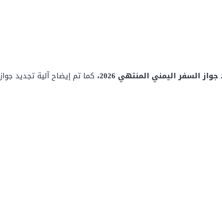
از السفر اليمني المنتهي 2026،
كما تم إيضاح آلية تجديد جواز 