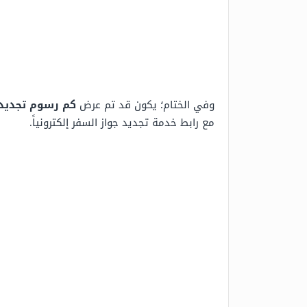
وفي الختام؛ يكون قد تم عرض
كم رسوم تجديد جو
مع رابط خدمة تجديد جواز السفر إلكترونياً.