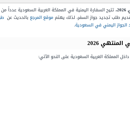
،
تتيح السفارة اليمنية في المملكة العربية السعودية عدداً من 
ديم طلب تجديد جواز السفر، لذلك يهتم
موقع المرجع
بالحديث عن
طر
الجواز اليمني في السعودية
.
لمنتهي 2026
اخل المملكة العربية السعودية على النحو الآتي: