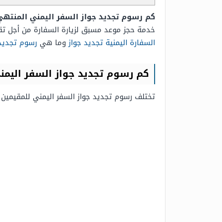
كم رسوم تجديد جواز السفر اليمني المنتهي 2026
خدمة حجز موعد مسبق لزيارة السفارة من أجل تق
السفارة اليمنية تجديد جواز
وما هي
رسوم تجديد 
كم رسوم تجديد جواز السفر اليمني ا
تختلف رسوم تجديد جواز السفر اليمني للمقيمين د