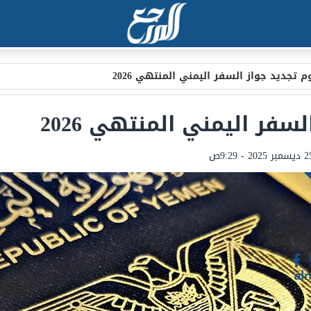
 تجديد جواز السفر اليمني المنتهي 2026
فر اليمني المنتهي 2026
بر 2025 - 9:29ص