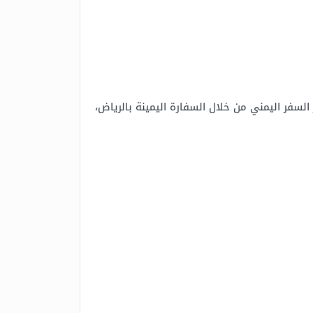
السفر اليمني من خلال السفارة اليمينة بالرياض،