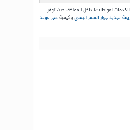
الخدمات لمواطنيها داخل المملكة، حيث توفر
يقة تجديد جواز السفر اليمني
وكيفية
حجز موعد