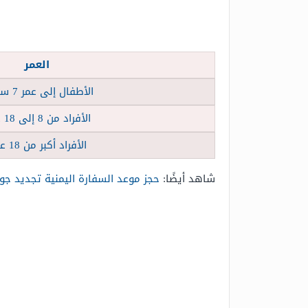
العمر
الأطفال إلى عمر 7 سنوات
الأفراد من 8 إلى 18 عاماً
الأفراد أكبر من 18 عاماً
شاهد أيضًا:
حجز موعد السفارة اليمنية تجديد جوا