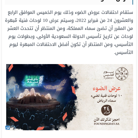
ستقام احتفالات عروض الضوء وذلك يوم الخميس الموافق الرابع
والعشرون 24 من فبراير 2022، وسيتم عرض 10 لوحات فنية مٌبهرة
من المقرر أن تضئ سماء المملكة، ومن المنتظر أن تتحدث العشر
لوحات عن تاريخ تأسيس الدولة السعودية الأولى، وبطولات يوم
التأسيس، ومن المنتظر أن تكون أفضل الاحتفالات المبهرة ليوم
التأسيس.