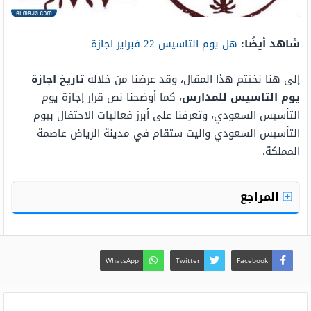
شاهد أيضًا:
هل يوم التاسيس 22 فبراير اجازة
إلى هنا نختتم هذا المقال، وقد عرضنا من خلاله
تاريخ اجازة
يوم التاسيس للمدارس
، كما أوضحنا نص قرار إجازة يوم
التأسيس السعودي، وتعرفنا على أبرز فعاليات الاحتفال بيوم
التأسيس السعودي واليت ستقام في مدينة الرياض عاصمة
المملكة.
المراجع
WhatsApp
Twitter
Facebook