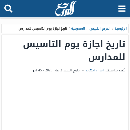
الرئيسية
/
المرجع الخليجي
،
السعودية
/
تاريخ اجازة يوم التاسيس للمدارس
تاريخ اجازة يوم التاسيس
للمدارس
كتب بواسطة:
اسراء ايهاب
–
تاريخ النشر:
2 يناير 2025 - 1:45ص