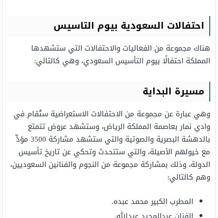
احتفالات السعودية بيوم التاسيس
هناك مجموعة من الفعاليات والاحتفالات التي ستشهدها
المملكة احتفالًا بيوم التأسيس السعودي، وهي كالتالي:
مسيرة البداية
وهي عبارة عن مجموعة من الاحتفالات الاستعراضية ستُقام في
وادي نمار بعاصمة المملكة الرياض، وستشهد عروض تتمتع
بالدهشة البصرية والصوتية والتي ستشهد مشاركة 3500 مؤدٍّ
مع خيولهم الأصيلة، والتي ستتحدث وتحكي عن تاريخ تأسيس
الدولة، وذلك بمشاركة مجموعة من النجوم والفنانين السعوديين،
وهم كالتالي:
المطرب الكبير محمد عبده.
الفنان عبدالمجيد عبدالله.