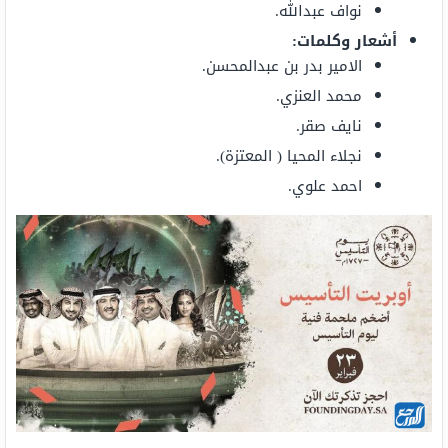
نواف عبدالله.
أشعار وكلمات:
الامير بدر بن عبدالمحسن.
محمد العنزي.
نايف صقر.
نجلاء المحيا ( المعتزة).
احمد علوي.