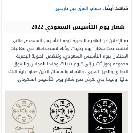
شاهد أيضًا:
حساب الفرق بين تاريخين
شعار يوم التأسيس السعودي 2022
تم الإعلان عن الهوية البصرية ليوم التأسيس السعودي والتي
أطلقت تحت شعار “يوم بدينا”، وذلك لاستخدامها في فعاليات
الاحتفال بيوم التأسيس السعودي، وتتضمن الهوية البصرية
مجموعة رموز تُشير إلى “يوم بدينا”، ومنها المجلس والسوق
التجاري والخيل العربي، والأمراء والفرسان الذين حملوا راية البلاد
عاليًا، وفيما يلي نعرض صور شعار يوم التأسيس السعودي: