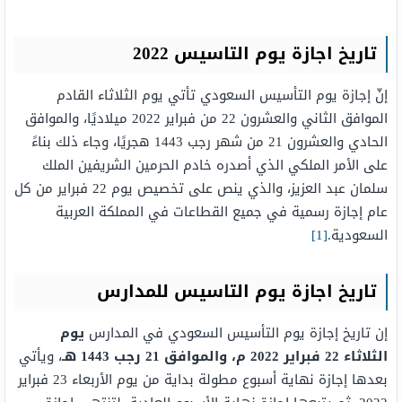
تاريخ اجازة يوم التاسيس 2022
إنّ إجازة يوم التأسيس السعودي تأتي يوم الثلاثاء القادم
الموافق الثاني والعشرون 22 من فبراير 2022 ميلاديًا، والموافق
الحادي والعشرون 21 من شهر رجب 1443 هجريًا، وجاء ذلك بناءً
على الأمر الملكي الذي أصدره خادم الحرمين الشريفين الملك
سلمان عبد العزيز، والذي ينص على تخصيص يوم 22 فبراير من كل
عام إجازة رسمية في جميع القطاعات في المملكة العربية
السعودية.
[1]
تاريخ اجازة يوم التاسيس للمدارس
إن تاريخ إجازة يوم التأسيس السعودي في المدارس
يوم
الثلاثاء 22 فبراير 2022 م، والموافق 21 رجب 1443 هـ
، ويأتي
بعدها إجازة نهاية أسبوع مطولة بداية من يوم الأربعاء 23 فبراير