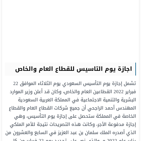
اجازة يوم التاسيس للقطاع العام والخاص
تشمل إجازة يوم التأسيس السعودي يوم الثلاثاء الموافق 22
فبراير 2022 القطاعين العام والخاص، وكان قد أعلن وزير الموارد
البشرية والتنمية الاجتماعية في المملكة العربية السعودية
المهندس أحمد الراجحي أن جميع شركات القطاع العام والقطاع
الخاصة في المملكة ستحصل على إجازة يوم التأسيس، وهي
إجازة مدفوعة الأجر، وكانت هذه التصريحات نتيجة للأمر الملكي
الذي أصدره الملك سلمان بن عبد العزيز في السابع والعشرون من
يناير عام 2022 م، والذي نص على تحديد يوم 22 فبراير من كل