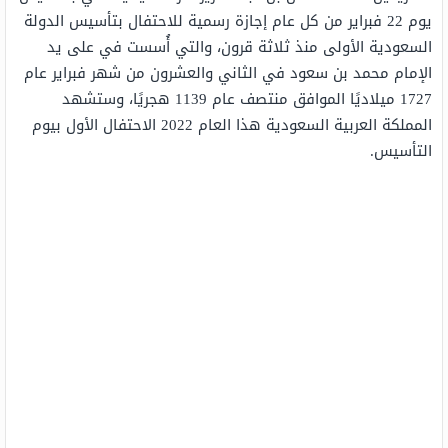
يوم 22 فبراير من كل عام إجازة رسمية للاحتفال بتأسيس الدولة
السعودية الأولى منذ ثلاثة قرون، والتي أُسست في على يد
الإمام محمد بن سعود في الثاني والعشرون من شهر فبراير عام
1727 ميلاديًا الموافق منتصف عام 1139 هجريًا، وستشهد
المملكة العربية السعودية هذا العام 2022 الاحتفال الأول بيوم
التأسيس.