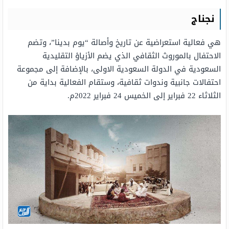
نجناج
هي فعالية استعراضية عن تاريخ وأصالة “يوم بدينا”، وتضم
الاحتفال بالموروث الثقافي الذي يضم الأزياؤ التقليدية
السعودية في الدولة السعودية الاولى، بالإضافة إلى مجموعة
احتفالات جانبية وندوات ثقافية، وستقام الفعالية بداية من
الثلاثاء 22 فبراير إلى الخميس 24 فبراير 2022م.