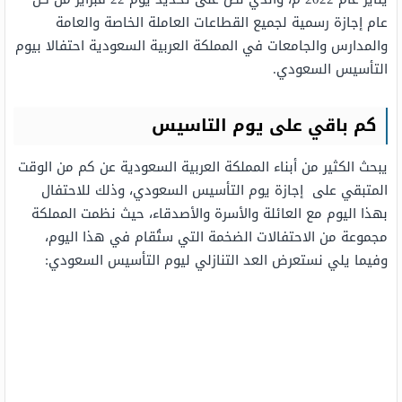
عام إجازة رسمية لجميع القطاعات العاملة الخاصة والعامة
والمدارس والجامعات في المملكة العربية السعودية احتفالا بيوم
التأسيس السعودي.
كم باقي على يوم التاسيس
يبحث الكثير من أبناء المملكة العربية السعودية عن كم من الوقت
المتبقي على إجازة يوم التأسيس السعودي، وذلك للاحتفال
بهذا اليوم مع العائلة والأسرة والأصدقاء، حيث نظمت المملكة
مجموعة من الاحتفالات الضخمة التي ستُقام في هذا اليوم،
وفيما يلي نستعرض العد التنازلي ليوم التأسيس السعودي: