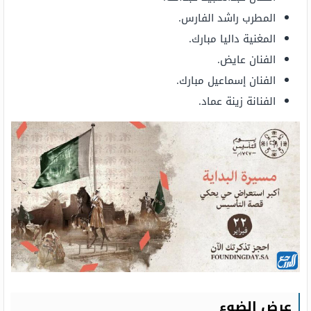
المطرب راشد الفارس.
المغنية داليا مبارك.
الفنان عايض.
الفنان إسماعيل مبارك.
الفنانة زينة عماد.
عرض الضوء