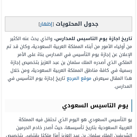
جدول المحتويات
[
إظهار
]
تاريخ اجازة يوم التاسيس للمدارس،
والذي يحث عنه الكثير
من أولياء الأمور من أبناء المملكة العربية السعودية، وكان قد تم
الإعلان عن إجازة يوم التأسيس في المدارس بناءً على الأمر
الملكي الذي أصدره الملك سلمان بن عبد العزيز بتخصيص إجازة
رسمية في كافة مناطق المملكة العربية السعودية، ومن خلال
هذا المقال سيعرض
موقع المرجع
تاريخ إجازة يوم التأسيس في
المدارس.
يوم التاسيس السعودي
يو التأسيس السعودي هو اليوم الذي تحتفل فيه المملكة
العربية السعودية بتاريخ تأسيسها، حيث أصدر خادم الحرمين
الشريفين الملك سلمان بن عبد العزيز أمرًا ملكيًا يقتضي بتخصيص