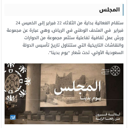
المجلس
ستقام الفعالية بداية من الثلاثاء 22 فبراير إلى الخميس 24
فبراير في المتحف الوطني في الرياض، وهي عبارة عن مجموعة
ورش عمل ثقافية تفاعلية ستثمر مجموعة من الحوارات
والنقاشات التاريخية التي ستتناول تاريخ تأسيس الدولة
السعودية الأولي، تحت شعار “يوم بدينا”.