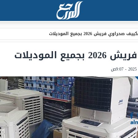
 صحراوي فريش 2026 بجميع الموديلات
 الموديلات