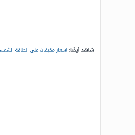
شاهد أيضًا:
اسعار مكيفات على الطاقة الشمس