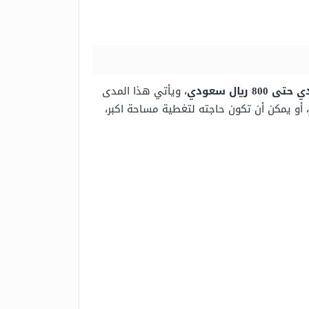
، ويأتي هذا المدى
 أو يمكن أن تكون حاجته لتغطية مساحة اكبر،