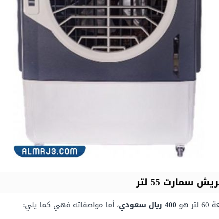
سمارت 55 لتر
 هو
400 ريال سعودي
، أما مواصفاته فهي كما يلي: