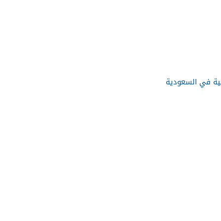
ية في السعودية