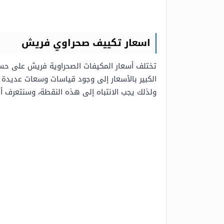
اسعار تكييف صحراوي فريش
تختلف أسعار المكيفات الصحراوية فريش على 
الكبير بالأسعار إلى وجود قياسات وسعات عديدة 
ولذلك يجب الانتباه إلى هذه النقطة، وسنتعرف