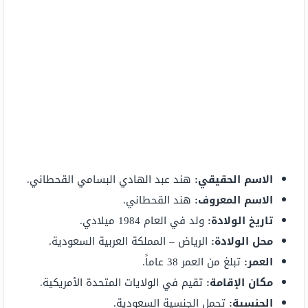
الاسم الحقيقي:
هند عبد الهادي البسامي القحطاني.
الاسم المعروف:
هند القحطاني.
تاريخ الولادة:
ولد في العام 1984 ميلادي.
محل الولادة:
الرياض – المملكة العربية السعودية.
العمر:
تبلغ من العمر 38 عاماً.
مكان الإقامة:
تقيم في الولايات المتحدة الأمريكية.
الجنسية:
تحمل الجنسية السعودية.