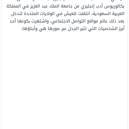
بكالوريوس أدب إنجليزي من جامعة الملك عبد العزيز في المملكة
العربية السعودية، انتقلت للعيش في الولايات المتحدة لتدخل
بعد ذلك عالم مواقع التواصل الاجتماعي، واشتهرت بكونها أحد
أبرز الشخصيات التي تثير الجدل عبر صورها هي وأبناؤها.