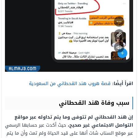
اقرأ أيضًا:
قصة هروب هند القحطاني من السعودية
سبب وفاة هند القحطاني
إن هند القحطاني لم تتوفى وما يتم تداوله عبر مواقع
التواصل الاجتماعي غير صحيح،
حيث أكدت عبر حسابها الرسمي
عبر موقع السناب شات أنها على قيد الحياة ولم تمت وأن ما يتم