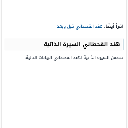
اقرأ أيضًا:
هند القحطاني قبل وبعد
هند القحطاني السيرة الذاتية
تتضمن السيرة الذاتية لهند القحطاني البيانات التالية: