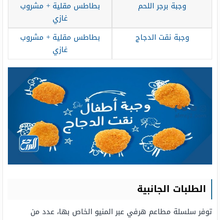
وجبة برجر اللحم
بطاطس مقلية + مشروب
غازي
وجبة نقت الدجاج
بطاطس مقلية + مشروب
غازي
الطلبات الجانبية
توفر سلسلة مطاعم هرفي عبر المنيو الخاص بها، عدد من