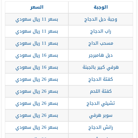
الوجبة
السعر
وجبة دبل الدجاج
بسعر 11 ريال سعودي
راب الدجاج
بسعر 11 ريال سعودي
مسحب الداج
بسعر 11 ريال سعودي
دبل هامبرجر
بسعر 16 ريال سعودي
هرفي كبير بالجبنة
بسعر 16 ريال سعودي
كفتة الدجاج
بسعر 26 ريال سعودي
كفتة اللحم
بسعر 26 ريال سعودي
تشيلي الدجاج
بسعر 26 ريال سعودي
سوبر هرفي
بسعر 26 ريال سعودي
رانش الدجاج
بسعر 26 ريال سعودي