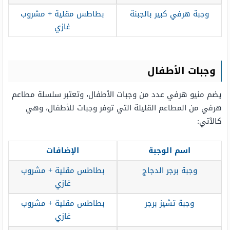
وجبة هرفي كبير بالجبنة
بطاطس مقلية + مشروب
غازي
وجبات الأطفال
يضم منيو هرفي عدد من وجبات الأطفال، وتعتبر سلسلة مطاعم
هرفي من المطاعم القليلة التي توفر وجبات للأطفال، وهي
كالآتي:
اسم الوجبة
الإضافات
وجبة برجر الدجاج
بطاطس مقلية + مشروب
غازي
وجبة تشيز برجر
بطاطس مقلية + مشروب
غازي