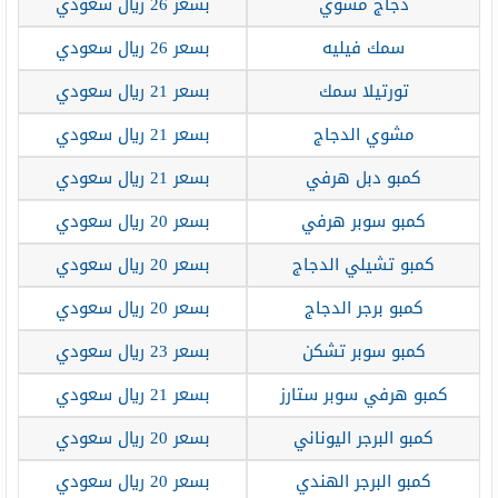
دجاج مشوي
بسعر 26 ريال سعودي
سمك فيليه
بسعر 26 ريال سعودي
تورتيلا سمك
بسعر 21 ريال سعودي
مشوي الدجاج
بسعر 21 ريال سعودي
كمبو دبل هرفي
بسعر 21 ريال سعودي
كمبو سوبر هرفي
بسعر 20 ريال سعودي
كمبو تشيلي الدجاج
بسعر 20 ريال سعودي
كمبو برجر الدجاج
بسعر 20 ريال سعودي
كمبو سوبر تشكن
بسعر 23 ريال سعودي
كمبو هرفي سوبر ستارز
بسعر 21 ريال سعودي
كمبو البرجر اليوناني
بسعر 20 ريال سعودي
كمبو البرجر الهندي
بسعر 20 ريال سعودي