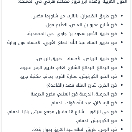
الدول العربية، وهذه أبرز فروع مطاعم هرفي في المملكة:
فرع طريق الظهران، بالقرب من شاورما مكس.
فرع شارع عمرو بن العاص، العثيم مول.
فرع طريق الأمير سعود بن جلوي، حي المحمدية.
فرع طريق الملك عبد الله الضلع الغربي، الأحساء مول بوابة
8.
فرع طريق الرياض، الأحساء – طريق الرياض.
فرع البدائع، البدائع الشارع العام، طريق الرس عنيزة.
فرع الخبر، الكورنيش، عمارة الفرج، بجانب مكتبة جرير.
فرع الخرج، شارع الملك فهد (القاعدة).
فرع الدرعية، الدرعية فرع العثيم، مخرج الدرعية.
فرع الإسكان، عبد الله فؤاد، الدمام.
فرع حي الزهور – شارع 18 مقابل مجمع سيتي بلازا الدمام.
فرع الكورنيش الدمام.
فرع الرس، طريق الملك عبد العزيز، بجوار بندة.