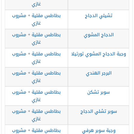
غازي
تشيلي الدجاج
بطاطس مقلية + مشروب
غازي
الدجاج المشوي
بطاطس مقلية + مشروب
غازي
وجبة الدجاج المشوي تورتيلا
بطاطس مقلية + مشروب
غازي
البرجر الهندي
بطاطس مقلية + مشروب
غازي
سوبر تشكن
بطاطس مقلية + مشروب
غازي
سوبر تشلي الدجاج
بطاطس مقلية + مشروب
غازي
وجبة سوبر هرفي
بطاطس مقلية + مشروب