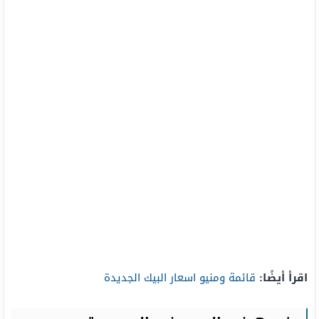
اقرأ أيضًا:
قائمة ومنيو اسعار البيك الجديدة