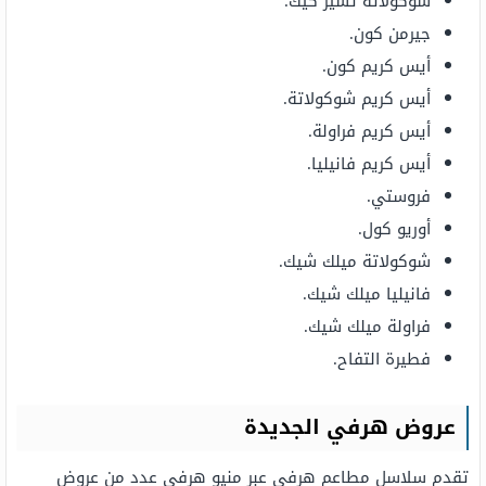
شوكولاتة تشيز كيك.
جيرمن كون.
أيس كريم كون.
أيس كريم شوكولاتة.
أيس كريم فراولة.
أيس كريم فانيليا.
فروستي.
أوريو كول.
شوكولاتة ميلك شيك.
فانيليا ميلك شيك.
فراولة ميلك شيك.
فطيرة التفاح.
عروض هرفي الجديدة
تقدم سلاسل مطاعم هرفي عبر منيو هرفي عدد من عروض