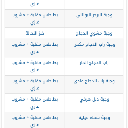
غازي
وجبة البرجر اليوناني
بطاطس مقلية + مشروب
غازي
وجبة مشوي الدجاج
خبز النخالة
وجبة راب الدجاج مكس
بطاطس مقلية + مشروب
غازي
راب الدجاج الحار
بطاطس مقلية + مشروب
غازي
وجبة راب الدجاج عادي
بطاطس مقلية + مشروب
غازي
وجبة دبل هرفي
بطاطس مقلية + مشروب
غازي
وجبة سمك فيليه
بطاطس مقلية + مشروب
غازي