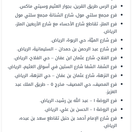
فرع الرس طريق القرين، بجوار العثيم وسيتي ماكس.
فرع مجمع سلتي مول، شارع الشنانة مجمع سلتي مول
فرع الملز، تقاطع شارع الأحساء مع شارع الأربعين الملز،
الرياض.
فرع شارع الميِّة، حي الربوة، الرياض.
فرع شارع عبد الرحمن بن حمدان – السليمانية، الرياض.
فرع الفلاح، شارع عثمان ابن عفان – حي الفلاح، الرياض.
فرع الشفا، الشفا شارع الستين في أسواق العثيم، الرياض.
فرع النزهة، شارع عثمان بن عفان – حي النزهة، الرياض.
فرع المصيف، حي المصيف- مخرج ٥ – طريق الملك عبد
العزيز.
فرع الروضة ١ – عبد الله بن رشيد، الرياض.
فرع الروضة ١ – الحسن بن علي، الرياض.
فرع شارع الإمام أحمد بن حنبل تقاطع سعد بن عبده،
الرياض.