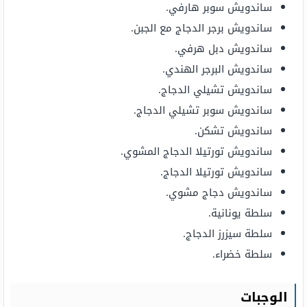
ساندويش سوبر هارفي.
ساندويش برجر الدجاج مع الجبن.
ساندويش دبل هرفي.
ساندويش البرجر الهندي.
ساندويش تشيلي الدجاج.
ساندويش سوبر تشيلي الدجاج.
ساندويش تشكن.
ساندويش تورتيلا الدجاج المشوي.
ساندويش تورتيلا الدجاج.
ساندويش دجاج مشوي.
سلطة يونانية.
سلطة سيزرز الدجاج.
سلطة خضراء.
الوجبات