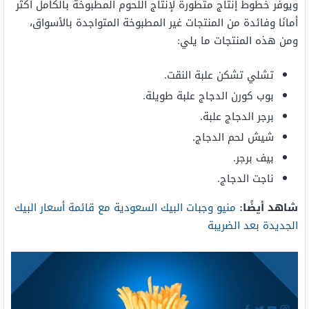
ويوفر خطوط إنتاج متطورة لإنتاج اللحوم المطبوخة بالكامل أكثر
أمانَا وفائدة من المنتجات غير المطبوخة المتواجدة بالأسواق،
ومن هذه المنتجات ما يلي:
تشلي تشكن علبة النقت.
بوب كورن الدجاج علبة طويلة.
برجر الدجاج علبة.
شيش لحم الدجاج.
بيف برجر.
ناجت الدجاج.
شاهد أيضًا:
منيو وجبات البيك السعودية مع قائمة أسعار البيك
الجديدة بعد الضريبة