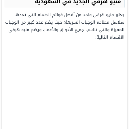
منيو هرفي الجديد في السعودية
يعتبر منيو هرفي واحد من أفضل قوائم الطعام التي تعدها
سلاسل مطاعم الوجبات السريعة؛ حيث يضم عدد كبير من الوجبات
المميزة والتي تناسب جميع الأذواق والأعمار، ويضم منيو هرفي
الأقسام التالية: