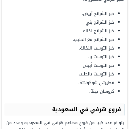
خبز الشرائح أبيض.
خبز الشرائح بني.
خبز الشرائح نخالة.
خبز الشرائح مع الحليب.
خبز التوست النخالة.
خبز التوست بر.
خبز التوست أبيض.
خبز التوست بالحليب.
فطيرتي شوكولاتة.
كروسان جبنة.
فروع هرفي في السعودية
يتوافر عدد كبير من فروع مطاعم هرفي في السعودية وعدد من