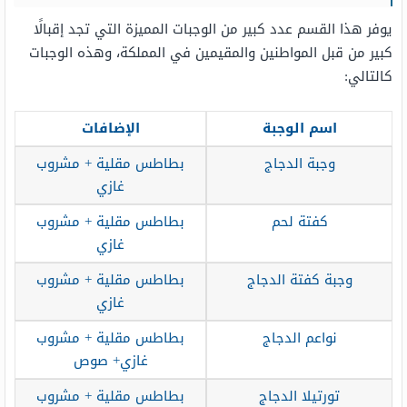
يوفر هذا القسم عدد كبير من الوجبات المميزة التي تجد إقبالًا
كبير من قبل المواطنين والمقيمين في المملكة، وهذه الوجبات
كالتالي:
اسم الوجبة
الإضافات
وجبة الدجاج
بطاطس مقلية + مشروب
غازي
كفتة لحم
بطاطس مقلية + مشروب
غازي
وجبة كفتة الدجاج
بطاطس مقلية + مشروب
غازي
نواعم الدجاج
بطاطس مقلية + مشروب
غازي+ صوص
تورتيلا الدجاج
بطاطس مقلية + مشروب