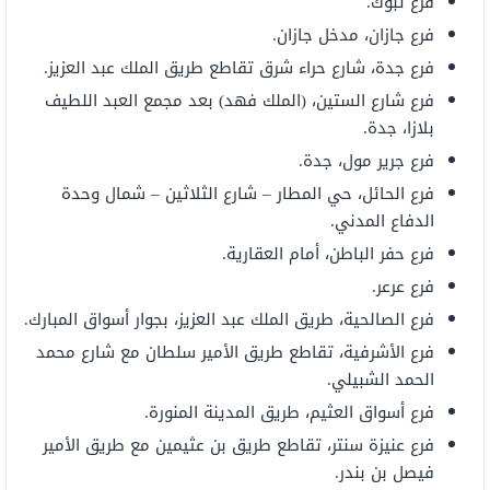
فرع تبوك.
فرع جازان، مدخل جازان.
فرع جدة، شارع حراء شرق تقاطع طريق الملك عبد العزيز.
فرع شارع الستين، (الملك فهد) بعد مجمع العبد اللطيف
بلازا، جدة.
فرع جرير مول، جدة.
فرع الحائل، حي المطار – شارع الثلاثين – شمال وحدة
الدفاع المدني.
فرع حفر الباطن، أمام العقارية.
فرع عرعر.
فرع الصالحية، طريق الملك عبد العزيز، بجوار أسواق المبارك.
فرع الأشرفية، تقاطع طريق الأمير سلطان مع شارع محمد
الحمد الشبيلي.
فرع أسواق العثيم، طريق المدينة المنورة.
فرع عنيزة سنتر، تقاطع طريق بن عثيمين مع طريق الأمير
فيصل بن بندر.