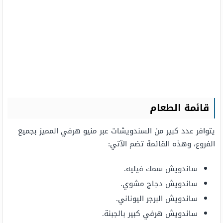
قائمة الطعام
يتوافر عدد كبير من السندويشات عبر منيو هرفي المميز بجميع
الفروع، وهذه القائمة تضم الآتي:
ساندويش سمك فيليه.
ساندويش دجاج مشوي.
ساندويش البرجر اليوناني.
ساندويش هرفي كبير بالجبنة.