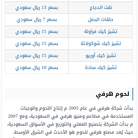
نقت الدجاج
بسعر 13 ريال سعودي
حلقات البصل
بسعر 7 ريال سعودي
تشيز كيك فراولة
بسعر 15 ريال سعودي
تشيز كيك شوكولاتة
بسعر 15 ريال سعودي
تشيز كيك أوريو
بسعر 15 ريال سعودي
تشيز كيك سادة
بسعر 10 ريال سعودي
لحوم هرفي
بدأت شركة هرفي في عام 2005 م إنتاج اللحوم والوجبات
المستخدمة في مطاعم ومنيو هرفي في السعودية، ومع 2007
م بدأت الشركة بتصنيع الفعلي والتوزيع في الأسواق السعودية،
حيث يُعد مصنع هرفي للحوم هو الأحدث في الشرق الأوسط،