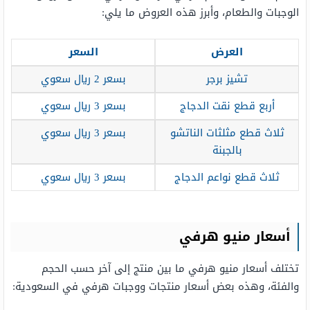
الوجبات والطعام، وأبرز هذه العروض ما يلي:
العرض
السعر
تشيز برجر
بسعر 2 ريال سعوي
أربع قطع نقت الدجاج
بسعر 3 ريال سعوي
ثلاث قطع مثلثات الناتشو
بسعر 3 ريال سعوي
بالجبنة
ثلاث قطع نواعم الدجاج
بسعر 3 ريال سعوي
أسعار منيو هرفي
تختلف أسعار منيو هرفي ما بين منتج إلى آخر حسب الحجم
والفئة، وهذه بعض أسعار منتجات ووجبات هرفي في السعودية: