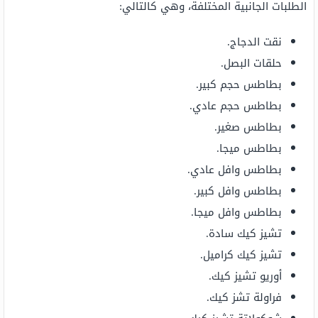
الطلبات الجانبية المختلفة، وهي كالتالي:
نقت الدجاج.
حلقات البصل.
بطاطس حجم كبير.
بطاطس حجم عادي.
بطاطس صغير.
بطاطس ميجا.
بطاطس وافل عادي.
بطاطس وافل كبير.
بطاطس وافل ميجا.
تشيز كيك سادة.
تشيز كيك كراميل.
أوريو تشيز كيك.
فراولة تشز كيك.