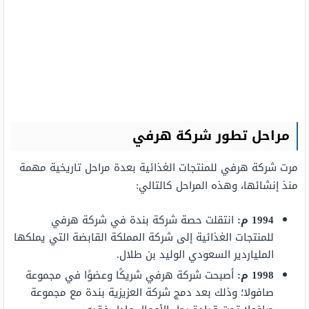
مراحل تطور شركة هرفي
مرت شركة هرفي للمنتجات الغذائية بعدة مراحل تاريخية مهمة
منذ إنشائها، وهذه المراحل كالتالي:
1994 م:
انتقلت حصة شركة بندة في شركة هرفي
للمنتجات الغذائية إلى شركة المملكة القابضة التي يملكها
الملياردير السعودي الوليد بن طلال.
1998 م:
أصبحت شركة هرفي شريكًا وعضوًا في مجموعة
صافولا؛ وذلك بعد دمج شركة العزيزية بندة مع مجموعة