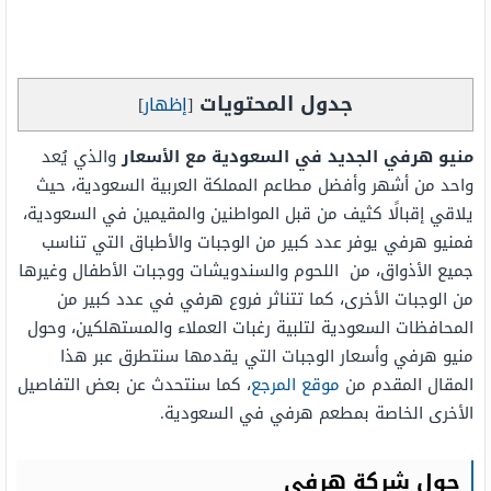
جدول المحتويات
[
إظهار
]
منيو هرفي الجديد في السعودية مع الأسعار
والذي يُعد
واحد من أشهر وأفضل مطاعم المملكة العربية السعودية، حيث
يلاقي إقبالًا كثيف من قبل المواطنين والمقيمين في السعودية،
فمنيو هرفي يوفر عدد كبير من الوجبات والأطباق التي تناسب
جميع الأذواق، من اللحوم والسندويشات ووجبات الأطفال وغيرها
من الوجبات الأخرى، كما تتناثر فروع هرفي في عدد كبير من
المحافظات السعودية لتلبية رغبات العملاء والمستهلكين، وحول
منيو هرفي وأسعار الوجبات التي يقدمها سنتطرق عبر هذا
المقال المقدم من
موقع المرجع
، كما سنتحدث عن بعض التفاصيل
الأخرى الخاصة بمطعم هرفي في السعودية.
حول شركة هرفي