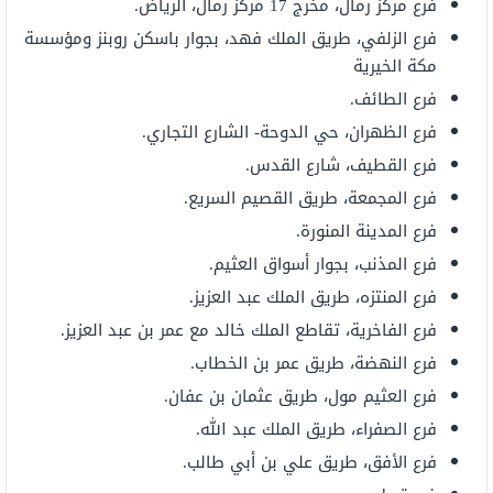
فرع مركز رمال، مخرج 17 مركز رمال، الرياض.
فرع الزلفي، طريق الملك فهد، بجوار باسكن روبنز ومؤسسة
مكة الخيرية
فرع الطائف.
فرع الظهران، حي الدوحة- الشارع التجاري.
فرع القطيف، شارع القدس.
فرع المجمعة، طريق القصيم السريع.
فرع المدينة المنورة.
فرع المذنب، بجوار أسواق العثيم.
فرع المنتزه، طريق الملك عبد العزيز.
فرع الفاخرية، تقاطع الملك خالد مع عمر بن عبد العزيز.
فرع النهضة، طريق عمر بن الخطاب.
فرع العثيم مول، طريق عثمان بن عفان.
فرع الصفراء، طريق الملك عبد الله.
فرع الأفق، طريق علي بن أبي طالب.