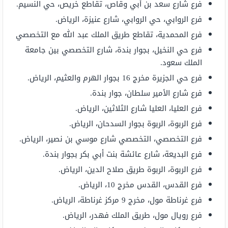
فرع شارع سعد بن أبي وقاص، تقاطع خريص، حي النسيم.
فرع الروابي، حي الروابي، شارع عنيزة، الرياض.
فرع المحمدية، تقاطع طريق الملك عبد الله مع التخصصي
فرع حي النخيل، بجوار بندة، شارع التخصصي بين جامعة
الملك سعود.
فرع حي الجزيرة مخرج 16 بجوار الهرم والعثيم، الرياض.
فرع شارع الأمير سلطان، جوار بندة.
فرع العليا، العليا شارع الثلاثين، الرياض.
فرع الربوة، الربوة بجوار السدحان، الرياض.
فرع التخصصي، التخصصي شارع موسي بن نصير، الرياض.
فرع البديعة، شارع عائشة بنت أبي بكر بجوار بندة.
فرع الربوة، الربوة طريق صلاح الدين، الرياض.
فرع القدس، القدس مخرج 10، الرياض.
فرع غرناطة مول، مخرج 9 مركز غرناطة، الرياض.
فرع رويال مول، طريق الملك فهدر، الرياض.