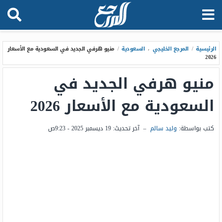
الرئيسية
/
المرجع الخليجي
،
السعودية
/
منيو هرفي الجديد في السعودية مع الأسعار
2026
منيو هرفي الجديد في
السعودية مع الأسعار 2026
كتب بواسطة:
وليد سالم
–
آخر تحديث:
19 ديسمبر 2025 - 9:23ص