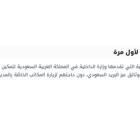
لأول مرة
 التي تقدمها وزارة الداخلية في المملكة العربية السعودية لتمكين ال
ئق عبرَ البريد السعودي، دون حاجتهم لزيارة المكاتب الخاصّة بِالمدير