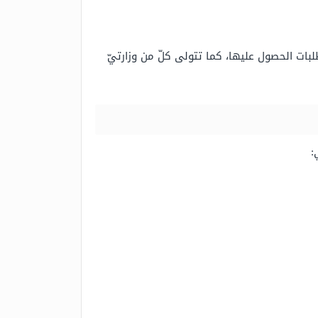
طلبات الحصول عليها، كما تتولى كلّ من وزارتيّ
: