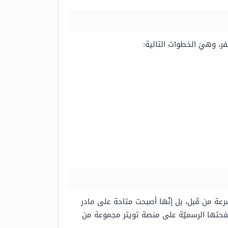
فر، وهيَ الخطوات التالية:
ة من قَبل، بل إنّها أصبحت متاحة على مادر
 صفحتها الرسميّة على منصة تويتر مجموعة من