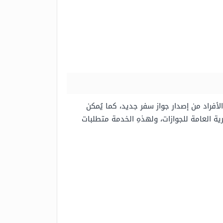
أفراد من إصدار جواز سفر جديد، كما يُمكن
ية العامة للجوازات، ولهذهِ الخدمة متطلبات