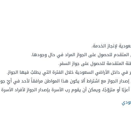
عودية لإنجاز الخدمة.
ى المتقدم للحصول على الجواز المراد في حال وجودها.
طنة المتقدمة للحصول على جواز السفر.
 في داخل الأراضي السعودية خلال الفترة التي يطلبُ فيها الجواز.
إصدار الجواز مع اشتراط ألا يكون هذا المواطن مرافقاً لأحد في أيّ جوا
ًا أو متزوّجًا، ويمكن أن يقوم رب الأسرة بإصدار الجواز لأفراد الأسرة 
عودي