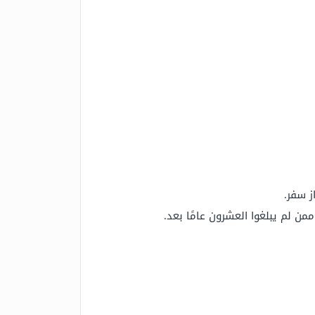
ز سفر.
ممن لم يبلغوا العشرون عامًا بعد.