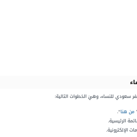
اء
فر سعودي للنساء، وهيَ الخطوات التالية:
”
من هنا
“.
ائمة الرئيسية.
ات الإلكترونية.