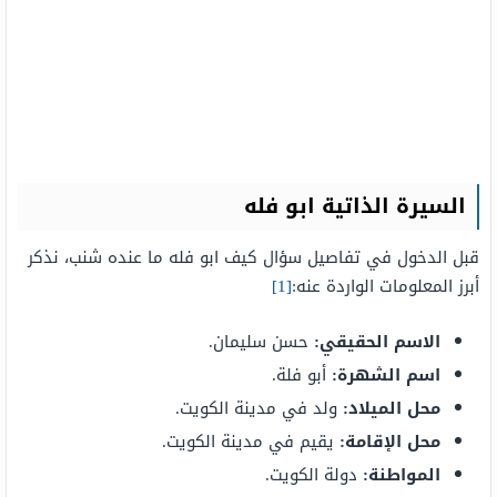
السيرة الذاتية ابو فله
قبل الدخول في تفاصيل سؤال كيف ابو فله ما عنده شنب، نذكر
أبرز المعلومات الواردة عنه:
[1]
الاسم الحقيقي:
حسن سليمان.
اسم الشهرة:
أبو فلة.
محل الميلاد:
ولد في مدينة الكويت.
محل الإقامة:
يقيم في مدينة الكويت.
المواطنة:
دولة الكويت.