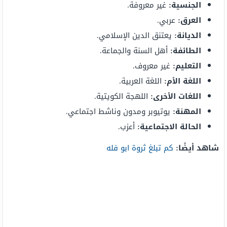
الجنسية:
غير معروفة.
العرق:
عربي.
الديانة:
يعتنق الدين الإسلامي.
الطائفة:
أهل السنة والجماعة.
التعليم:
غير معروف.
اللغة الأم:
اللغة العربية.
اللغات الأخرى:
اللهجة الكويتية.
المهنة:
يوتيوبر ومدون وناشط اجتماعي.
الحالة الاجتماعية:
أعزب.
شاهد أيضًا:
كم تبلغ ثروة ابو فله