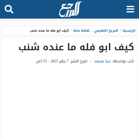
الرئيسية
/
المرجع التعليمي
،
ثقافة عامة
/
كيف ابو فله ما عنده شنب
كيف ابو فله ما عنده شنب
كتب بواسطة:
دينا مسعد
–
تاريخ النشر:
7 يناير 2025 - 5:55ص