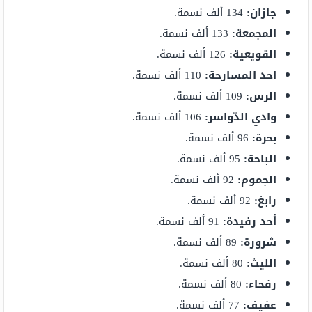
جازان:
134 ألف نسمة.
المجمعة:
133 ألف نسمة.
القويعية:
126 ألف نسمة.
احد المسارحة:
110 ألف نسمة.
الرس:
109 ألف نسمة.
وادي الدّواسر:
106 ألف نسمة.
بحرة:
96 ألف نسمة.
الباحة:
95 ألف نسمة.
الجموم:
92 ألف نسمة.
رابغ:
92 ألف نسمة.
أحد رفيدة:
91 ألف نسمة.
شرورة:
89 ألف نسمة.
الليث:
80 ألف نسمة.
رفحاء:
80 ألف نسمة.
عفيف:
77 ألف نسمة.