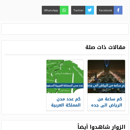
WhatsApp
Twitter
Facebook
مقالات ذات صلة
كم ساعة من
كم عدد مدن
الرياض الى جده
المملكة العربية
السعودية
الزوار شاهدوا أيضاً