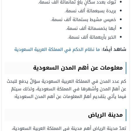
تبوك بعدد سكّانٍ بلغ ثمانمائة ألف نسمة.
بريدة بسبعمائة ألف نسمة.
خميس مشيط بستمائة ألف نسمة.
أبها بخمسمائة ألف نسمة.
الخبر بأربعمائة ألف نسمة.
شاهد أيضًا:
ما نظام الحكم في المملكة العربية السعودية
معلومات عن أهم المدن السعودية
كم عدد المدن في المملكة العربية السعودية سؤالٌ يدفع للبحث
عن أهمّ المدن وأشهرها في المملكة السعودية، ولذلك سيتمّ
فيما يأتي بتقديم أهمّ المعلومات عن أهم المدن السعودية:
مدينة الرياض
تعدّ مدينة الرياض أهم مدينة في المملكة العربية السعودية،