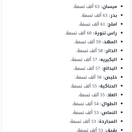
ميسان:
63 ألف نسمة.
بدر:
63 ألف نسمة.
املج:
61 ألف نسمة.
راس تنورة:
60 ألف نسمة.
المهد:
59 ألف نسمة.
الدائر:
58 ألف نسمة.
البكيريه:
57 ألف نسمة.
البدائع:
57 ألف نسمة.
خليص:
56 ألف نسمة.
الحناكية:
55 ألف نسمة.
العلا:
55 ألف نسمة.
الطوال:
54 ألف نسمة.
النماص:
53 ألف نسمة.
المجاردة:
53 ألف نسمة.
بقيق:
53 ألف نسمة.