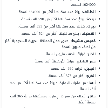
1024000 نسمة.
الطائف:
يبلغ عدد سكانها أكثر من 884000 نسمة.
بريدة:
يبلغ عدد سكانها أكثر من 590 الف نسمة.
تبوك:
كذلك عدد سكانها أكثر من 551 ألف نسمة.
القطيف:
يبلغ ساكنيها أكثر من 524 ألف نسمة.
خميس
مشيط:
إحدى مدن المملكة العربية السعودية أكثر
من نصف مليون نسمة.
الخبر:
قرابة النصف مليون نسمة.
حفر الباطن:
قرابة الأربعمئة ألف نسمة.
الجبيل:
قرابة 380 الف نسمة.
الخرج:
أكثر من 376 ألف نسمة.
أبها:
من مقرات الإمارة، ويبلغ عدد سكانها أكثر من 365
ألف نسمة.
حائل:
كذلك من مقرات الإمارة، ويسكنها قرابة 365 ألف
نسمة أيضًا.