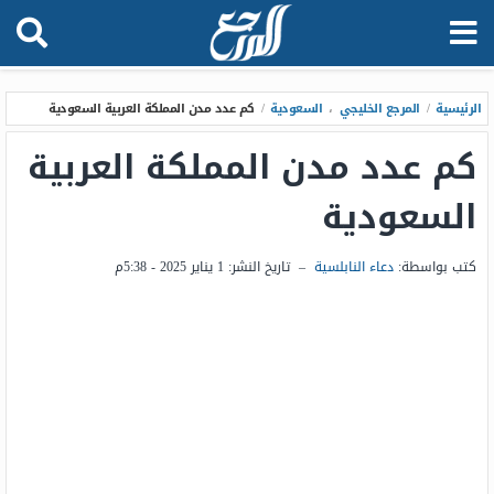
الرئيسية
/
المرجع الخليجي
،
السعودية
/
كم عدد مدن المملكة العربية السعودية
كم عدد مدن المملكة العربية
السعودية
كتب بواسطة:
دعاء النابلسية
–
تاريخ النشر:
1 يناير 2025 - 5:38م