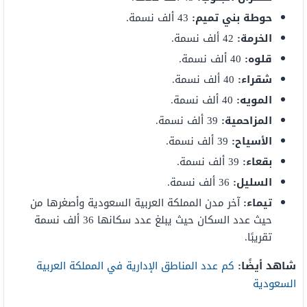
حوطة
بني تميم:
43 ألف نسمة.
الخرمة:
42 ألف نسمة.
قلوه:
40 ألف نسمة.
شقراء:
40 ألف نسمة.
المويه:
40 ألف نسمة.
المزاحمية:
39 ألف نسمة.
الأسياح:
39 ألف نسمة.
بقعاء:
39 ألف نسمة.
السليل:
36 ألف نسمة.
تيماء:
آخر مدن المملكة العربية السعودية وأصغرها من
حيث عدد السكان حيث يبلغ عدد سكانها 36 ألف نسمة
تقريبًا.
شاهد أيضًا:
كم عدد المناطق الإدارية في المملكة العربية
السعودية