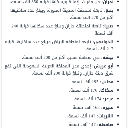
نجران:
من مقرات الإمارة ويسكنها قرابة 350 ألف نسمة.
ينبع:
تابعة لمنطقة المدينة المنورة، ويبلغ عدد ساكنيها
أكثر من 270 الف نسمة.
صبيا:
تابعة لمنطقة جازان ويبلغ عدد سكانها قرابة 240
ألف نسمة.
الدوادمي:
تابعة لمنطقة الرياض ويبلغ عدد ساكنيها قرابة
217 ألف نسمة.
بيشة:
في منطقة عسير، أكثر من 200 ألف نسمة.
أبو عريش:
إحدى مدن المملكة العربية السعودية التي تقع
شرق دينة جازان، وتبلغ قرابة 200 ألف نسمة.
محايل:
195 ألف نسمة.
سكاكا:
176 ألف نسمة.
عرعر:
174 ألف نسمة.
عنيزة:
163 ألف نسمة.
القريات:
147 ألف نسمة.
صامطة:
147 ألف نسمة.