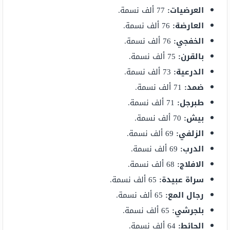
العرضيات:
77 ألف نسمة.
العارضة:
76 ألف نسمة.
الخفجي:
76 ألف نسمة.
بالقرن:
75 ألف نسمة.
الدرعية:
73 ألف نسمة.
ضمد:
71 ألف نسمة.
طبرجل:
71 ألف نسمة.
بيش:
70 ألف نسمة.
الزلفي:
69 ألف نسمة.
الدرب:
69 ألف نسمة.
الافلاج:
68 ألف نسمة.
سراة
عبيدة:
65 ألف نسمة.
رجال المع:
65 ألف نسمة.
بلجرشي:
65 ألف نسمة.
الحائط:
64 ألف نسمة.