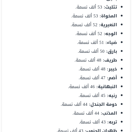
تثليث:
53 ألف نسمة.
المخواة:
53 ألف نسمة.
النعيرية:
52 ألف نسمة.
الوجه:
52 ألف نسمة.
ضياء:
51 ألف نسمة.
بارق:
50 ألف نسمة.
طريف:
48 ألف نسمة.
خيبر:
48 ألف نسمة.
أضم:
47 ألف نسمة.
النبهانية:
46 ألف نسمة.
رنيه:
45 ألف نسمة.
دومة الجندل:
44 ألف نسمة.
المذنب:
44 ألف نسمة.
تربه:
43 ألف نسمة.
ظهران الجنوب:
43 ألف نسمة.