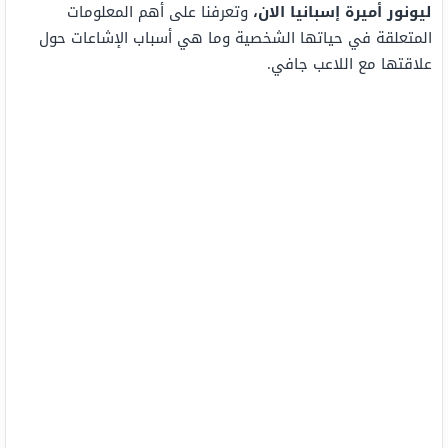
ليونور أميرة إسبانيا الان،
وتعرفنا على أهم المعلومات
المتعلقة في حياتها الشخصية وما هي أسباب الإشاعات حول
علاقتها مع اللاعب جافي.