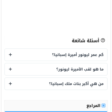
أسئلة شائعة
كم عمر ليونور أميرة إسبانيا؟
كم عمر ليونور أميرة إسبانيا؟
ما هو لقب الأميرة ليونور؟
ما هو لقب الأميرة ليونور؟
من هي أكبر بنات ملك إسبانيا؟
من هي أكبر بنات ملك إسبانيا؟
المراجع