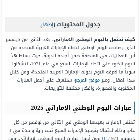
جدول المحتويات
[
إظهار
]
كيف نحتفل باليوم الوطني الاماراتي،
يعد الثاني من ديسمبر
الذي يصادف اليوم الوطني لدولة الإمارات العربية المتحدة من
أبرز الفعاليات في المنطقة ضمن أجندة الدولة، حيث يسلط هذا
اليوم الضوء على اتحاد الإمارات السبع في عام 1971، ليشكلوا
سوياً ما نعرفه اليوم بدولة الإمارات العربية المتحدة، ومن خلال
هذا المقال، وعبر
موقع المرجع
، سنتعرف على أجمل العبارات
المكتوبة والمصورة، وأفكار مختلفة للتوزيعات.
عبارات اليوم الوطني الإماراتي 2025
تحتفل الإمارات بعيدها الوطني في الثاني من نوفمبر من كل
عام، وذلك احتفالا بتوحيد الإمارات السبع تحت راية واحدة في 1
ديسمبر 1971،
[1]
ومن أجمل عبارات اليوم الوطني الإماراتي، ومن