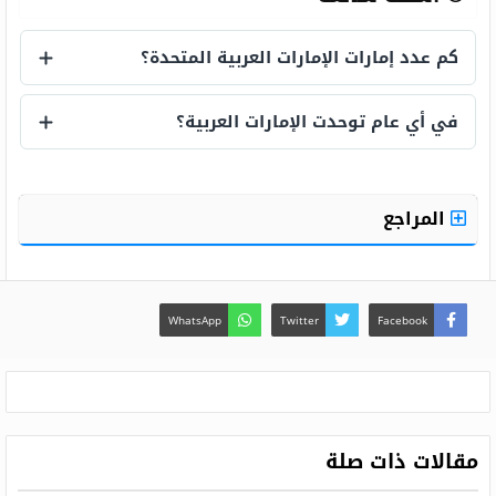
كم عدد إمارات الإمارات العربية المتحدة؟
كم عدد إمارات الإمارات العربية المتحدة؟
في أي عام توحدت الإمارات العربية؟
في أي عام توحدت الإمارات العربية؟
المراجع
WhatsApp
Twitter
Facebook
مقالات ذات صلة