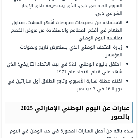
السوق الحرة في دبي، الذي يستضيفه نادي الإبحار
الشراعي دبي.
الاستفادة من تخفيضات وعروضات أشهر المولات، وتناول
الطعام في أفخم المطاعم والاستفادة من عروض الخصم
بمناسبة اليوم الوطني.
زيارة المتحف الوطني الذي يستعرض تاريخ وبطولات
المؤسس.
احتفل باليوم الوطني الـ52 في بيت الاتحاد التاريخي؛ الذي
شهد على قيام الاتحاد عام 1971.
اختتم عطلة نهاية الأسبوع، وتابع انطلاق أول مباراتين في
دور الـ16 في 3 ديسمبر.
عبارات عن اليوم الوطني الإماراتي 2025
بالصور
هذه باقة من أجمل العبارات المصورة في حب الوطن في اليوم