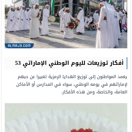
أفكار توزيعات لليوم الوطني الإماراتي 53
يعمد المواطنون إلى توزيع الهدايا الرمزية تعبيرا عن حبهم
لإماراتهم في يومه الوطني، سواء في المدارس أو الأماكن
العامة، والخاصة، ومن هذه الأفكار.