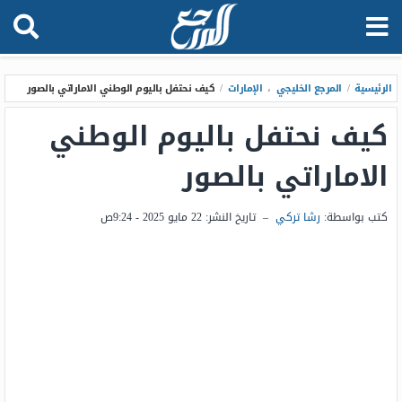
الرئيسية
/
المرجع الخليجي
،
الإمارات
/
كيف نحتفل باليوم الوطني الاماراتي بالصور
كيف نحتفل باليوم الوطني
الاماراتي بالصور
كتب بواسطة:
رشا تركي
–
تاريخ النشر:
22 مايو 2025 - 9:24ص