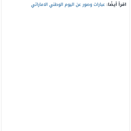
اقرأ أيضًا:
عبارات وصور عن اليوم الوطني الاماراتي