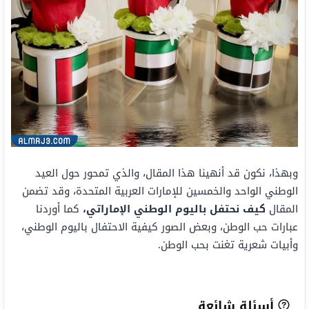
وبهذا، نكون قد أنهينا هذا المقال، والذي تمحور حول العيد
الوطني الواحد والخمسين للإمارات العربية المتحدة، وقد تضمن
المقال
كيف نحتفل باليوم الوطني الإماراتي،
كما أوردنا
عبارات حب الوطن، وبعض الصور كيفية الاحتفال باليوم الوطني،
وأبيات شعرية تغنت بحب الوطن.
أسئلة شائعة