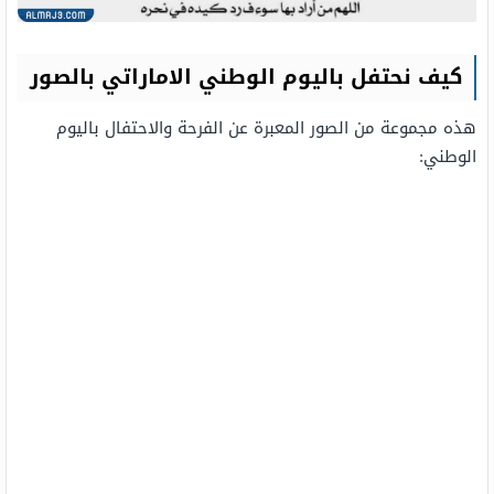
كيف نحتفل باليوم الوطني الاماراتي بالصور
هذه مجموعة من الصور المعبرة عن الفرحة والاحتفال باليوم
الوطني: