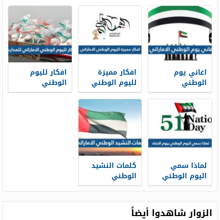
اغاني يوم
افكار مميزة
افكار لليوم
الوطني
لليوم الوطني
الوطني
الاماراتي
الاماراتي 55
الاماراتي 2025
مكتوبة 2026
للمدارس جديدة
ومميزة
لماذا سمي
كلمات النشيد
اليوم الوطني
الوطني
بيوم الاتحاد
الاماراتي
مكتوبة
الزوار شاهدوا أيضاً