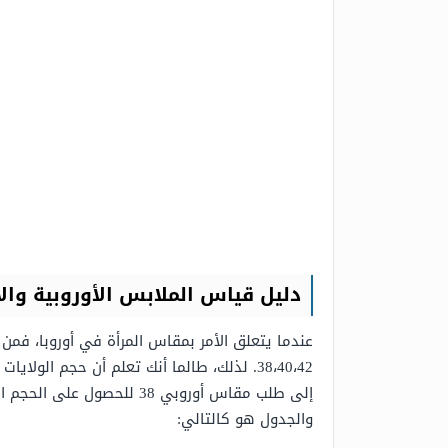
دليل قياس الملابس الأوروبية والأ
والجدول هو كالتالي: