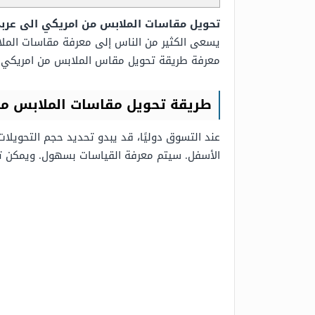
تحويل مقاسات الملابس من امريكي الى عرب
يسعى الكثير من الناس إلى معرفة مقاسات الملا
معرفة طريقة تحويل مقاس الملابس من امريكي ا
طريقة تحويل مقاسات الملابس من
عند التسوق دوليًا، قد يبدو تحديد حجم التحويلا
الأسفل. سيتم معرفة القياسات بسهول. ويمكن تو