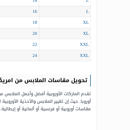
14
L
16
L
18
XL
20
XL
22
XXL
24
XXL
تحويل مقاسات الملابس من امريك
تقدم الماركات الأوروبية أفضل وأجمل الملابس م
أوروبا. حيث إن تغيير الملابس والأحذية الأورو
مقاسات أوروبية أو فرنسية أو ألمانية أو إيطالية.
]