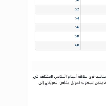
50
52
54
56
58
60
المناسب في متاهة أحجام الملابس المختلفة في
ية، يمكن بسهولة تحويل مقاس الأمريكي إلى