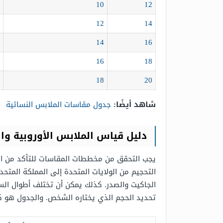
10
12
12
14
14
16
16
18
18
20
شاهد أيضًا:
جدول مقاسات الملابس النسائية
دليل قياس الملابس الأوروبية وال
يجب التحقق من مخططات المقاسات للتأكد من الع
التحجيم من الولايات المتحدة إلى المملكة المتح
الجاكيت والصدر. كذلك يمكن أن تختلف أطوال الساق
تحديد الحجم الذي يختاره الشخص. والجدول هو كا