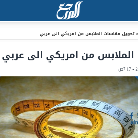
 تحويل مقاسات الملابس من امريكي الى عربي
الملابس من امريكي الى عربي