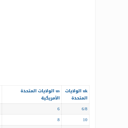
uk الولايات
us الولايات المتحدة
المتحدة
الأمريكية
6
6/8
8
10