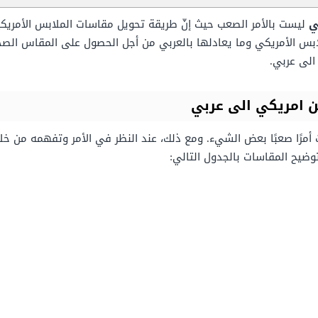
ي
ليست بالأمر الصعب حيث إنّ طريقة تحويل مقاسات الملابس الأمريك
بس الأمريكي وما يعادلها بالعربي من أجل الحصول على المقاس الصح
لى عربي.
 امريكي الى عربي
ت أمرًا صعبًا بعض الشيء. ومع ذلك، عند النظر في الأمر وتفهمه من 
ضيح المقاسات بالجدول التالي: