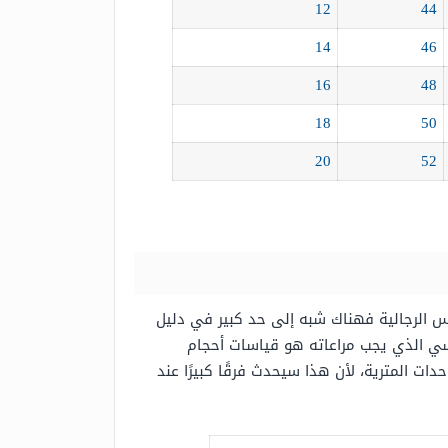
12
44
14
46
16
48
18
50
20
52
 الرجالية فهناك شبه إلى حد كبير في دليل
ئيسي الذي يجب مراعاته هو قياسات أحجام
ات المترية، لأن هذا سيحدث فرقًا كبيرًا عند