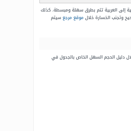
ية إلى العربية تتم بطرق سهلة ومبسطة. كذلك
يح وتجنب الخسارة خلال
موقع مرجع
سيتم
خلال دليل الحجم السهل الخاص بالجدول في