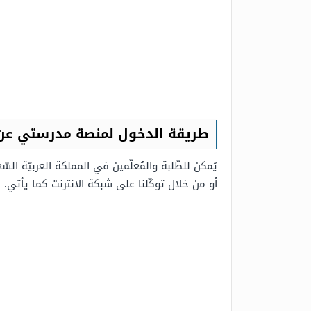
طريقة الدخول لمنصة مدرستي عن 
يُمكن للطّلبة والمُعلّمين في المملكة العربيّة ا
أو من خلال توكّلنا على شبكة الانترنت كما يأتي.