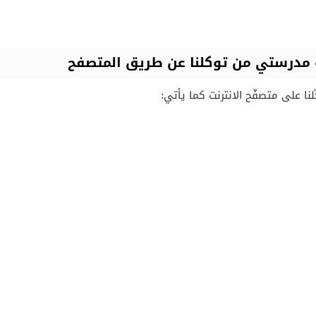
مدرستي من توكلنا عن طريق المتصفح
ا على متصفّح الانترنت كما يأتي: