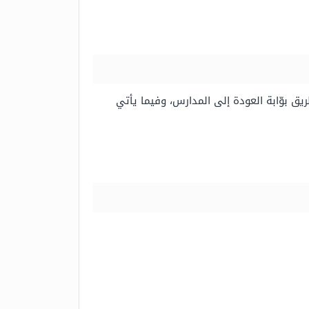
ريق بوّابة العودة إلى المدارس، وفيما يأتي