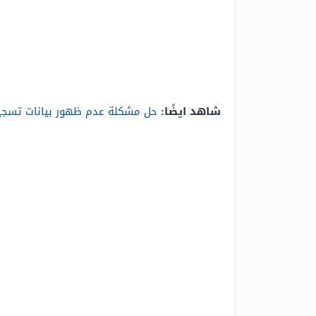
شاهد ايضًا:
حل مشكلة عدم ظهور بيانات تسج