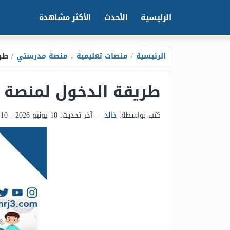
الرئيسية
الأحدث
الأكثر مشاهدة
الرئيسية
/
منصات تعليمية
،
منصة مدرستي
/
طري
طريقة الدخول لمنصة مد
كتب بواسطة:
خالد
–
آخر تحديث:
10 يونيو 2026 - 4:10م