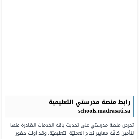
رابط منصة مدرستي التعليمية
schools.madrasati.sa
تحرص منصة مدرستي على تحديث باقة الخدمات الصّادرة عنها
لتأمين كافّة معايير نجاح العمليّة التعليميّة، وقد أولت حضور