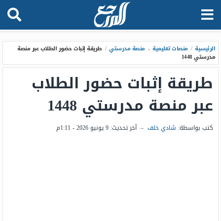
الرئيسية
/
منصات تعليمية
،
منصة مدرستي
/
طريقة إثبات حضور الطلاب عبر منصة
مدرستي 1448
طريقة إثبات حضور الطلاب
عبر منصة مدرستي 1448
كتب بواسطة:
شادي خلف
–
آخر تحديث:
9 يونيو 2026 - 1:11م