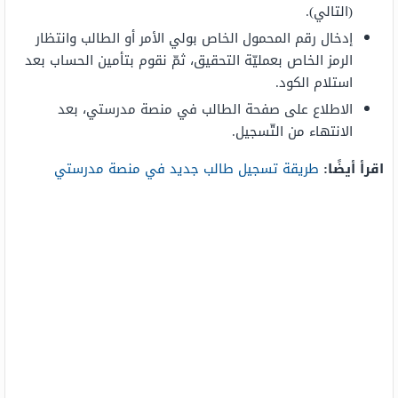
(التالي).
إدخال رقم المحمول الخاص بولي الأمر أو الطالب وانتظار
الرمز الخاص بعمليّة التحقيق، ثمّ نقوم بتأمين الحساب بعد
استلام الكود.
الاطلاع على صفحة الطالب في منصة مدرستي، بعد
الانتهاء من التّسجيل.
اقرأ أيضًا
:
طريقة تسجيل طالب جديد في منصة مدرستي