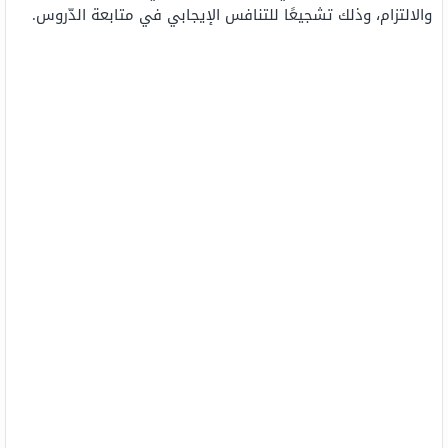
والالتزام، وذلك تشجيعًا للتنافس الإيجابي في متابعة الدّروس.