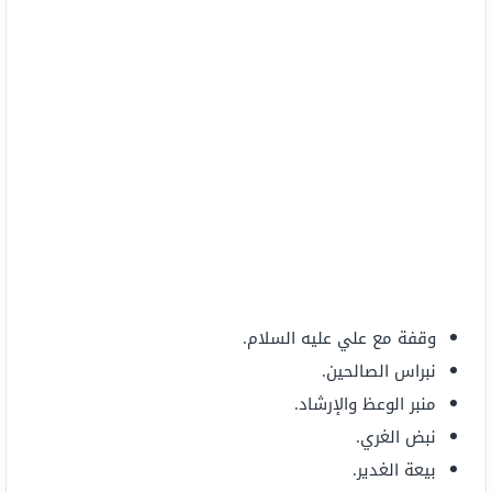
وقفة مع علي عليه السلام.
نبراس الصالحين.
منبر الوعظ والإرشاد.
نبض الغري.
بيعة الغدير.