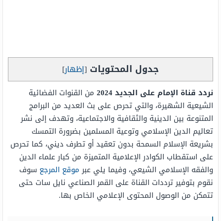
جدول المحتويات
[
إظهار
]
نردد قناة الإمام على الجديد 2024
من القنوات الفضائية
الشيعية الشهيرة، والتي تحرص على بث العديد من البرامج
المتنوعة بين الدينية والثقافية والاجتماعية، وتهدف إلى نشر
تعاليم الدين الإسلامي وتوعية المسلمين بضرورة التمسك
بشريعة الإسلام السمحة بدون تعقيد أو تطرف ديني، كما تحرص
على استقطاب الكوادر الإعلامية المتميزة من كبار علماء الدين
والفقه الإسلامي الشيعي، وفيما يلي عبر
موقع المرجع
سوف
نقوم بتوفير ترددات القناة على القمر الصناعي نايل سات حتى
تتمكن من الوصول المحتوى الإعلامي الخاص بها.