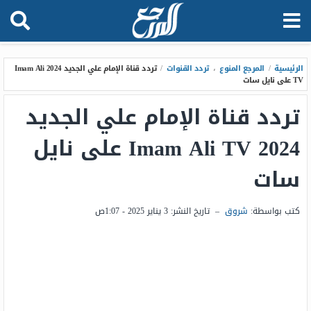
الرئيسية
/
المرجع المنوع
،
تردد القنوات
/
تردد قناة الإمام علي الجديد 2024 Imam Ali
TV على نايل سات
تردد قناة الإمام علي الجديد
2024 Imam Ali TV على نايل
سات
كتب بواسطة:
شروق
–
تاريخ النشر:
3 يناير 2025 - 1:07ص