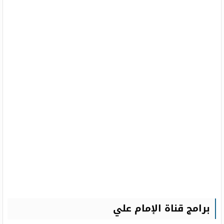
برامج قناة الإمام علي