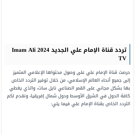
تردد قناة الإمام علي الجديد 2024
Imam Ali
TV
حرصت قناة الإمام علي على وصول محتواها الإعلامي المتميز
إلى جميع أنحاء العالم الإسلامي، من خلال توفير التردد الخاص
بها بشكل مجاني على القمر الصناعي نايل سات، والذي يغطي
كافة الدول في الشرق الأوسط ودول شمال إفريقيا، ونقدم لكم
التردد الخاص بقناة الإمام علي فيما يلي: