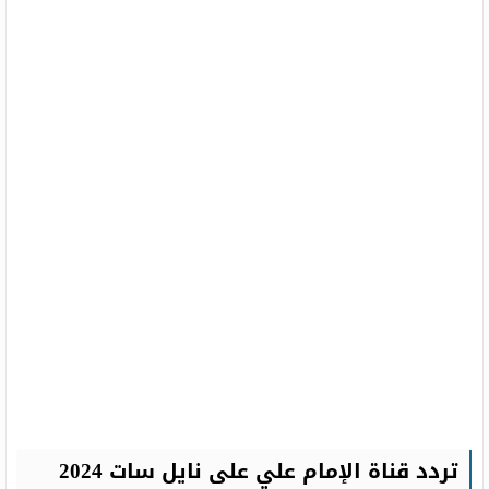
تردد قناة الإمام علي على نايل سات 2024