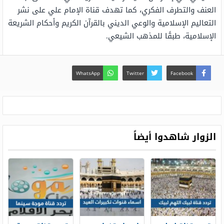
العنف والتطرف الفكري، كما تهدف قناة الإمام علي على نشر
التعاليم الإسلامية والوعي الديني بالقرآن الكريم وأحكام الشريعة
الإسلامية، طبقًا للمذهب الشيعي.
WhatsApp
Twitter
Facebook
الزوار شاهدوا أيضاً