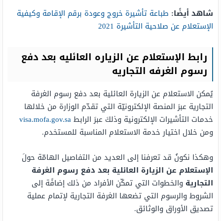
شاهد أيضًا:
طباعة تأشيرة خروج وعودة برقم الإقامة وكيفية
الإستعلام عن صلاحية التأشيرة 2021
رابط الإستعلام عن الزياره العائليه بعد دفع
رسوم الغرفه التجاريه
يُمكن الاستعلام عن الزيارة العائلية بعد دفع رسوم الغرفة
التجارية عبرَ المنصة الإلكترونيّة التي تقدّم الوزارة من خلالها
خدمات التأشيرات الإلكترونية وذلكَ عبرَ الرابط
visa.mofa.gov.sa
ومن خلال اختيار خدمة الاستعلام المناسبة للمستخدم.
وهكذا نكونُ قد تعرفنا إلى العديد من التفاصيل الهامّة حولَ
الإستعلام عن الزيارة العائلية بعد دفع رسوم الغرفة
التجارية
والخطوات التي تمكّن الأفراد من ذلك إضافًة إلى
الشروط والرسوم التي تضعها الغرفة التجارية لإتمام عملية
تصديق الأوراق والوثائق.