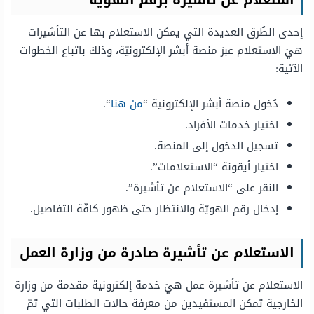
استعلام عن تأشيرة برقم الهوية
إحدى الطُرق العديدة التي يمكن الاستعلام بها عن التأشيرات
هيَ الاستعلام عبرَ منصة أبشر الإلكترونيّة، وذلكَ باتباع الخطوات
الآتية:
دُخول منصة أبشر الإلكترونية “
من هنا
“.
اختيار خدمات الأفراد.
تسجيل الدخول إلى المنصة.
اختيار أيقونة “الاستعلامات”.
النقر على “الاستعلام عن تأشيرة”.
إدخال رقم الهويّة والانتظار حتى ظهور كافّة التفاصيل.
الاستعلام عن تأشيرة صادرة من وزارة العمل
الاستعلام عن تأشيرة عمل هيَ خدمة إلكترونية مقدمة من وزارة
الخارجية تمكن المستفيدين من معرفة حالات الطلبات التي تمّ