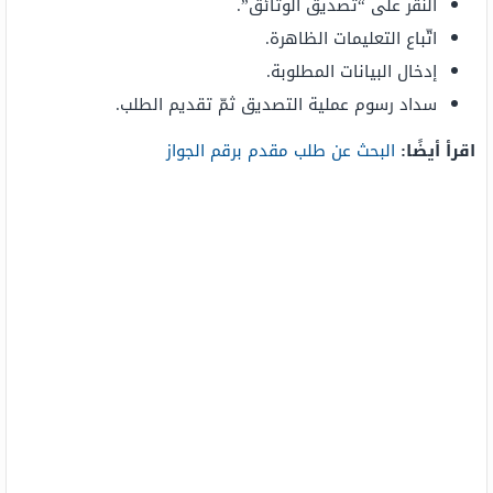
النقر على “تصديق الوثائق”.
اتّباع التعليمات الظاهرة.
إدخال البيانات المطلوبة.
سداد رسوم عملية التصديق ثمّ تقديم الطلب.
اقرأ أيضًا:
البحث عن طلب مقدم برقم الجواز