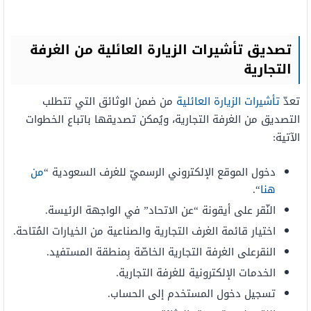
تصديق تأشيرات الزيارة العائلية من الغرفة
التجارية
تعدّ
تأشيرات الزيارة العائلية
من ضمن الوثائق التي تتطلب
التصديق من الغرفة التجارية، ويُمكن تصديقها باتباع الخطوات
الآتية:
دخول الموقع الإلكتروني الرسميّ للغرف السعودية “
من
هنا
“.
النّقر على أيقونة “عن الاتحاد” في الواجهة الرئيسة.
اختيار قائمة الغرف التجارية والصناعية من الخيارات المُتاحة.
النقرعلى الغرفة التجارية الخاصّة بِمنطقة المستفيد.
الخدمات الإلكترونية للغرفة التجارية.
تسجيل دخول المستخدم إلى الحساب.