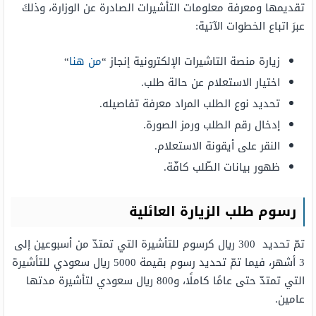
تقديمها ومعرفة معلومات التأشيرات الصادرة عن الوزارة، وذلكَ
عبرَ اتباع الخطوات الآتية:
زيارة منصة التاشيرات الإلكترونية إنجاز “
من هنا
“
اختيار الاستعلام عن حالة طلب.
تحديد نوع الطلب المراد معرفة تفاصيله.
إدخال رقم الطلب ورمز الصورة.
النقر على أيقونة الاستعلام.
ظهور بيانات الطّلب كافّة.
رسوم طلب الزيارة العائلية
تمّ تحديد 300 ريال كرسوم للتأشيرة التي تمتدّ من أسبوعين إلى
3 أشهر، فيما تمّ تحديد رسوم بقيمة 5000 ريال سعودي للتأشيرة
التي تمتدّ حتى عامًا كاملًا، و800 ريال سعودي لتأشيرة مدتها
عامين.