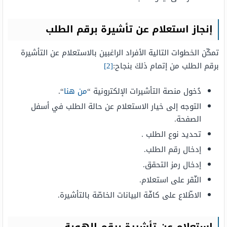
إنجاز استعلام عن تأشيرة برقم الطلب
تمكّن الخطوات التالية الأفراد الراغبين بالاستعلام عن التأشيرة
برقم الطلب من إتمام ذلكَ بنجاح:
[2]
دُخول منصة التأشيرات الإلكترونية “
من هنا
“.
التوجه إلى خيار الاستعلام عن حالة الطلب في أسفل
الصفحة.
تحديد نوع الطلب .
إدخال رقم الطلب.
إدخال رمز التحقق.
النّقر على استعلام.
الاطّلاع على كافّة البيانات الخاصّة بالتأشيرة.