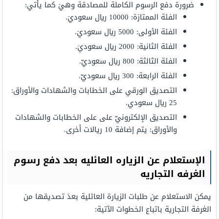
ضرورة دفع الرسوم الكاملة للمصادقة وهيَ كما يأتي:
الفئة الممتازة: 10000 ريال سعوديَ.
الفئة الأولى: 5000 ريال سعوديَ.
الفئة الثانية: 2000 ريال سعوديَ.
الفئة الثالثة: 800 ريال سعوديّ.
الفئة الرابعة: 300 ريال سعوديّ.
التصديق الورقي على الخطابات والشهادات والأوراق:
25 ريال سعودي.
التصديق الإلكترونيّ على على الخطابات والشهادات
والأوراق: يتم إضافة 10 ريالات أخرى.
الإستعلام عن الزياره العائليه بعد دفع رسوم
الغرفه التجاريه
يمكن الاستعلام عن طلبات الزيارة العائلية بعدَ تصديقها من
الغرفة التجارية باتباع الخطوات الآتية: