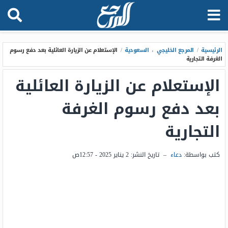
الرئيسية
/
المرجع الخليجي
،
السعودية
/
الإستعلام عن الزيارة العائلية بعد دفع رسوم
الغرفة التجارية
الإستعلام عن الزيارة العائلية
بعد دفع رسوم الغرفة
التجارية
كتب بواسطة:
دعاء
–
تاريخ النشر:
2 يناير 2025 - 12:57ص