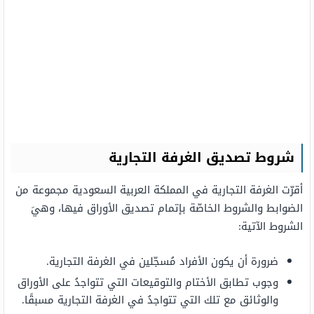
شروط تصديق الغرفة التجارية
أقرّت الغرفة التجارية في المملكة العربية السعودية مجموعة من
الضوابط والشروط الخاصّة بإتمام تصديق الأوراق فيها، وهيَ
الشروط الآتية:
ضرورة أن يكون الأفراد مُسجّلين في الغرفة التجارية.
وجوب تطابق الأختام والتوقيعات التي تتواجدُ على الأوراق
والوثائق مع تلك التي تتواجدُ في الغرفة التجارية مسبقًا.