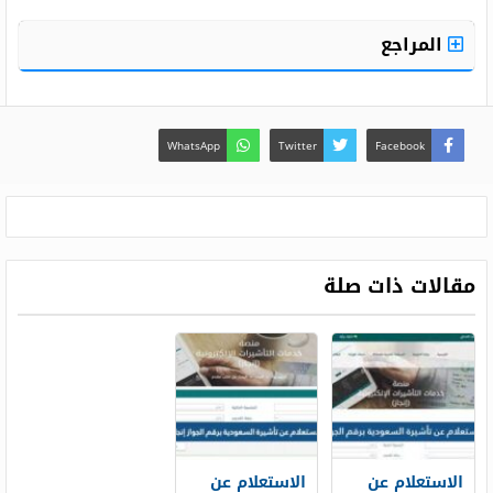
المراجع
WhatsApp
Twitter
Facebook
مقالات ذات صلة
الاستعلام عن
الاستعلام عن