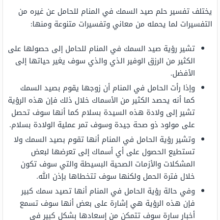
يختلف تفسير حلم صيد السمك في المنام للحامل عن غيره من
التفسيرات لما يحمله من معاني وتفسيرات متنوعة ومنها:
تشير رؤية صيد السمك في المنام للحامل إلى حصولها على
الكثير من الرزق الوفير الذي والذي سوف يغير حياتها إلى
الأفضل.
وإذا رأت الحامل في المنام أن زوجها يقوم بصيد السمك
كما أنه يحصد الكثير من الأسماك خلال ذلك فإن هذه الرؤية
تشير إلى ولادة هذه السيدة بسلام كما أنها سوف تحصل
على مولود ذو صحة جيدة وسوف تمر عملية الولادة بسلام.
وتشير رؤية الحامل في المنام أنها تقوم بصيد السمك ولا
تستطيع الحصول على أي أسماك إلى تعرضها لبعض
المشكلات والأزمات الصحية البسيطة والتي سوف تكون
خلال فترة الحمل ولكنها سوف تتخطاها بإذن الله.
وفي حالة رؤية الحامل في المنام أنها تصيد سمك كبير
فإن هذه الرؤية هي إشارة على بعض أنها سوف تسمع
أخبار سارة سوف تتمكن من إسعادها بشكل كبير في