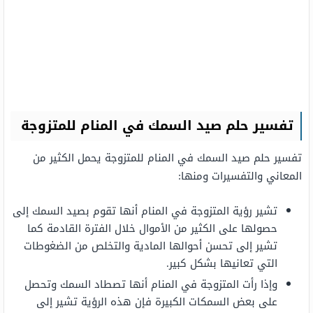
تفسير حلم صيد السمك في المنام للمتزوجة
تفسير حلم صيد السمك في المنام للمتزوجة يحمل الكثير من
المعاني والتفسيرات ومنها:
تشير رؤية المتزوجة في المنام أنها تقوم بصيد السمك إلى
حصولها على الكثير من الأموال خلال الفترة القادمة كما
تشير إلى تحسن أحوالها المادية والتخلص من الضغوطات
التي تعانيها بشكل كبير.
وإذا رأت المتزوجة في المنام أنها تصطاد السمك وتحصل
على بعض السمكات الكبيرة فإن هذه الرؤية تشير إلى