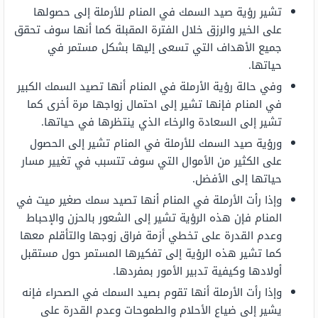
تشير رؤية صيد السمك في المنام للأرملة إلى حصولها
على الخير والرزق خلال الفترة المقبلة كما أنها سوف تحقق
جميع الأهداف التي تسعى إليها بشكل مستمر في
حياتها.
وفي حالة رؤية الأرملة في المنام أنها تصيد السمك الكبير
في المنام فإنها تشير إلى احتمال زواجها مرة أخرى كما
تشير إلى السعادة والرخاء الذي ينتظرها في حياتها.
ورؤية صيد السمك للأرملة في المنام تشير إلى الحصول
على الكثير من الأموال التي سوف تتسبب في تغيير مسار
حياتها إلى الأفضل.
وإذا رأت الأرملة في المنام أنها تصيد سمك صغير ميت في
المنام فإن هذه الرؤية تشير إلى الشعور بالحزن والإحباط
وعدم القدرة على تخطي أزمة فراق زوجها والتأقلم معها
كما تشير هذه الرؤية إلى تفكيرها المستمر حول مستقبل
أولادها وكيفية تدبير الأمور بمفردها.
وإذا رأت الأرملة أنها تقوم بصيد السمك في الصحراء فإنه
يشير إلى ضياع الأحلام والطموحات وعدم القدرة على