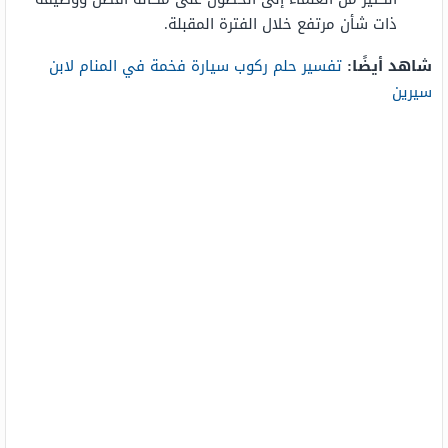
ذات شأن مرتفع خلال الفترة المقبلة.
شاهد أيضًا:
تفسير حلم ركوب سيارة فخمة في المنام لابن
سيرين