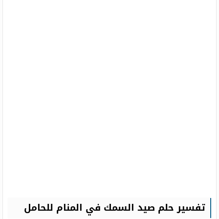
تفسير حلم صيد السمك في المنام للحامل