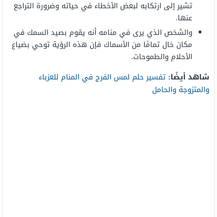
تشير إلى ارتكابه لبعض الأخطاء في حياته وضرورة التراجع
عنها.
والشخص الذي يرى في منامه أنه يقوم بصيد السمك في
مكان خال تمامًا من الأسماك فإن هذه الرؤية توحي بضياع
الأحلام والطموحات.
شاهد أيضًا:
تفسير حلم لمس الفرج في المنام للعزباء
والمتزوجة والحامل