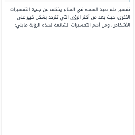
تفسير حلم صيد السمك في المنام يختلف عن جميع التفسيرات
الأخرى، حيث يعد من أكثر الرؤى التي تتردد بشكل كبير على
الأشخاص، ومن أهم التفسيرات الشائعة لهذه الرؤية مايلي: