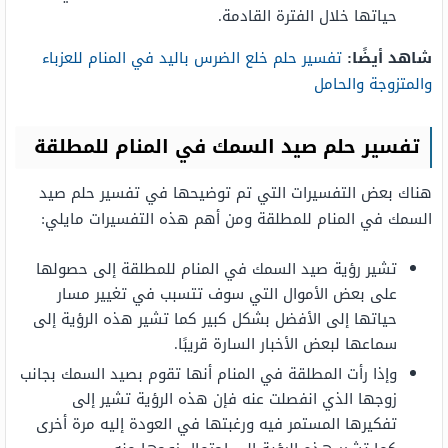
حياتها خلال الفترة القادمة.
شاهد أيضًا:
تفسير حلم خلع الضرس باليد في المنام للعزباء
والمتزوجة والحامل
تفسير حلم صيد السمك في المنام للمطلقة
هناك بعض التفسيرات التي تم توضيحها في تفسير حلم صيد
السمك في المنام للمطلقة ومن أهم هذه التفسيرات مايلي:
تشير رؤية صيد السمك في المنام للمطلقة إلى حصولها
على بعض الأموال التي سوف تتسبب في تغيير مسار
حياتها إلى الأفضل بشكل كبير كما تشير هذه الرؤية إلى
سماعها لبعض الأخبار السارة قريبًا.
وإذا رأت المطلقة في المنام أنها تقوم بصيد السمك بجانب
زوجها الذي انفصلت عنه فإن هذه الرؤية تشير إلى
تفكيرها المستمر فيه ورغبتها في العودة إليه مرة أخرى