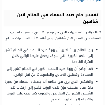
للعزباء والمتزوجة والحامل
تفسير حلم صيد السمك في المنام لابن
شاهين
هناك بعض التفسيرات التي تم توضيحها في تفسير حلم صيد
السمك في المنام لابن شاهين، ومن أهم هذه التفسيرات مايلي:
يرى العالم بن شاهين أن رؤية صيد السمك في المنام تشير
إلى النعم الكبيرة التي سوف يحصل عليها الرائي خلال
الفترة القادمة.
كما أوضح أن رؤية صيد السمك الكبير في المنام تشير إلى
السعادة وتحقيق الأماني والطموحات من قبل الرائي.
والشخص الذي يرى في منامه أنه يصطاد السمك من بحيرة
ذات مياه متسخة فإن هذه الرؤية تشير إلى ارتكاب هذا
الشخص للكثير من المعاصي والذنوب كما يجب عليه التوبة
والاتجاه إلى الطريق الصحيح.