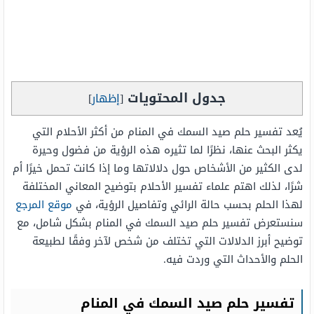
جدول المحتويات
[
إظهار
]
يُعد تفسير حلم صيد السمك في المنام من أكثر الأحلام التي
يكثر البحث عنها، نظرًا لما تثيره هذه الرؤية من فضول وحيرة
لدى الكثير من الأشخاص حول دلالاتها وما إذا كانت تحمل خيرًا أم
شرًا، لذلك اهتم علماء تفسير الأحلام بتوضيح المعاني المختلفة
لهذا الحلم بحسب حالة الرائي وتفاصيل الرؤية، في
موقع المرجع
سنستعرض تفسير حلم صيد السمك في المنام بشكل شامل، مع
توضيح أبرز الدلالات التي تختلف من شخص لآخر وفقًا لطبيعة
الحلم والأحداث التي وردت فيه.
تفسير حلم صيد السمك في المنام