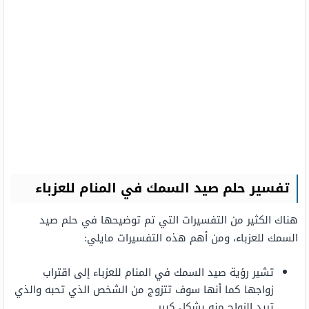
تفسير حلم صيد السمك في المنام للعزباء
هناك الكثير من التفسيرات التي تم توضيحها في حلم صيد
السمك للعزباء، ومن أهم هذه التفسيرات مايلي:
تشير رؤية صيد السمك في المنام للعزباء إلى اقتراب
زواجها كما أنها سوف تتزوج من الشخص الذي تحبه والذي
تريد الزواج منه بشكل كبير.