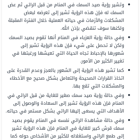
وتشير رؤية صيد السمك في المنام من قبل الرائي ثم عض
السمك له فإن هذه الرؤية تشير إلى تعرضه لبعض
المشكلات والأزمات في حياته العملية خلال الفترة المقبلة
ولكنها سوف تنقضي بإذن الله.
وفي حالة رؤية العزباء في المنام أنها تقوم بصيد السمك
ولكن لا تحصل على شيء فإن هذه الرؤية تشير إلى
شعورها بالإحباط تجاه الحياة التي تعيشها ورغبتها في
تغيير الكثير من الأمور.
كما تشير هذه الرؤية إلى الشعور بالعجز وعدم القدرة على
اتخاذ القرارات الصحيحة والتعامل بشكل صحيح مع الأخطاء
والمشكلات التي تقع بها.
وفي حالة رؤية صيد سمك صغير للغاية من قبل الرائي في
المنام فإن هذه الرؤية تشير إلى السعادة والوصول إلى
الأهداف التي يسعى إليها الرائي بشكل مستمر في حياته.
وفي حالة مشاهدة الرائي نفسه في المنام يقوم بصيد
سمك قرش كبير للغاية في المنام فإن هذه الرؤية تشير
إلى طمع الرائي واستغلاله للكثير من الأشخاص حوله كما