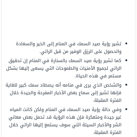
تشير رؤية صيد السمك في المنام إلى الخير والسعادة
والحصول على الرزق الوفير من قبل الرائي.
كما تشير رؤية صيد السمك بالسنارة في المنام إن تحقيق
الرائي لجميع الأمنيات والطموحات التي يسعى إليها بشكل
مستمر في هذه الحياة.
والشخص الذي يرى في منامه أنه يصطاد سمك كبير للغاية
فإنها تشير إلى سماع بعض الأخبار المفرحة والجيدة خلال
الفترة المقبلة.
وفي حالة رؤية صيد السمك في المنام ولكن كانت المياه
غير جيدة ومتعكرة فإن هذه الرؤية قد تحمل بعض معاني
الشر والأخبار السيئة التي سوف يستمع إليها الرائي خلال
الفترة المقبلة.