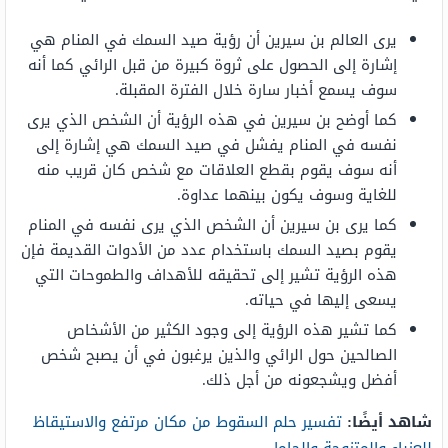
يرى العالم بن سيرين أن رؤية صيد السمك في المنام هي
إشارة إلى الحصول على ثروة كبيرة من قبل الرائي كما أنه
سوف يسمع أخبار سارة خلال الفترة المقبلة.
كما أوضح بن سيرين في هذه الرؤية أن الشخص الذي يرى
نفسه في المنام يفشل في صيد السمك هي إشارة إلى
أنه سوف يقوم بقطع العلاقات مع شخص كان قريب منه
للغاية وسوف يكون بينهما عداوة.
كما يرى بن سيرين أن الشخص الذي يرى نفسه في المنام
يقوم بصيد السمك باستخدام عدد من الأدوات القديمة فإن
هذه الرؤية تشير إلى تحقيقه للأهداف والطموحات التي
يسعى إليها في حياته.
كما تشير هذه الرؤية إلى وجود الكثير من الأشخاص
الصالحين حول الرائي والذين يرغبون في أن يصبح شخص
أفضل ويشجعونه من أجل ذلك.
شاهد أيضًا:
تفسير حلم السقوط من مكان مرتفع والاستيقاظ