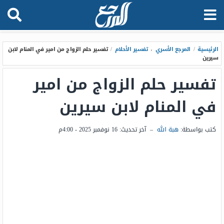
الرئيسية
/
المرجع الأسري
،
تفسير الأحلام
/
تفسير حلم الزواج من امير في المنام لابن
سيرين
تفسير حلم الزواج من امير
في المنام لابن سيرين
كتب بواسطة:
هبة الله
–
آخر تحديث:
16 نوفمبر 2025 - 4:00م