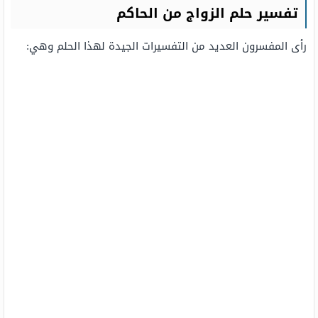
تفسير حلم الزواج من الحاكم
رأى المفسرون العديد من التفسيرات الجيدة لهذا الحلم وهي: