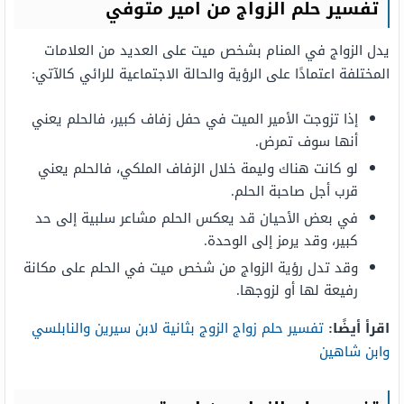
تفسير حلم الزواج من امير متوفي
يدل الزواج في المنام بشخص ميت على العديد من العلامات
المختلفة اعتمادًا على الرؤية والحالة الاجتماعية للرائي كالآتي:
إذا تزوجت الأمير الميت في حفل زفاف كبير، فالحلم يعني
أنها سوف تمرض.
لو كانت هناك وليمة خلال الزفاف الملكي، فالحلم يعني
قرب أجل صاحبة الحلم.
في بعض الأحيان قد يعكس الحلم مشاعر سلبية إلى حد
كبير، وقد يرمز إلى الوحدة.
وقد تدل رؤية الزواج من شخص ميت في الحلم على مكانة
رفيعة لها أو لزوجها.
اقرأ أيضًا:
تفسير حلم زواج الزوج بثانية لابن سيرين والنابلسي
وابن شاهين