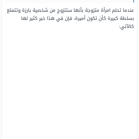
عندما تحلم امرأة متزوجة بأنها ستتزوج من شخصية بارزة وتتمتع
بسلطة كبيرة كأن تكون أميرة، فإن في هذا خير كثير لها
كالآتي: