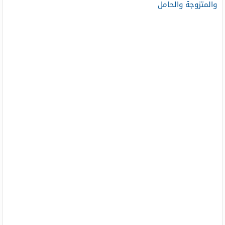
والمتزوجة والحامل