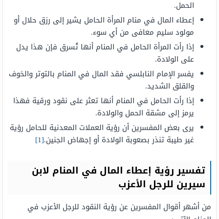
الحمل.
إعطاء المال في منام المرأة الحامل يشير إلى رزق حلال أو
مولود سليم معافى من أي سوء.
إذا رأت المرأة الحامل في المنام أنها تُسرق فإن هذا يدل
على الولادة.
يفسر الإمام النابلسي فقد المال في المنام بالتوتر والخوف
والقلق الشديد.
إذا رأت الحامل في المنام أنها تعثر على نقود ورقية فهذا
يرمز إلى مشقة الحمل والولادة.
يرى بعض المفسرين أن رؤية العملات المعدنية للحامل رؤية
غير طيبة تنذر بصعوبة الولادة أو إجهاض الجنين.
[1]
تفسير رؤية إعطاء المال في المنام لابن
سيرين للرجل الأعزب
من أشهر أقوال المفسرين عن رؤية النقود للرجل الأعزب في