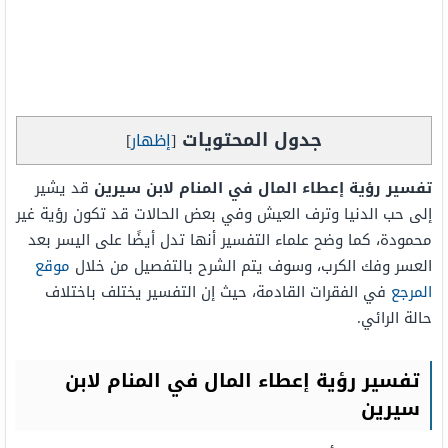
جدول المحتويات
[
إظهار
]
تفسير رؤية إعطاء المال في المنام لابن سيرين
قد يشير
إلى حب الدنيا وترف العيش وفي بعض الحالات قد تكون رؤية غير
محمودة، كما وضح علماء التفسير أنها تدل أيضًا على اليسر بعد
العسر وفك الكرب، وسوف يتم الشرح بالتفصيل من خلال
موقع
المرجع
في الفقرات القادمة، حيث إن التفسير يختلف باختلاف
حالة الرائي.
تفسير رؤية إعطاء المال في المنام لابن
سيرين