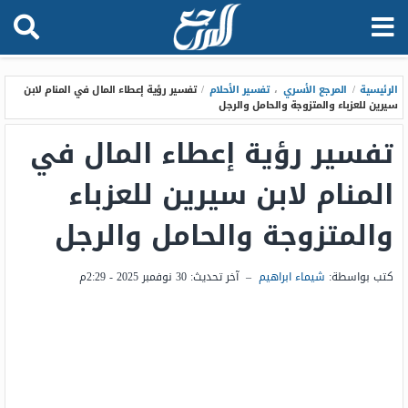
الرئيسية
/
المرجع الأسري
،
تفسير الأحلام
/
تفسير رؤية إعطاء المال في المنام لابن
سيرين للعزباء والمتزوجة والحامل والرجل
تفسير رؤية إعطاء المال في
المنام لابن سيرين للعزباء
والمتزوجة والحامل والرجل
كتب بواسطة:
شيماء ابراهيم
–
آخر تحديث:
30 نوفمبر 2025 - 2:29م