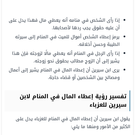
إذا رأى الشخص في منامه أنه يعطي مال فهذا يدل على
أن عليه حقوق يجب ردها لأصحابها.
يرمز إعطاء الشخص أموال للميت في المنام إلى سيرته
الطيبة وحسن أخلاقه.
إذا رأى الرجل في المنام أنه يعطي مالًا لزوجته فإن هذا
يشير إلى أن الزوج مطالب بحقوق نحو زوجته.
يرى ابن سيرين أن إعطاء المال في المنام يشير إلى أعمال
ومصالح بين الشخصين أو قضاء حاجة.
تفسير رؤية إعطاء المال في المنام لابن
سيرين للعزباء
يقول ابن سيرين أن إعطاء المال في المنام للعزباء يدل على
الكثير من الأمور ومنها ما يلي: