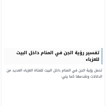
تفسير رؤية الجن في المنام داخل البيت
للعزباء
تحمل رؤية الجن في المنام داخل البيت للفتاة العزباء العديد من
الدلالات ونقدمها كما يلي: