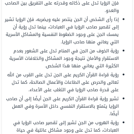
فإن الرؤيا تدل على ذكائه وقدرته على التفريق بين الصاحب
والعدو.
إذا رأى الشخص أن الجن ينتصر عليه ويضربه، فإن الرؤيا تشير
إلى تقصير صاحب الرؤيا في العبادات، بينما تدل رؤية أن
يمسك الجن على وجود الضغوط النفسية والمشاكل الأسرية
التي يعاني منها صاحب الرؤيا.
رؤية الخوف من الجن في المنام تدل على الشعور بعدم
الاستقرار والأمان نتيجة وجود المشاكل والخلافات الأسرية
الكثيرة التي يعاني منها هذا الشخص.
رؤية قراءة القرآن الكريم على الجن تدل على القرب من الله
تعالى والحرص على الطاعات والأعمال الصالحة، كما تدل
على قدرة صاحب الرؤيا في التغلب على الأعداء.
تشير رؤية قراءة القرآن الكريم على الجن أيضًا إلى أن صاحب
الرؤيا يتمتع بالاستقرار النفسي داخل الأسرة وفي العمل
أيضًا.
رؤية الهروب من الجن تشير إلى تقصير صاحب الرؤيا في
العبادات، كما تدل على وجود مشاكل عائلية في حياة