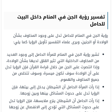
تفسير رؤية الجن في المنام داخل البيت
للحامل
رؤية الجن في المنام للحامل تدل على وجود المخاوف بشأن
الولادة أو الجنين، ويرى علماء التفسير تأويل الرؤيا كما يلي:
تشير رؤية الجن في المنام للمرأة الحامل إلى وجود العديد
من المخاوف الداخلية التي تثير القلق لديها بشأن الولادة،
وإذا انتصرت على الجن من خلال قراءة القرآن فإن الرؤيا تدل
على أن الولادة سوف تكون ميسرة، وسوف تتخلص من
جميع المخاوف والهموم.
إذا رأت المرأة الحامل أن الشيطان يدخل إلى بيتها، فإن
الرؤيا تدل على حدوث المشاكل بينها وبين زوجها.
إذا رأت الحامل أن الشيطان ينزع ملابسها، فإن الرؤيا تدل
على حدوث المشاكل التي تؤدي إلى الانفصال عن زوجها