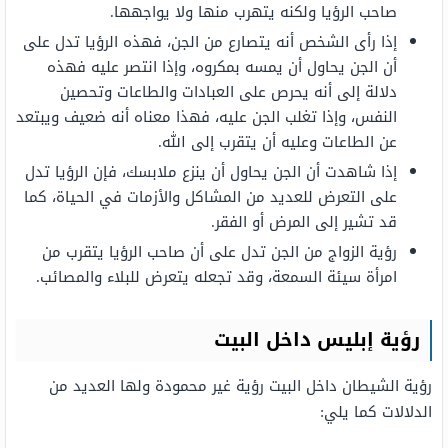
صاحب الرؤيا ولكنه يتهرب منها ولا يواجهها.
إذا رأى الشخص أنه يتصارع من الجن، فهذه الرؤيا تدل على
أن الجن يحاول أن يمسه بمكروه، وإذا انتصر عليه فهذه
دلالة إلى أنه يحرص على العبادات والطاعات وتحصين
النفس، وإذا تغلب الجن عليه، فهذا معناه أنه ضعيف ويبتعد
عن الطاعات وعليه أن يتقرب إلى الله.
إذا شاهدت أن الجن يحاول أن ينزع ملابسك، فإن الرؤيا تدل
على التعرض للعديد من المشاكل والأزمات في الحياة، كما
قد تشير إلى المرض أو الفقر.
رؤية الزواج من الجن تدل على أن صاحب الرؤيا يتقرب من
امرأة سيئة السمعة، وقد تجعله يتعرض للبلاء والمصائب.
رؤية إبليس داخل البيت
رؤية الشيطان داخل البيت رؤية غير محمودة ولها العديد من
الدلالات كما يلي: