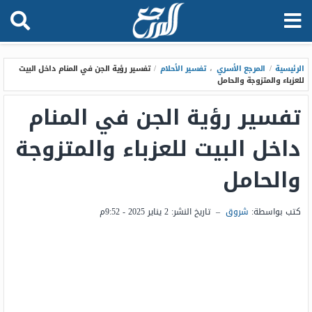
الرئيسية
/
المرجع الأسري
،
تفسير الأحلام
/
تفسير رؤية الجن في المنام داخل البيت
للعزباء والمتزوجة والحامل
تفسير رؤية الجن في المنام
داخل البيت للعزباء والمتزوجة
والحامل
كتب بواسطة:
شروق
–
تاريخ النشر:
2 يناير 2025 - 9:52م