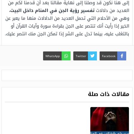
إلى هنا نكون قد وصلنا إلى نهاية مقالنا بعد أن قدمنا لكم من
العديد من دلالات
تفسير رؤية الجن في المنام داخل البيت
،
وهي من الأحلام التي تحمل العديد من الدلالات منها ما يعبر عن
الخير إذا رأيت أنك تنتصر على الجن بقراءة سورة وآيات القرآن أو
بالتغلب عليه، بينما تدل على الشر إذا تمكن الجن منك انتصر عليك.
WhatsApp
Twitter
Facebook
مقالات ذات صلة