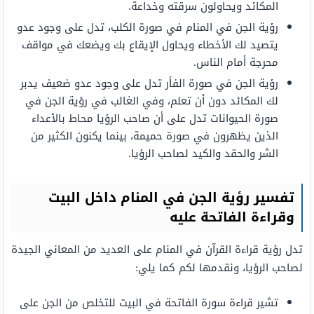
المكائد ويحاولون سرقته وخداعة.
رؤية الجن في المنام في صورة الكلب، تدل على وجود عدو
يتصيد لك الأخطاء ويحاول الإيقاع بك ويضعك في مواقف
محرجة أمام الناس.
رؤية الجن في صورة الفأر تدل على وجود عدو ضعيف يدبر
لك المكائد دون أن تعلم، وفي الغالب في رؤية الجن في
صورة الحيوانات تدل على أن صاحب الرؤيا محاط بالأعداء
الذين يظهرون في صورة حميمة، بينما يكنون الكثير من
الشر والحقد والكيد لصاحب الرؤيا.
تفسير رؤية الجن في المنام داخل البيت
وقراءة الفاتحة عليه
تدل رؤية قراءة القرآن في المنام على العديد من المعاني الجيدة
لصاحب الرؤيا، ونقدمها لكم كما يلي:
تشير قراءة سورة الفاتحة في البيت للتخلص من الجن على