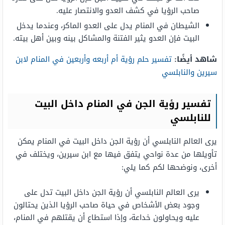
صاحب الرؤيا في كشف العدو والانتصار عليه.
الشيطان في المنام يدل على العدو الماكر، وعندما يدخل
البيت فإن العدو يثير الفتنة والمشاكل بينه وبين أهل بيته.
شاهد أيضًا:
تفسير حلم رؤية أم أربعه وأربعين في المنام لابن
سيرين والنابلسي
تفسير رؤية الجن في المنام داخل البيت
للنابلسي
يرى العالم النابلسي أن رؤية الجن داخل البيت في المنام يمكن
تأويلها من عدة نواحي يتفق فيها مع ابن سيرين، ويختلف في
أخرى، ونوضحها لكم كما يلي:
يرى العالم النابلسي أن رؤية الجن داخل البيت تدل على
وجود بعض الأشخاص في حياة صاحب الرؤيا الذين يحتالون
عليه ويحاولون خداعة، وإذا استطاع أن يقتلهم في المنام،