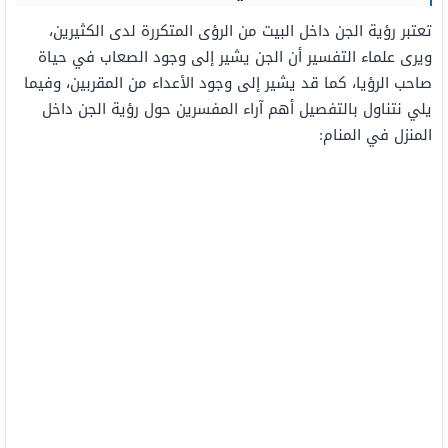
تعتبر رؤية الجن داخل البيت من الرؤى المتكررة لدى الكثيرين،
ويرى علماء التفسير أن الجن يشير إلى وجود الصعاب في حياة
صاحب الرؤيا، كما قد يشير إلى وجود الأعداء من المقربين، وفيما
يلي نتناول بالتفصيل أهم آراء المفسرين حول رؤية الجن داخل
المنزل في المنام: