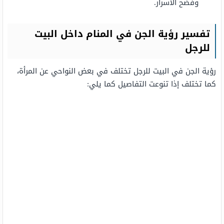
وفضح الأسرار.
تفسير رؤية الجن في المنام داخل البيت
للرجل
رؤية الجن في البيت للرجل تختلف في بعض النواحي عن المرأة،
كما تختلف إذا تنوعت التفاصيل كما يلي: