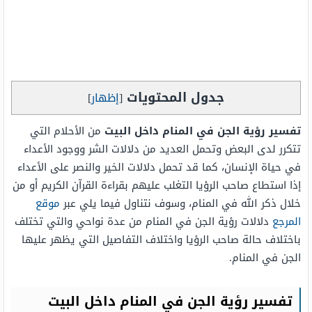
جدول المحتويات
[
إظهار
]
تفسير رؤية الجن في المنام داخل البيت
من الأحلام التي
تتكرر لدى البعض وتحمل العديد من دلالات الشر ووجود الأعداء
في حياة الإنسان، كما قد تحمل دلالات الخير والنصر على الأعداء
إذا استطاع صاحب الرؤيا التغلب عليهم بقراءة القرآن الكريم أو من
خلال ذكر الله في المنام، وسوف نتناول فيما يلي عبر
موقع
المرجع
دلالات رؤية الجن في المنام من عدة نواحي والتي تختلف
باختلاف حالة صاحب الرؤيا واختلاف التفاصيل التي يظهر عليها
الجن في المنام.
تفسير رؤية الجن في المنام داخل البيت