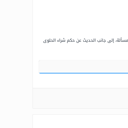
ألة، إلى جانب الحديث عن حكم شراء الحلوى