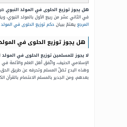
هل يجوز توزيع الحلوى في المولد النبوي
هو 
في الثاني عشر من ربيع الأول بالمولد النبوي، و
المرجع
يهتمّ ببيان
حكم توزيع الحلوى في المولد ا
هل يجوز توزيع الحلوى في المولد 
لا يجوز للمسلمين توزيع الحلوى في المولد الن
الإسلامي الحنيف، واتّفق أهل العلم والأئمة في الم
وهذه البدع تضلّ المسلم وتحرفه عن طريق الحق، كم
بعدهم، ومن الجدير بالمسلم الاعتصام بالقرآن الكر