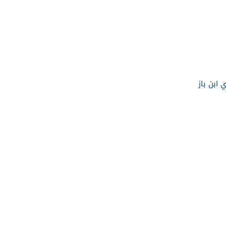
 ابن باز