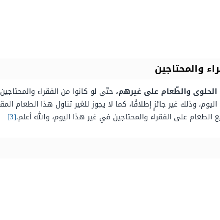
اء والمحتاجين
 الحلوى والطّعام على غيرهم،
حتّى لو كانوا من الفقراء والمحتاجين
وم، وذلك غير جائزٍ إطلاقًا، كما لا يجوز للغير تناول هذا الطعام المق
ع الطعام على الفقراء والمحتاجين في غير هذا اليوم، والله أعلم.
[3]