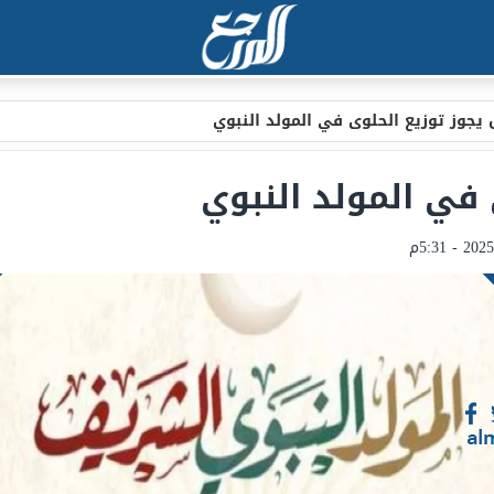
يجوز توزيع الحلوى في المولد النبوي
في المولد النبوي