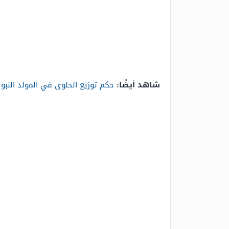
شاهد أيضًا:
حكم توزيع الحلوى في المولد النبوي