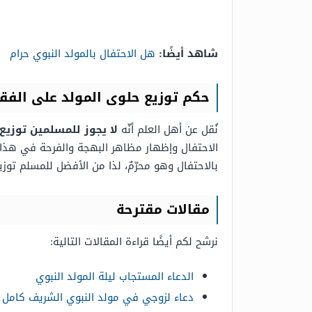
شاهد أيضًا:
هل الاحتفال بالمولد النبوي حرام
حكم توزيع حلوى المولد على الفقر
نُقل عن أهل العلم أنّه
لا يجوز للمسلمين توزيع
الاحتفال وإظهار مظاهر البهجة والفرحة في هذا الي
بالاحتفال وهو محرّمٌ، لذا من الأفضل للمسلم توزي
مقالات مقترحة
نرشح لكم أيضًا قراءة المقالات التالية:
الدعاء المستجاب ليلة المولد النبوي
دعاء لزوجي في مولد النبوي الشريف كامل