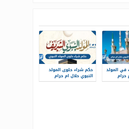
ت في المولد
حكم شراء حلوى المولد
 حرام
النبوي حلال ام حرام