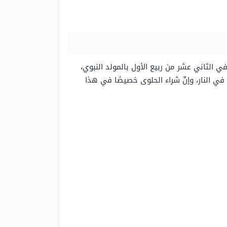
في الثاني عشر من ربيع الأول بالمولد النبوي،
 في النار، وإنّ شراء الحلوى خصيصًا في هذا