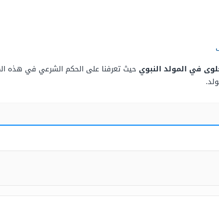
لوى في المولد النبوي
حيث تعرفنا على الحكم الشرعي في هذه المس
لد.