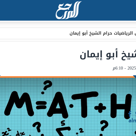
الرياضيات حرام الشيخ أبو إيمان
يخ أبو إيمان