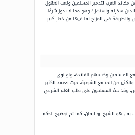
ن مكائد الغرب لتدمير المسلمين ولعب العقول
الدين سخريًة واستهزاءً وهو مما لا يجوز شرعًا،
 والطريقة في المزاح لما فيها من خطر كبير
ا نفع المسلمين وكسبهم الفائدة، ولو نوى
والكثير من المنافع الشرعية، حيث تعتمد الكثير
محض، وقد حث المسلمون على طلب العلم الشرعي
ف بمن هو الشيخ ابو ابمان، كما تم توضيح الحكم