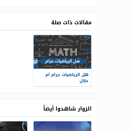
مقالات ذات صلة
هل الرياضيات حرام ام
حلال
الزوار شاهدوا أيضاً