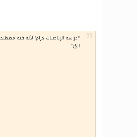
“دراسة الرياضيات حرام؛ لأنه فيه مصطل
الخ)”.