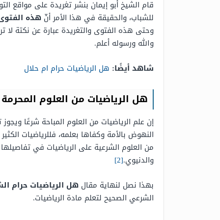
قام الشيخ أبو إيمان بنشر تغريدة على مواقع الت
للشباب، والحقيقة في هذا الأمر أنّ
هذه الفتوى 
وحتى هذه الفتوى والتغريدة عبارة عن نكتة لا ت
والله ورسوله أعلم.
شاهد أيضًا:
هل الرياضيات حرام ام حلال
هل الرياضيات من العلوم المحرمة
إن علم الرياضيات من العلوم المباحة شرعًا ويجوز 
النهوض بالأمة وكفاها بعلمه، فللرياضيات الكثير م
من العلوم الشرعية على الرياضيات في تفاصيلها 
والدنيوي.
[2]
بهذا نصل لنهاية مقال
هل الرياضيات حرام الش
الشرعي الصحيح لتعلم مادة الرياضيات.