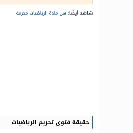
شاهد أيضًا:
هل مادة الرياضيات محرمة
حقيقة فتوى تحريم الرياضيات