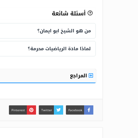
أسئلة شائعة
من هو الشيخ ابو ايمان؟
من هو الشيخ ابو ايمان؟
لماذا مادة الرياضيات محرمة؟
لماذا مادة الرياضيات محرمة؟
المراجع
Pinterest
Twitter
Facebook