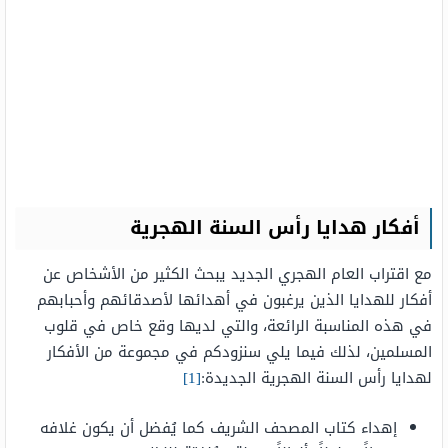
أفكار هدايا رأس السنة الهجرية
مع اقتراب العام الهجري الجديد يبحث الكثير من الأشخاص عن
أفكار للهدايا الذين يرغبون في أهدائها لأصدقائهم وأحبابهم
في هذه المناسبة الرائعة، والتي لديها وقع خاص في قلوب
المسلمين، لذلك فيما يلي سنزودكم في مجموعة من الأفكار
لهدايا رأس السنة الهجرية الجديدة:
[1]
إهداء كتاب المصحف الشريف كما يُفضل أن يكون غلافه