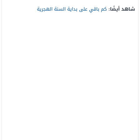
شاهد أيضًا:
كم باقي على بداية السنة الهجرية