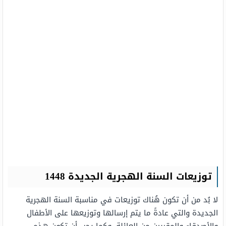
توزيعات السنة الهجرية الجديدة 1448
لا بُد من أن تكون هُناك توزيعات في مناسبة السنة الهجرية
الجديدة والتي عادةً ما يتم إرسالها وتوزيعها على الأطفال