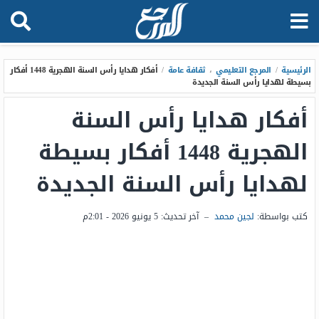
الرئيسية
/
المرجع التعليمي
،
ثقافة عامة
/
أفكار هدايا رأس السنة الهجرية 1448 أفكار
بسيطة لهدايا رأس السنة الجديدة
أفكار هدايا رأس السنة
الهجرية 1448 أفكار بسيطة
لهدايا رأس السنة الجديدة
كتب بواسطة:
لجين محمد
–
آخر تحديث:
5 يونيو 2026 - 2:01م