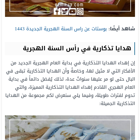
شاهد أيضًا:
بوستات عن راس السنة الهجرية الجديدة 1443
هدايا تذكارية في رأس السنة الهجرية
إن إهداء الهدايا التذكارية في بداية العام الهجرية الجديد من
الأفكار التي لا مثيل لها، وخاصةً وأن الهدايا التذكارية تبقى في
البال حتى لو مر عليها سنواتً عدة، لذلك يُفضل دائماً في بداية
العام الهجري القادم إهداء الهدايا التذكارية المميزة، والتي
تدوم لفترات طويلة، وفيما يلي سنعرض لكم مجموعة من الهدايا
التذكارية الجميلة: