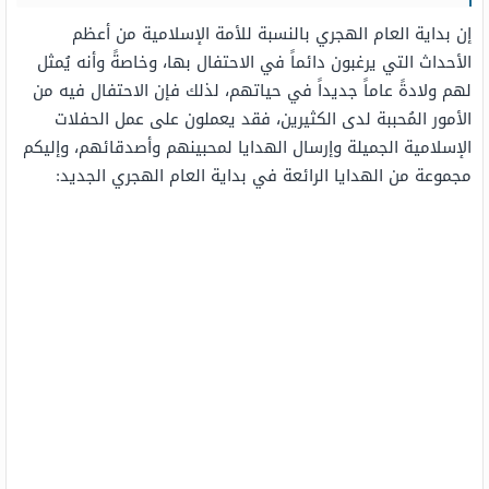
إن بداية العام الهجري بالنسبة للأمة الإسلامية من أعظم
الأحداث التي يرغبون دائماً في الاحتفال بها، وخاصةً وأنه يُمثل
لهم ولادةً عاماً جديداً في حياتهم، لذلك فإن الاحتفال فيه من
الأمور المُحببة لدى الكثيرين، فقد يعملون على عمل الحفلات
الإسلامية الجميلة وإرسال الهدايا لمحبينهم وأصدقائهم، وإليكم
مجموعة من الهدايا الرائعة في بداية العام الهجري الجديد: