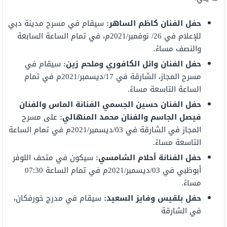
حفل الفنان كاظم الساهر:
سيقام في مسرح مدينة دبي
للإعلام في 26/ نوفمبر/2021م، في تمام الساعة السابعة
والنصف مساءً.
حفل الفنان وائل الكافوري وملحم زين:
سيقام في
مسرح المجاز، الشارقة في 17/ديسمبر/2021م في تمام
الساعة التاسعة مساءً.
حفل الفنان حسين الجسمي الفنانة الماس والفنان
فيصل الجاسم والفنان محمد المنهالي:
على مسرح
المجاز في الشارقة في 03/ديسمبر/2021م في تمام الساعة
التاسعة مساءً.
حفل الفنانة أحلام الشامسي:
سيكون في متحف اللوفر
أبوظبي في 03/ديسمبر/2021م في تمام الساعة 07:30
مساءً.
حفل بلقيس وفايز السعيد:
سيقام في مدرج خورفكان،
في الشارقة