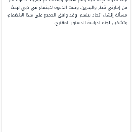
من إمارتي قطر والبحرين. وتمت الدعوة لاجتماع في دبي لبحث
مسألة إنشاء اتحاد بينهم. وقد وافق الجميع على هذا الانضمام،
وتشكيل لجنة لدراسة الدستور المقترح.