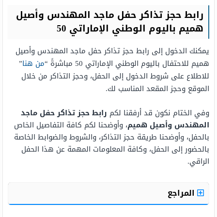
رابط حجز تذاكر حفل ماجد المهندس وأصيل
هميم باليوم الوطني الإماراتي 50
يمكنك الدخول إلى رابط حجز تذاكر حفل ماجد المهندس وأصيل
هميم للاحتفال باليوم الوطني الإماراتي 50 مباشرةً “
من هنا
”
للاطلاع على شروط الدخول إلى الحفل، وحجز التذاكر من خلال
الموقع وحجز المقعد المناسب لك.
وفي الختام نكون قد أرفقنا لكم
رابط حجز تذاكر حفل ماجد
المهندس وأصيل هميم
، وأوضحنا لكم كافة التفاصيل الخاص
بالحفل، وأوضحنا طريقة حجز التذاكر، والشروط والضوابط الخاصة
بالحضور إلى الحفل، وكافة المعلومات المهمة عن هذا الحفل
الراقي.
المراجع