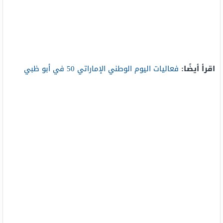
اقرأ أيضًا:
فعاليات اليوم الوطني الإماراتي 50 في أبو ظبي