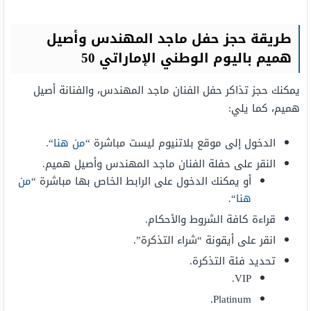
طريقة حجز حفل ماجد المهندس وأصيل
هميم باليوم الوطني الإماراتي 50
يمكنك حجز تذاكر حفل الفنان ماجد المهندس، والفنانة أصيل
هميم، كما يلي:
الدخول إلى موقع بلاتنيوم ليست مباشرة “
من هنا
“.
النقر على حفلة الفنان ماجد المهندس وأصيل هميم.
أو يمكنك الدخول على الرابط الخاص بها مباشرة “
من
هنا
“.
قراءة كافة الشروط والأحكام.
انقر على أيقونة “شراء التذكرة”.
تحديد فئة التذكرة.
VIP.
Platinum.