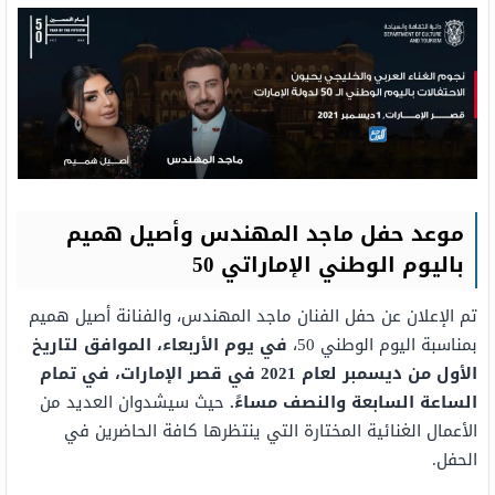
موعد
حفل ماجد المهندس وأصيل هميم
باليوم الوطني الإماراتي 50
تم الإعلان عن حفل الفنان ماجد المهندس، والفنانة أصيل هميم
بمناسبة اليوم الوطني 50،
في يوم الأربعاء، الموافق لتاريخ
الأول من ديسمبر لعام 2021 في قصر الإمارات، في تمام
الساعة السابعة والنصف مساءً.
حيث سيشدوان العديد من
الأعمال الغنائية المختارة التي ينتظرها كافة الحاضرين في
الحفل.