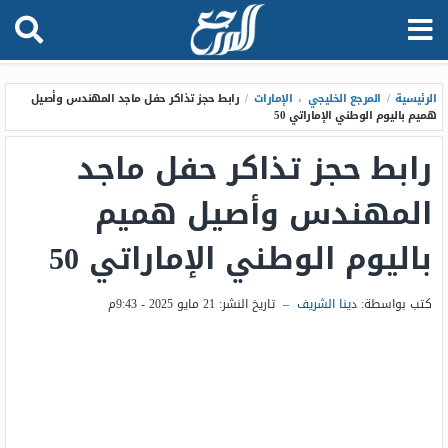
الرئيسية
/
المرجع الخليجي
،
الإمارات
/
رابط حجز تذاكر حفل ماجد المهندس وأصيل
هميم باليوم الوطني الإماراتي 50
رابط حجز تذاكر حفل ماجد
المهندس وأصيل هميم
باليوم الوطني الإماراتي 50
كتب بواسطة:
دينا الشريف
–
تاريخ النشر:
21 مايو 2025 - 9:43م